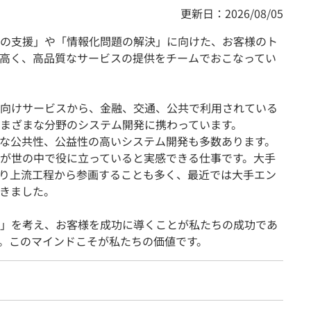
更新日：2026/08/05
の支援」や「情報化問題の解決」に向けた、お客様のト
高く、高品質なサービスの提供をチームでおこなってい
向けサービスから、金融、交通、公共で利用されている
まざまな分野のシステム開発に携わっています。
な公共性、公益性の高いシステム開発も多数あります。
が世の中で役に立っていると実感できる仕事です。大手
により上流工程から参画することも多く、最近では大手エン
きました。
」を考え、お客様を成功に導くことが私たちの成功であ
。このマインドこそが私たちの価値です。