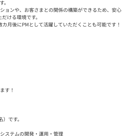
す。
ションや、お客さまとの関係の構築ができるため、安心
ただける環境です。
は数カ月後にPMとして活躍していただくことも可能です！
ます！
名）です。
システムの開発・運用・管理