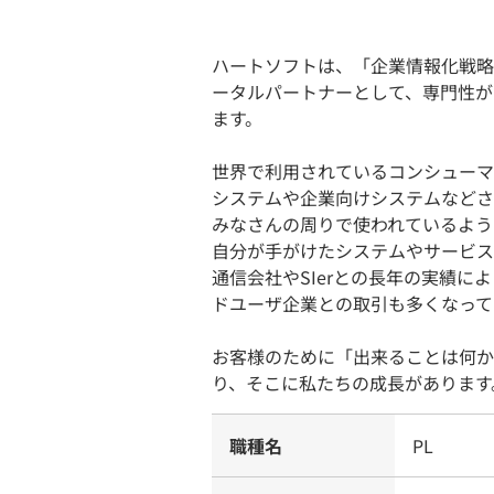
ハートソフトは、「企業情報化戦略
ータルパートナーとして、専門性が
ます。
世界で利用されているコンシューマ
システムや企業向けシステムなどさ
みなさんの周りで使われているよう
自分が手がけたシステムやサービス
通信会社やSIerとの長年の実績
ドユーザ企業との取引も多くなって
お客様のために「出来ることは何か
り、そこに私たちの成長があります
職種名
PL