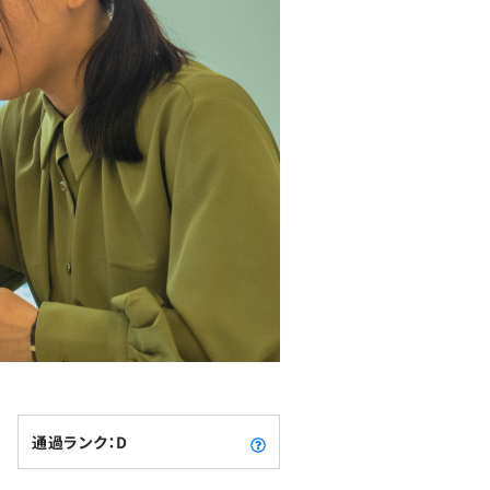
通過ランク：D