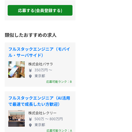
応募する(会員登録する)
類似したおすすめの求人
フルスタックエンジニア（モバイ
ル・サーバサイド）
株式会社バサラ
350万円 〜
東京都
応募可能ランク：B
フルスタックエンジニア（AI活用
で最速で成長したい方歓迎）
株式会社レクリー
500万 〜 800万円
東京都
応募可能ランク：A