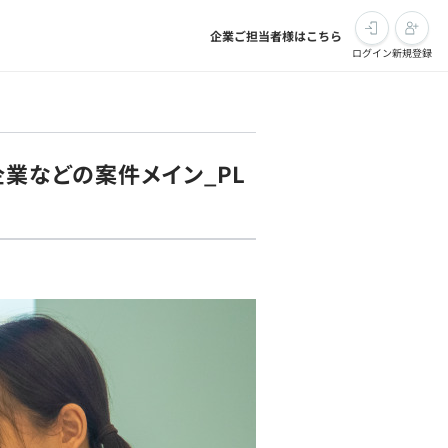
企業ご担当者様はこちら
ログイン
新規登録
企業などの案件メイン_PL