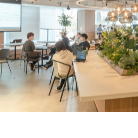
契約内容・クーポン