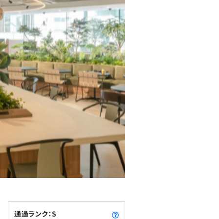
通過ランク：S