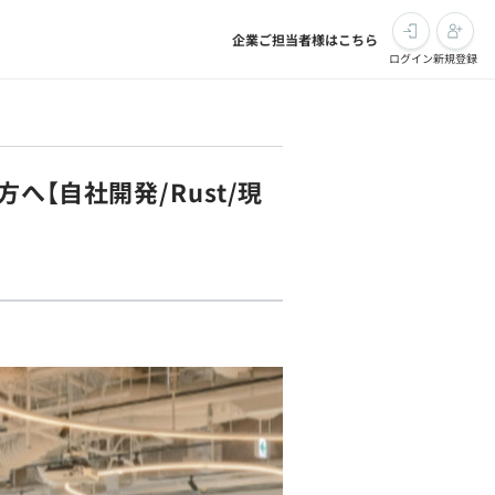
企業ご担当者様はこちら
ログイン
新規登録
【自社開発/Rust/現