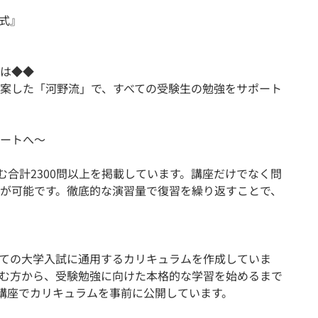
式』
は◆◆
案した「河野流」で、すべての受験生の勉強をサポート
ートへ〜
含む合計2300問以上を掲載しています。講座だけでなく問
が可能です。徹底的な演習量で復習を繰り返すことで、
ての大学入試に通用するカリキュラムを作成していま
む方から、受験勉強に向けた本格的な学習を始めるまで
講座でカリキュラムを事前に公開しています。