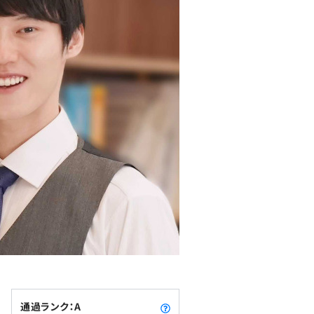
通過ランク：A