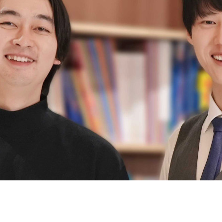
契約内容・クーポン