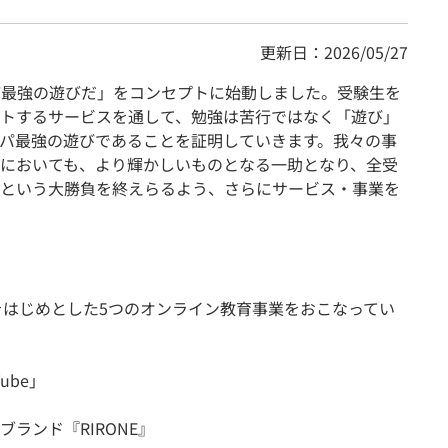
更新日：2026/05/27
スパ最強の遊びだ」をコンセプトに始動しました。受験生を
トするサービスを通して、勉強は苦行ではなく「遊び」
パ最強の遊びであることを証明していきます。我々の事
においても、より輝かしいものとなる一助となり、全受
という大勝負を終えらるよう、さらにサービス・事業を
e事業をはじめとした5つのオンライン教育事業をおこなってい
ube」
ランド『RIRONE』