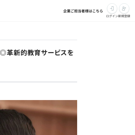
企業ご担当者様はこちら
ログイン
新規登録
業◎革新的教育サービスを