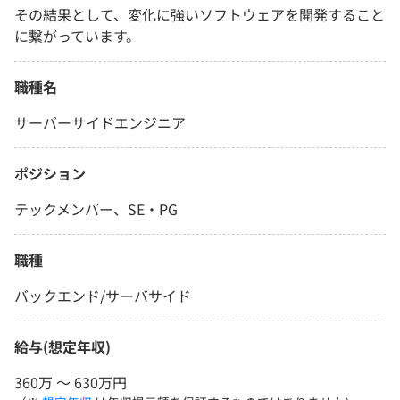
その結果として、変化に強いソフトウェアを開発すること
に繋がっています。
職種名
サーバーサイドエンジニア
ポジション
テックメンバー、SE・PG
職種
バックエンド/サーバサイド
給与(想定年収)
360万 〜 630万円