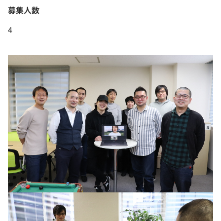
募集人数
4