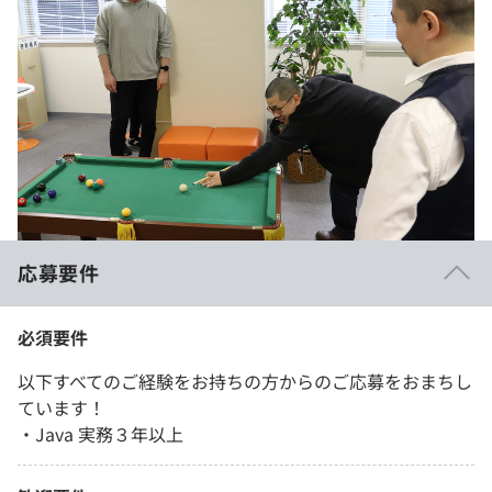
応募要件
必須要件
以下すべてのご経験をお持ちの方からのご応募をおまちし
ています！
・Java 実務３年以上