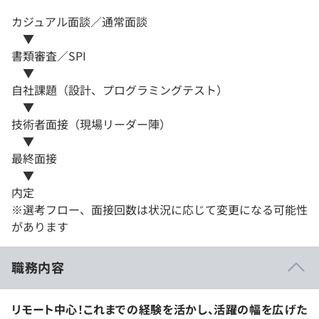
カジュアル面談／通常面談
▼
書類審査／SPI
▼
自社課題（設計、プログラミングテスト）
▼
技術者面接（現場リーダー陣）
▼
最終面接
▼
内定
※選考フロー、面接回数は状況に応じて変更になる可能性
があります
職務内容
リモート中心！これまでの経験を活かし、活躍の幅を広げた