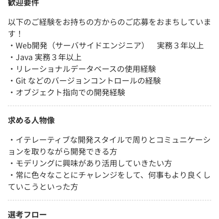
歓迎要件
以下のご経験をお持ちの方からのご応募をおまちしていま
す！
・Web開発（サーバサイドエンジニア） 実務３年以上
・Java 実務３年以上
・リレーショナルデータベースの使用経験
・Git などのバージョンコントロールの経験
・オブジェクト指向での開発経験
求める人物像
・イテレーティブな開発スタイルで周りとコミュニケーシ
ョンを取りながら開発できる方
・モデリングに興味があり活用していきたい方
・常に色々なことにチャレンジをして、何事もより良くし
ていこうといった方
選考フロー