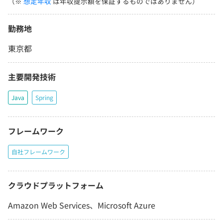
（※
想定年収
は年収提示額を保証するものではありません）
勤務地
東京都
主要開発技術
Java
Spring
フレームワーク
自社フレームワーク
クラウドプラットフォーム
Amazon Web Services、Microsoft Azure