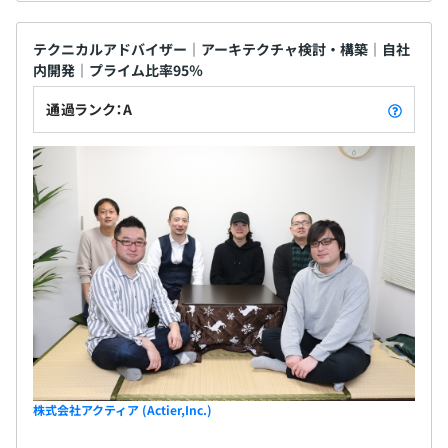
テクニカルアドバイザー｜アーキテクチャ検討・構築｜自社
内開発｜プライム比率95％
通過ランク：A
株式会社アクティア (Actier,Inc.)