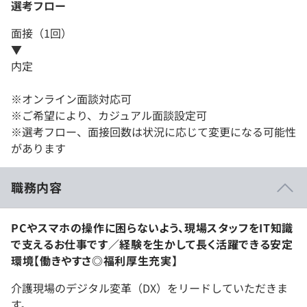
選考フロー
面接（1回）
▼
内定
※オンライン面談対応可
※ご希望により、カジュアル面談設定可
※選考フロー、面接回数は状況に応じて変更になる可能性
があります
職務内容
PCやスマホの操作に困らないよう、現場スタッフをIT知識
で支えるお仕事です／経験を生かして長く活躍できる安定
環境【働きやすさ◎福利厚生充実】
介護現場のデジタル変革（DX）をリードしていただきま
す。