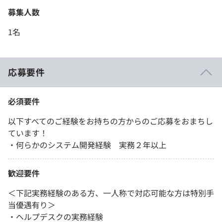
募集人数
1名
応募要件
必須要件
以下すべてのご経験をお持ちの方からのご応募をおまちし
ています！
・何らかのシステム開発経験 実務２年以上
歓迎要件
＜下記実務経験のある方、一人称で対応可能な方は特別手
当優遇有り＞
・ヘルプデスクの実務経験