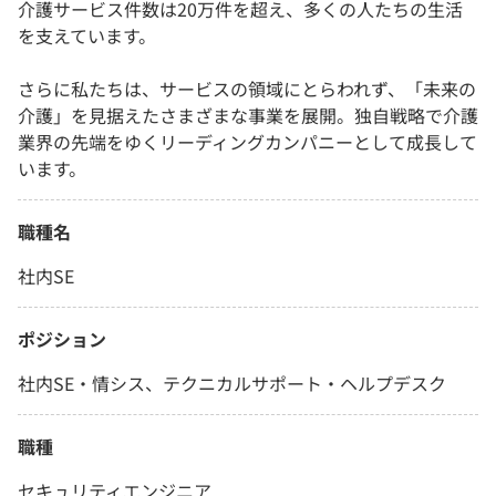
介護サービス件数は20万件を超え、多くの人たちの生活
を支えています。
さらに私たちは、サービスの領域にとらわれず、「未来の
介護」を見据えたさまざまな事業を展開。独自戦略で介護
業界の先端をゆくリーディングカンパニーとして成長して
います。
職種名
社内SE
ポジション
社内SE・情シス、テクニカルサポート・ヘルプデスク
職種
セキュリティエンジニア