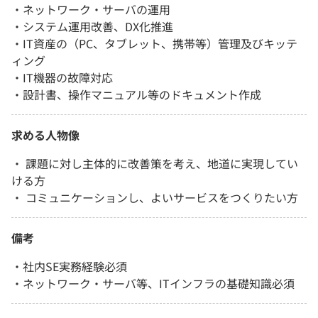
・ネットワーク・サーバの運用
・システム運用改善、DX化推進
・IT資産の（PC、タブレット、携帯等）管理及びキッテ
ィング
・IT機器の故障対応
・設計書、操作マニュアル等のドキュメント作成
求める人物像
・ 課題に対し主体的に改善策を考え、地道に実現してい
ける方
・ コミュニケーションし、よいサービスをつくりたい方
備考
・社内SE実務経験必須
・ネットワーク・サーバ等、ITインフラの基礎知識必須