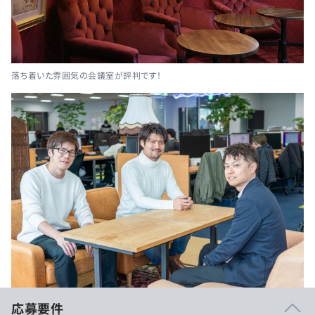
落ち着いた雰囲気の会議室が評判です！
応募要件