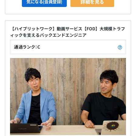
詳細を見る
気になる(会員登録)
【ハイブリットワーク】動画サービス【FOD】大規模トラフ
ィックを支えるバックエンドエンジニア
通過ランク：C