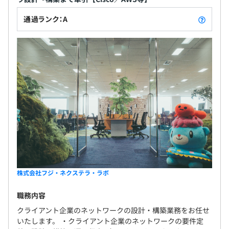
通過ランク：A
株式会社フジ・ネクステラ・ラボ
職務内容
クライアント企業のネットワークの設計・構築業務をお任せ
いたします。 ・クライアント企業のネットワークの要件定