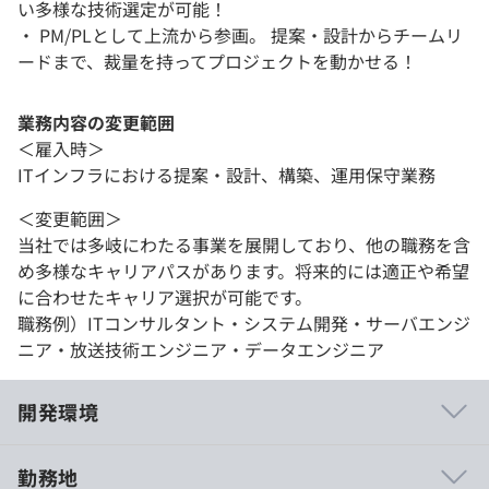
い多様な技術選定が可能！
・ PM/PLとして上流から参画。 提案・設計からチームリ
ードまで、裁量を持ってプロジェクトを動かせる！
業務内容の変更範囲
＜雇入時＞
ITインフラにおける提案・設計、構築、運用保守業務
＜変更範囲＞
当社では多岐にわたる事業を展開しており、他の職務を含
め多様なキャリアパスがあります。将来的には適正や希望
に合わせたキャリア選択が可能です。
職務例）ITコンサルタント・システム開発・サーバエンジ
ニア・放送技術エンジニア・データエンジニア
開発環境
勤務地