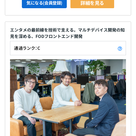
詳細を見る
気になる(会員登録)
エンタメの最前線を技術で支える。マルチデバイス開発の知
見を深める、FODフロントエンド開発
通過ランク：C