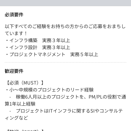
必須要件
以下すべてのご経験をお持ちの方からのご応募をおまちし
ています！
・インフラ構築 実務３年以上
・インフラ設計 実務３年以上
・プロジェクトマネジメント 実務５年以上
歓迎要件
【必須（MUST）】
・小～中規模のプロジェクトのリード経験
- 稼働6人月以上のプロジェクトを、PM/PLの役割で通
算1年以上経験
- プロジェクトはITインフラに関するSIやコンサルテ
ィングなど