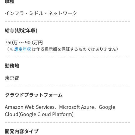
職種
インフラ・ミドル・ネットワーク
給与(想定年収)
750万 〜 900万円
（※
想定年収
は年収提示額を保証するものではありません）
勤務地
東京都
クラウドプラットフォーム
Amazon Web Services、Microsoft Azure、Google
Cloud(Google Cloud Platform)
開発内容タイプ