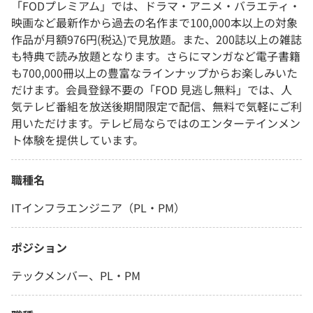
「FODプレミアム」では、ドラマ・アニメ・バラエティ・
映画など最新作から過去の名作まで100,000本以上の対象
作品が月額976円(税込)で見放題。また、200誌以上の雑誌
も特典で読み放題となります。さらにマンガなど電子書籍
も700,000冊以上の豊富なラインナップからお楽しみいた
だけます。会員登録不要の「FOD 見逃し無料」では、人
気テレビ番組を放送後期間限定で配信、無料で気軽にご利
用いただけます。テレビ局ならではのエンターテインメン
ト体験を提供しています。
職種名
ITインフラエンジニア（PL・PM）
ポジション
テックメンバー、PL・PM