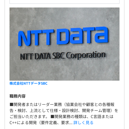
株式会社NTTデータSBC
職務内容
■開発者またはリーダー業務（協業会社や顧客との各種報
告・検討、上流として仕様・設計検討、開発チーム管理）を
ご担当いただきます。 ■開発業務の種類は、C言語または
C++による開発（要件定義、要求...
詳しく見る