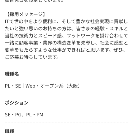
【採用メッセージ】
ITで世の中をより便利に、そして豊かな社会実現に貢献し
たいと強い思いのお持ちの方は、皆さまの経験・スキルと
当社の技術力とスピード感、フットワークを掛け合わせて
一緒に顧客事業・業界の構造変革を先導し、社会に感動と
変革をもたらすような仕事ができればと思います。ぜひ、
ご応募お待ちしています。
職種名
PL・SE｜Web・オープン系（大阪）
ポジション
SE・PG、PL・PM
職種