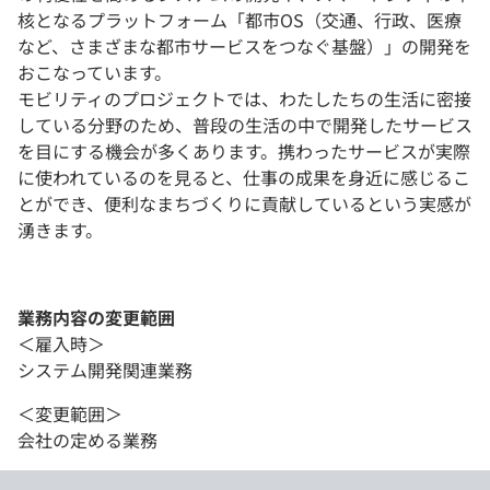
核となるプラットフォーム「都市OS（交通、行政、医療
など、さまざまな都市サービスをつなぐ基盤）」の開発を
おこなっています。
モビリティのプロジェクトでは、わたしたちの生活に密接
している分野のため、普段の生活の中で開発したサービス
を目にする機会が多くあります。携わったサービスが実際
に使われているのを見ると、仕事の成果を身近に感じるこ
とができ、便利なまちづくりに貢献しているという実感が
湧きます。
業務内容の変更範囲
＜雇入時＞
システム開発関連業務
＜変更範囲＞
会社の定める業務