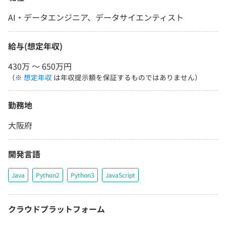
AI・データエンジニア、データサイエンティスト
給与(想定年収)
430万 〜 650万円
（※
想定年収
は年収提示額を保証するものではありません）
勤務地
大阪府
開発言語
Java
Python2
Python3
JavaScript
クラウドプラットフォーム