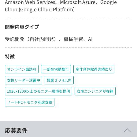
Amazon Web Services、Microsoft Azure、Google
Cloud(Google Cloud Platform)
開発内容タイプ
受託開発（自社内開発）、機械学習、AI
特徴
オンライン面談可
一部在宅勤務可
産休育休取得実績あり
女性リーダー活躍中
残業３０H以内
1920x1200以上のモニター環境を提供
女性エンジニアが在籍
ノートPC＋モニタ別途支給
応募要件