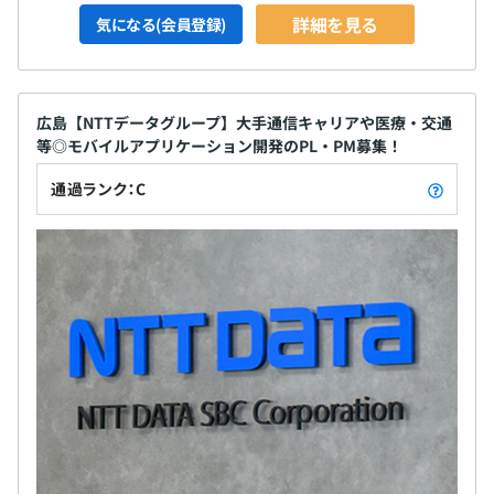
詳細を見る
気になる(会員登録)
広島【NTTデータグループ】大手通信キャリアや医療・交通
等◎モバイルアプリケーション開発のPL・PM募集！
通過ランク：C