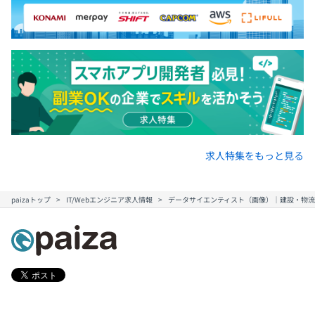
求人特集をもっと見る
paizaトップ
IT/Webエンジニア求人情報
データサイエンティスト（画像）｜建設・物流