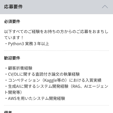
応募要件
必須要件
以下すべてのご経験をお持ちの方からのご応募をおまちし
ています！
・Python3 実務３年以上
歓迎要件
・顧客折衝経験
・CV/DLに関する査読付き論文の執筆経験
・コンペティション（Kaggle等の）における入賞実績
・生成AIに関するシステム開発経験（RAG、AIエージェン
ト開発等）
・AWSを用いたシステム開発経験
備考