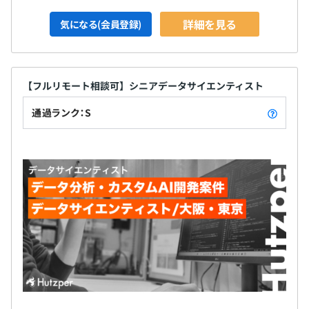
詳細を見る
気になる(会員登録)
【フルリモート相談可】シニアデータサイエンティスト
通過ランク：S