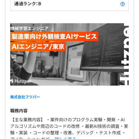
通過ランク：B
株式会社フツパー
職務内容
【主な業務内容】 ・案件向けのプログラム実験・開発 ・AI
アルゴリズムや周辺のコードの改修 ・最新AI技術の調査・実
験・実装 ・コードの整理・改善、デバッグ ・テスト作成 ・
アノテーション など...
詳しく見る