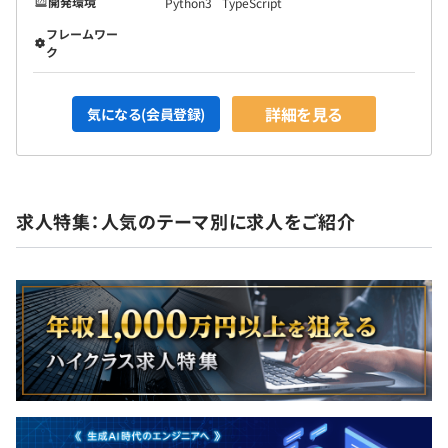
開発環境
Python3
TypeScript
フレームワー
ク
詳細を見る
気になる(会員登録)
求人特集：人気のテーマ別に求人をご紹介