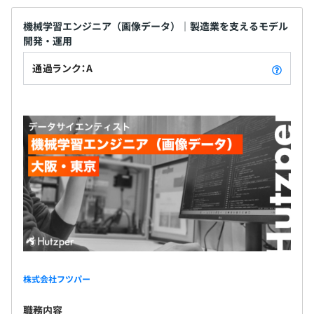
機械学習エンジニア（画像データ）｜製造業を支えるモデル
開発・運用
通過ランク：A
株式会社フツパー
職務内容