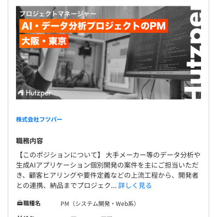
株式会社フツパー
職務内容
【このポジションについて】 大手メーカー等のデータ分析や
生成AIアプリケーション個別開発の案件を主にご担当いただ
き、顧客ヒアリングや要件定義などの上流工程から、開発者
との連携、納品までプロジェク...
詳しく見る
職種名
PM（システム開発・Web系）