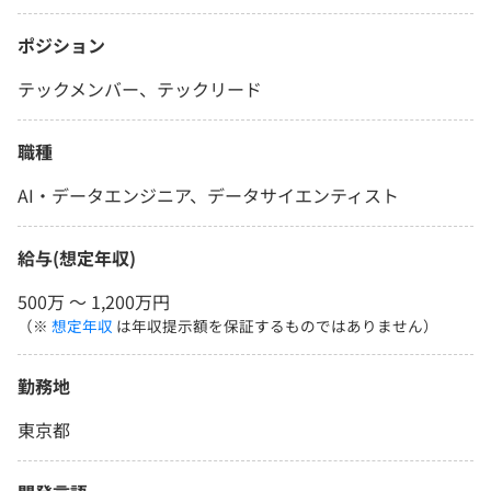
ポジション
テックメンバー、テックリード
職種
AI・データエンジニア、データサイエンティスト
給与(想定年収)
500万 〜 1,200万円
（※
想定年収
は年収提示額を保証するものではありません）
勤務地
東京都