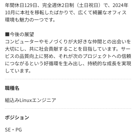
年間休日129日、完全週休2日制（土日祝日）で、2024年
10月に本社を移転したばかりで、広くて綺麗なオフィス
環境も魅力の一つです。
■今後の展望
コンピューターやモノづくりが大好きな仲間との出会いを
大切にし、共に社会貢献することを目指しています。サー
ビスの品質向上に努め、それが次のプロジェクトへの信頼
につながるという好循環を生み出し、持続的な成長を実現
しています。
職種名
組込みLinuxエンジニア
ポジション
SE・PG