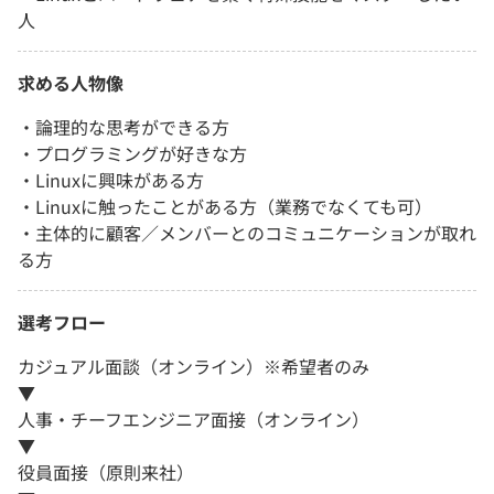
人
求める人物像
・論理的な思考ができる方
・プログラミングが好きな方
・Linuxに興味がある方
・Linuxに触ったことがある方（業務でなくても可）
・主体的に顧客／メンバーとのコミュニケーションが取れ
る方
選考フロー
カジュアル面談（オンライン）※希望者のみ
▼
人事・チーフエンジニア面接（オンライン）
▼
役員面接（原則来社）