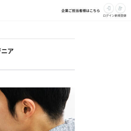
企業ご担当者様はこちら
ログイン
新規登録
ジニア