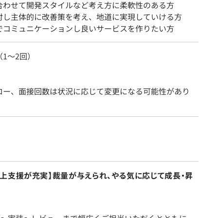
合わせて開発スタイルなど考え方に柔軟性のある方
対し主体的に改善策を考え、地道に実現していける方
でコミュニケーションし良いサービスを作りたい方
1～2回）
ロー、面接回数は状況に応じて変更になる可能性があり
上支援が充実】裁量が与えられ、やる気に応じて成長・昇