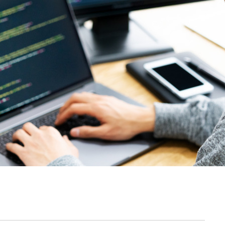
契約内容・クーポン