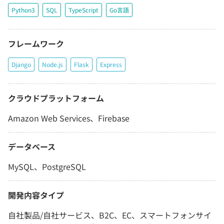
Python3
SQL
TypeScript
Go言語
フレームワーク
Django
Node.js
Flask
Express
クラウドプラットフォーム
Amazon Web Services、Firebase
データベース
MySQL、PostgreSQL
開発内容タイプ
自社製品/自社サービス、B2C、EC、スマートフォンサイ