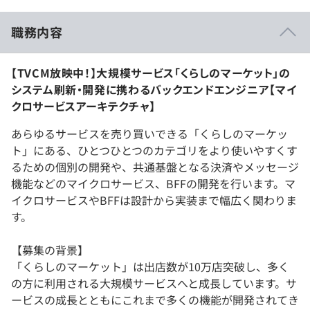
職務内容
【TVCM放映中！】大規模サービス「くらしのマーケット」の
システム刷新・開発に携わるバックエンドエンジニア【マイ
クロサービスアーキテクチャ】
あらゆるサービスを売り買いできる「くらしのマーケッ
ト」にある、ひとつひとつのカテゴリをより使いやすくす
るための個別の開発や、共通基盤となる決済やメッセージ
機能などのマイクロサービス、BFFの開発を行います。マ
イクロサービスやBFFは設計から実装まで幅広く関わりま
す。
【募集の背景】
「くらしのマーケット」は出店数が10万店突破し、多く
の方に利用される大規模サービスへと成長しています。サ
ービスの成長とともにこれまで多くの機能が開発されてき