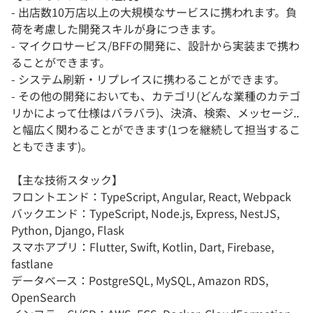
- 出店数10万店以上の大規模なサービスに携われます。負
荷を考慮した開発スキルが身につきます。
- マイクロサービス/BFFの開発に、設計から実装まで携わ
ることができます。
- システム刷新・リプレイスに携わることができます。
- その他の開発においても、カテゴリ(どんな業種のカテゴ
リかによって仕様はバラバラ)、決済、検索、メッセージ..
と幅広く関わることができます(1つを継続して担当するこ
ともできます)。
【主な技術スタック】
フロントエンド：TypeScript, Angular, React, Webpack
バックエンド：TypeScript, Node.js, Express, NestJS,
Python, Django, Flask
スマホアプリ：Flutter, Swift, Kotlin, Dart, Firebase,
fastlane
データベース：PostgreSQL, MySQL, Amazon RDS,
OpenSearch