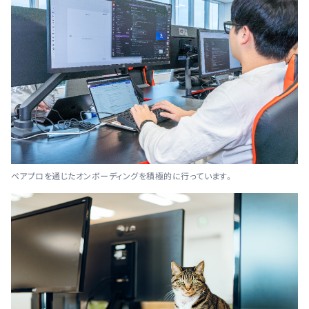
ペアプロを通じたオンボーディングを積極的に行っています。