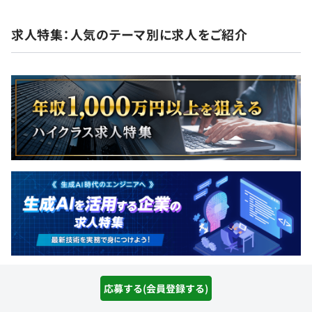
求人特集：人気のテーマ別に求人をご紹介
応募する(会員登録する)