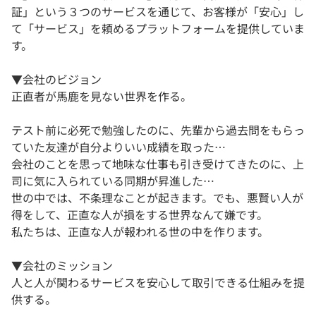
証」という３つのサービスを通じて、お客様が「安心」し
て「サービス」を頼めるプラットフォームを提供していま
す。
▼会社のビジョン
正直者が馬鹿を見ない世界を作る。
テスト前に必死で勉強したのに、先輩から過去問をもらっ
ていた友達が自分よりいい成績を取った…
会社のことを思って地味な仕事も引き受けてきたのに、上
司に気に入られている同期が昇進した…
世の中では、不条理なことが起きます。でも、悪賢い人が
得をして、正直な人が損をする世界なんて嫌です。
私たちは、正直な人が報われる世の中を作ります。
▼会社のミッション
人と人が関わるサービスを安心して取引できる仕組みを提
供する。