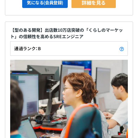
詳細を見る
気になる(会員登録)
【型のある開発】出店数10万店突破の「くらしのマーケッ
ト」の信頼性を高めるSREエンジニア
通過ランク：B