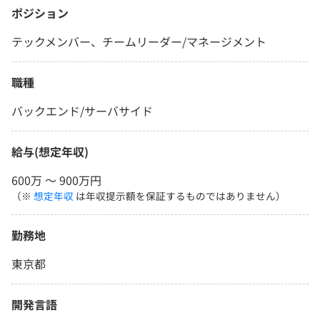
ポジション
テックメンバー、チームリーダー/マネージメント
職種
バックエンド/サーバサイド
給与(想定年収)
600万 〜 900万円
（※
想定年収
は年収提示額を保証するものではありません）
勤務地
東京都
開発言語