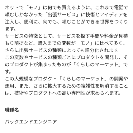
ネットで「モノ」は何でも買えるように、これまで電話で
頼むしかなかった「出張サービス」に技術とアイディアを
注入し、便利に、何でも、頼むことができる世界をつくり
ます。
サービスの特徴として、サービスを探す手間や料金が見積
もり前提など、購入までの変数が「モノ」に比べて多く、
さらに出張サービスの種類によっても細分化されます。
この変数やサービスの種類ごとにプロダクトを開発し、そ
のプロダクトが集まったものが「くらしのマーケット」で
す。
この大規模なプロダクト「くらしのマーケット」の開発や
運用、また、さらに拡大するための複雑性を解消すること
は、技術やプロダクトへの高い専門性が求められます。
職種名
バックエンドエンジニア