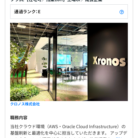
通過ランク：E
クロノス株式会社
職務内容
当社クラウド環境（AWS・Oracle Cloud Infrastructure）の
基盤刷新と最適化を中心に担当していただきます。 アップデ