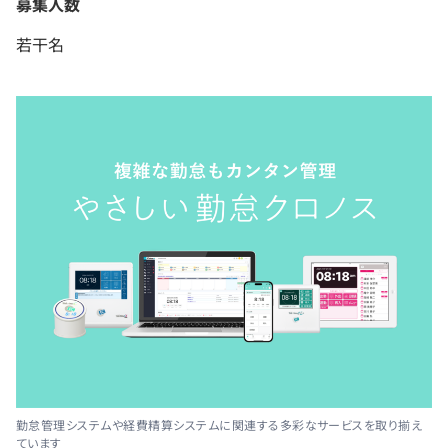
募集人数
若干名
勤怠管理システムや経費精算システムに関連する多彩なサービスを取り揃え
ています