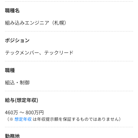
職種名
組み込みエンジニア（札幌）
ポジション
テックメンバー、テックリード
職種
組込・制御
給与(想定年収)
460万 〜 800万円
（※
想定年収
は年収提示額を保証するものではありません）
勤務地