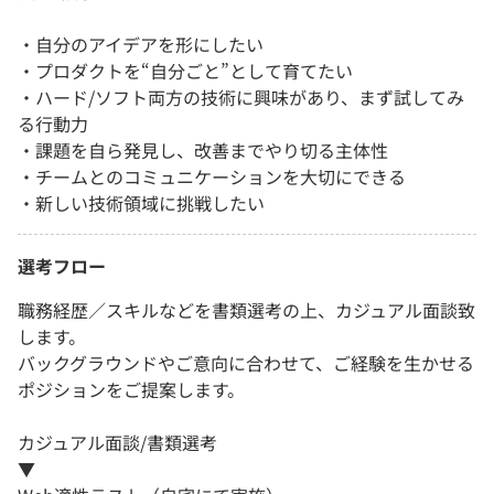
・自分のアイデアを形にしたい
・プロダクトを“自分ごと”として育てたい
・ハード/ソフト両方の技術に興味があり、まず試してみ
る行動力
・課題を自ら発見し、改善までやり切る主体性
・チームとのコミュニケーションを大切にできる
・新しい技術領域に挑戦したい
選考フロー
職務経歴／スキルなどを書類選考の上、カジュアル面談致
します。
バックグラウンドやご意向に合わせて、ご経験を生かせる
ポジションをご提案します。
カジュアル面談/書類選考
▼