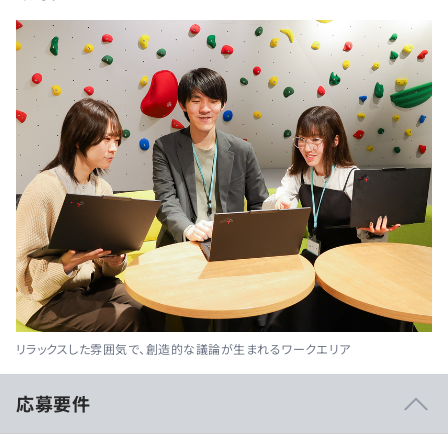
リラックスした雰囲気で、創造的な議論が生まれるワークエリア
応募要件