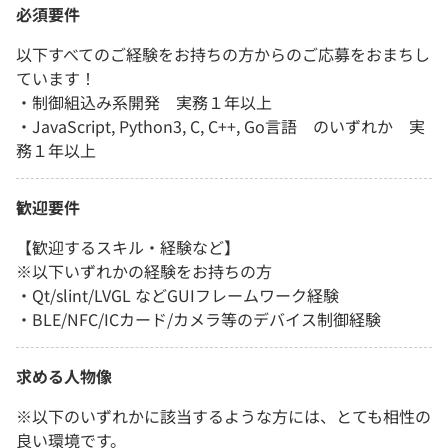
必須要件
以下すべてのご経験をお持ちの方からのご応募をおまちし
ています！
・制御組込み系開発 実務１年以上
・JavaScript, Python3, C, C++, Go言語 のいずれか 実
務１年以上
歓迎要件
【歓迎するスキル・経験など】
※以下いずれかの経験をお持ちの方
・Qt/slint/LVGL などGUIフレームワーク経験
・BLE/NFC/ICカード/カメラ等のデバイス制御経験
求める人物像
※以下のいずれかに該当するような方には、とても相性の
良い環境です。