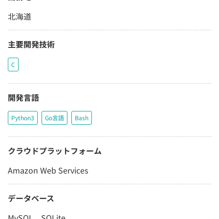
北海道
主要開発技術
C
開発言語
Python3
Go言語
Bash
クラウドプラットフォーム
Amazon Web Services
データベース
MySQL、SQLite