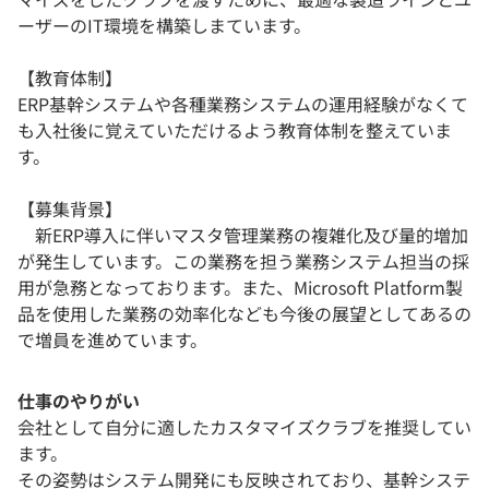
ーザーのIT環境を構築しまています。
【教育体制】
ERP基幹システムや各種業務システムの運用経験がなくて
も入社後に覚えていただけるよう教育体制を整えていま
す。
【募集背景】
新ERP導入に伴いマスタ管理業務の複雑化及び量的増加
が発生しています。この業務を担う業務システム担当の採
用が急務となっております。また、Microsoft Platform製
品を使用した業務の効率化なども今後の展望としてあるの
で増員を進めています。
仕事のやりがい
会社として自分に適したカスタマイズクラブを推奨してい
ます。
その姿勢はシステム開発にも反映されており、基幹システ