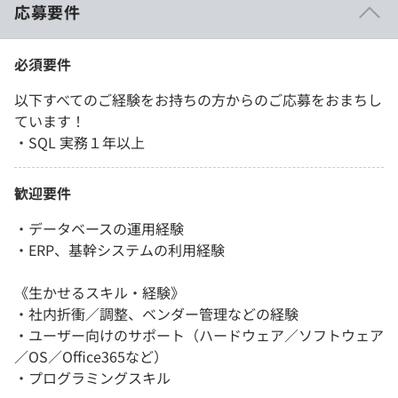
応募要件
必須要件
以下すべてのご経験をお持ちの方からのご応募をおまちし
ています！
・SQL 実務１年以上
歓迎要件
・データベースの運用経験
・ERP、基幹システムの利用経験
《生かせるスキル・経験》
・社内折衝／調整、ベンダー管理などの経験
・ユーザー向けのサポート（ハードウェア／ソフトウェア
／OS／Office365など）
・プログラミングスキル