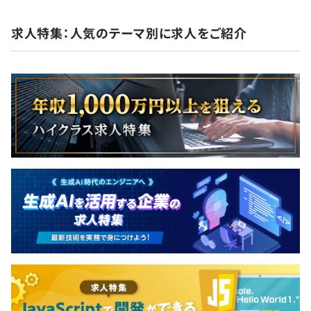
求人特集：人気のテーマ別に求人をご紹介