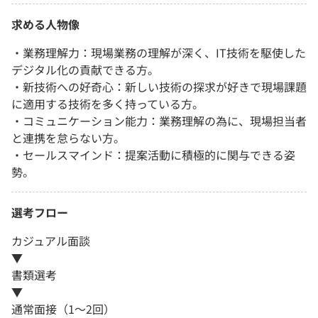
求める人物像
・業務理解力：現場業務の理解が深く、IT技術を駆使した
デジタル化の貢献できる方。
・新技術への好奇心：新しい技術の探求が好きで現場課題
に適用する技術を多く持っている方。
・コミュニケーション能力：業務理解の為に、現場担当者
と連携を怠らない方。
・セールスマインド：提案活動に積極的に関与できる姿
勢。
選考フロー
カジュアル面談
▼
書類選考
▼
通常面接（1～2回）