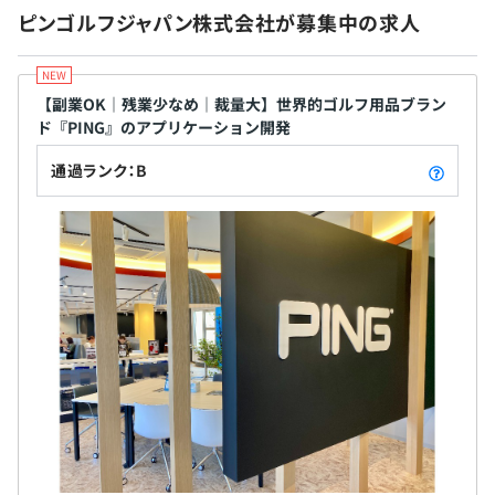
ピンゴルフジャパン株式会社が募集中の求人
【副業OK｜残業少なめ｜裁量大】世界的ゴルフ用品ブラン
ド『PING』のアプリケーション開発
通過ランク：B