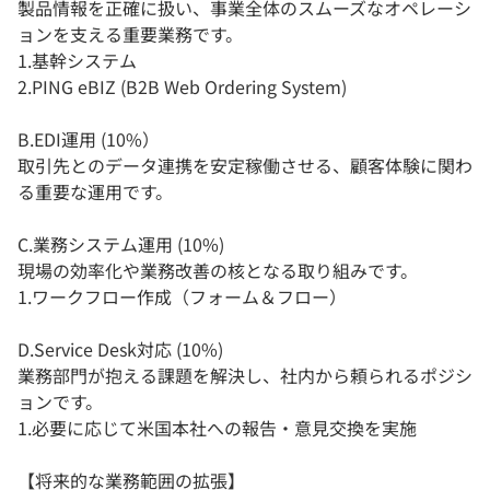
製品情報を正確に扱い、事業全体のスムーズなオペレーシ
ョンを支える重要業務です。
1.基幹システム
2.PING eBIZ (B2B Web Ordering System)
B.EDI運用 (10%）
取引先とのデータ連携を安定稼働させる、顧客体験に関わ
る重要な運用です。
C.業務システム運用 (10%)
現場の効率化や業務改善の核となる取り組みです。
1.ワークフロー作成（フォーム＆フロー）
D.Service Desk対応 (10%)
業務部門が抱える課題を解決し、社内から頼られるポジシ
ョンです。
1.必要に応じて米国本社への報告・意見交換を実施
【将来的な業務範囲の拡張】