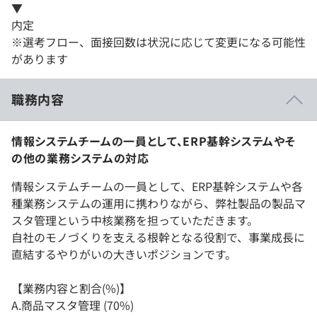
▼
内定
※選考フロー、面接回数は状況に応じて変更になる可能性
があります
職務内容
情報システムチームの一員として、ERP基幹システムやそ
の他の業務システムの対応
情報システムチームの一員として、ERP基幹システムや各
種業務システムの運用に携わりながら、弊社製品の製品マ
スタ管理という中核業務を担っていただきます。
自社のモノづくりを支える根幹となる役割で、事業成長に
直結するやりがいの大きいポジションです。
【業務内容と割合(%)】
A.商品マスタ管理 (70%)