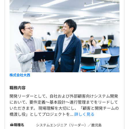
株式会社大西
職務内容
開発リーダーとして、自社および外部顧客向けシステム開発
において、要件定義〜基本設計〜進行管理までをリードして
いただきます。 現場理解を大切にし、「顧客と開発チームの
橋渡し役」としてプロジェクトを...
詳しく見る
職種名
システムエンジニア（リーダー）／鹿児島