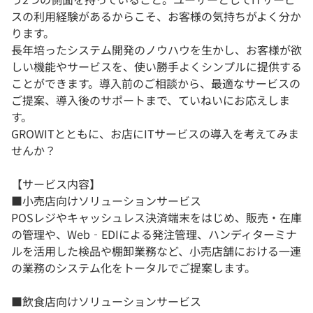
スの利用経験があるからこそ、お客様の気持ちがよく分か
ります。
長年培ったシステム開発のノウハウを生かし、お客様が欲
しい機能やサービスを、使い勝手よくシンプルに提供する
ことができます。導入前のご相談から、最適なサービスの
ご提案、導入後のサポートまで、ていねいにお応えしま
す。
GROWITとともに、お店にITサービスの導入を考えてみま
せんか？
【サービス内容】
■小売店向けソリューションサービス
POSレジやキャッシュレス決済端末をはじめ、販売・在庫
の管理や、Web‐EDIによる発注管理、ハンディターミナ
ルを活用した検品や棚卸業務など、小売店舗における一連
の業務のシステム化をトータルでご提案します。
■飲食店向けソリューションサービス