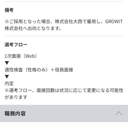
備考
※ご採用となった場合、株式会社大西で雇用し、GROWIT
株式会社へ出向となります。
選考フロー
1次面接（Web）
▼
適性検査（性格のみ）＋役員面接
▼
内定
※選考フロー、面接回数は状況に応じて変更になる可能性
があります
職務内容