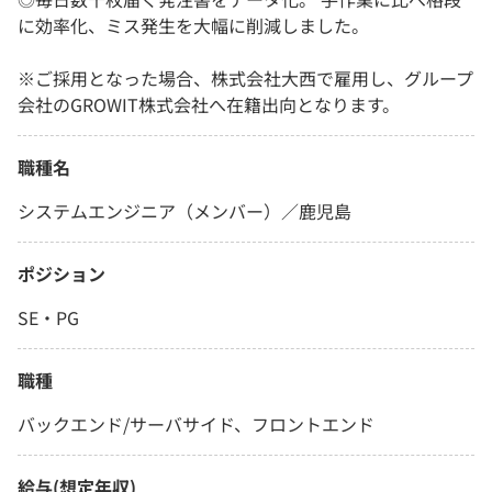
に効率化、ミス発生を大幅に削減しました。
※ご採用となった場合、株式会社大西で雇用し、グループ
会社のGROWIT株式会社へ在籍出向となります。
職種名
システムエンジニア（メンバー）／鹿児島
ポジション
SE・PG
職種
バックエンド/サーバサイド、フロントエンド
給与(想定年収)