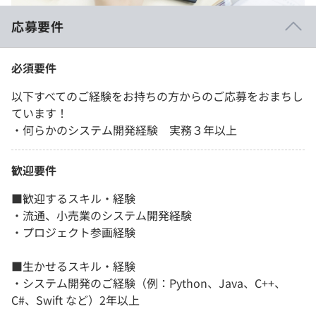
応募要件
必須要件
以下すべてのご経験をお持ちの方からのご応募をおまちし
ています！
・何らかのシステム開発経験 実務３年以上
歓迎要件
■歓迎するスキル・経験
・流通、小売業のシステム開発経験
・プロジェクト参画経験
■生かせるスキル・経験
・システム開発のご経験（例：Python、Java、C++、
C#、Swift など）2年以上