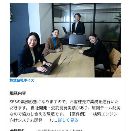
株式会社ボイス
職務内容
SESの業務形態になりますので、お客様先で業務を遂行いた
だきます。 自社開発・受託開発実績があり、原則チーム配属
なので協力し合える環境です。 【案件例】 ・検索エンジン
向けシステム開発 （J...
詳しく見る
職種名
Web開発エンジニア／上級SE