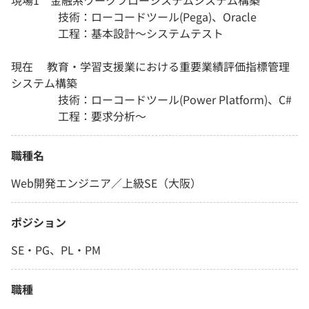
現場1 金融系ワークフローシステムシステム構築
技術：ローコードツール(Pega)、Oracle
工程：基本設計～システムテスト
現在 教育・学習支援業における重要業績評価指標管理
システム構築
技術：ローコードツール(Power Platform)、C#
工程：要求分析～
職種名
Web開発エンジニア／上級SE（大阪）
ポジション
SE・PG、PL・PM
職種