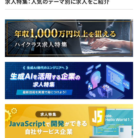
求人特集：人気のテーマ別に求人をご紹介