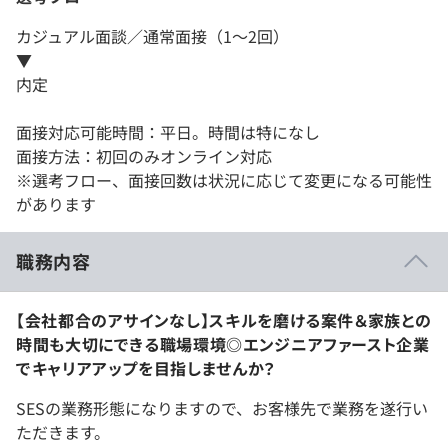
カジュアル面談／通常面接（1～2回）
▼
内定
面接対応可能時間：平日。時間は特になし
面接方法：初回のみオンライン対応
※選考フロー、面接回数は状況に応じて変更になる可能性
があります
職務内容
【会社都合のアサインなし】スキルを磨ける案件＆家族との
時間も大切にできる職場環境◎エンジニアファースト企業
でキャリアアップを目指しませんか？
SESの業務形態になりますので、お客様先で業務を遂行い
ただきます。