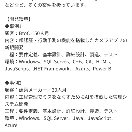
などなど、多くの案件を扱っています。
【開発環境】
◆事例1
顧客：BtoC／50人月
内容：顔認証・行動予測の機能を搭載したカメラアプリの
新規開発
工程：要件定義、基本設計、詳細設計、製造、テスト
環境：Windows、SQL Server、C++、C#、HTML、
JavaScript、.NET Framework、 Azure、Power BI
◆事例2
顧客：建築メーカー／30人月
内容：工程管理でミスをなくすためにAIを搭載した管理シ
ステム開発
工程：要件定義、基本設計、詳細設計、製造、テスト
環境：Windows、SQL Server、Java、JavaScript、
Azure