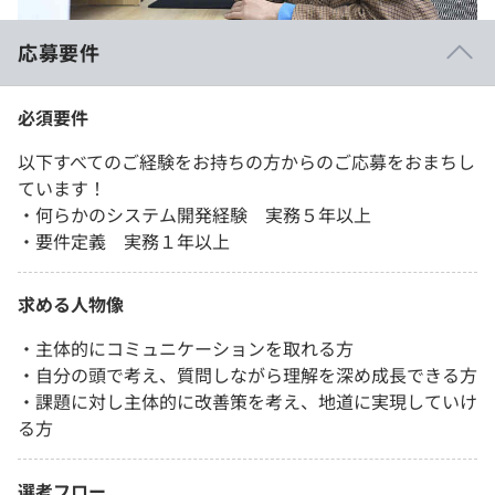
応募要件
必須要件
以下すべてのご経験をお持ちの方からのご応募をおまちし
ています！
・何らかのシステム開発経験 実務５年以上
・要件定義 実務１年以上
求める人物像
・主体的にコミュニケーションを取れる方
・自分の頭で考え、質問しながら理解を深め成長できる方
・課題に対し主体的に改善策を考え、地道に実現していけ
る方
選考フロー