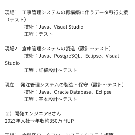
現場1 工事管理システムの再構築に伴うデータ移行支援
（テスト）
技術：Java、Visual Studio
工程：テスト
現場2 倉庫管理システムの製造（設計～テスト）
技術：Java、PostgreSQL、Eclipse、Visual
Studio
工程：詳細設計～テスト
現在 発注管理システムの製造・保守（設計～テスト）
技術：Java、Oracle Database、Eclipse
工程：基本設計～テスト
２）開発エンジニアBさん
2023年入社→年収約350万円UP