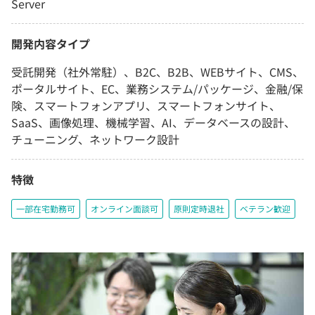
Server
開発内容タイプ
受託開発（社外常駐）、B2C、B2B、WEBサイト、CMS、
ポータルサイト、EC、業務システム/パッケージ、金融/保
険、スマートフォンアプリ、スマートフォンサイト、
SaaS、画像処理、機械学習、AI、データベースの設計、
チューニング、ネットワーク設計
特徴
一部在宅勤務可
オンライン面談可
原則定時退社
ベテラン歓迎