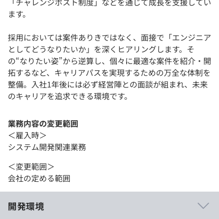
「チャレンジポスト制度」などを通じて成長を支援してい
ます。
採用においては案件ありきではなく、面接で「エンジニア
としてどうなりたいか」を深くヒアリングします。そ
の“なりたい姿”から逆算し、個々に最適な案件を紹介・開
拓するなど、キャリアパスを実現するための万全な体制を
整備。入社1年後には必ず経営陣との面談が組まれ、未来
のキャリアを追求できる環境です。
業務内容の変更範囲
＜雇入時＞
システム開発関連業務
＜変更範囲＞
会社の定める範囲
開発環境