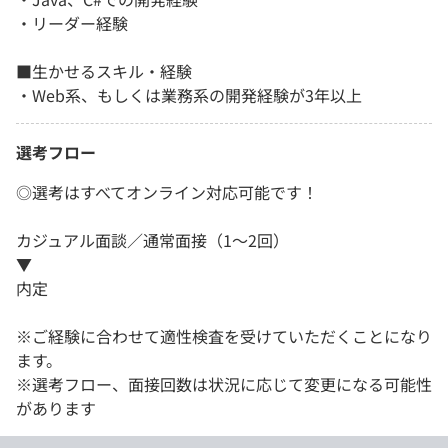
・リーダー経験
■生かせるスキル・経験
・Web系、もしくは業務系の開発経験が3年以上
選考フロー
◎選考はすべてオンライン対応可能です！
カジュアル面談／通常面接（1～2回）
▼
内定
※ご経験に合わせて適性検査を受けていただくことになり
ます。
※選考フロー、面接回数は状況に応じて変更になる可能性
があります