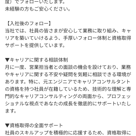
度）でフォローいたします。
未経験の方もご安心ください。
【入社後のフォロー】
当社では、社員の皆さまが安心して業務に取り組み、キャ
リアを築いていけるよう、手厚いフォロー体制と資格取得
サポートを提供しています。
▼キャリアに関する相談体制
月に一度、営業担当者との面談の機会を設けており、業務
やキャリアに関する不安や疑問を気軽に相談できる環境が
あります。特に、元エンジニアでキャリアコンサルタント
の資格を持つ社員が在籍しているため、技術的な理解と専
門的なキャリアコンサルティングの両面から、プロフェッ
ショナルな視点であなたの成長を徹底的にサポートいたし
ます。
▼資格取得の全面サポート
社員のスキルアップを積極的に応援するため、資格取得に