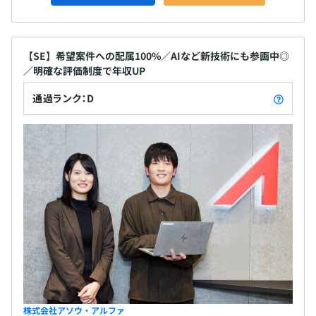
【SE】希望案件への配属100%／AIなど新技術にも参画中◎
／明確な評価制度で年収UP
通過ランク：D
株式会社アソウ・アルファ