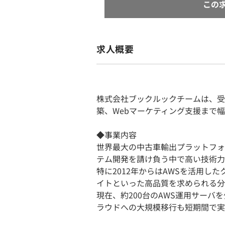
この
求人概要
株式会社ブックルックチームは、受
築、Webマーケティング支援まで幅
◆事業内容
世界最大の中古車輸出プラットフォ
テム開発を請け負う中で高い技術力
特に2012年からはAWSを活用し
イトといった高品質を求められる分
現在、約200台のAWS運用サー
ラウドへの大規模移行も短期間で実