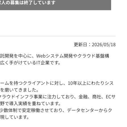
求人の募集は終了しています
更新日：2026/05/18
託開発を中心に、Webシステム開発やクラウド基盤構
広く手がけているIT企業です。
ームを持つクライアントに対し、10年以上にわたりシス
を磨いてきました。
たクラウドインフラ事業に注力しており、金融、商社、ECサ
野で導入実績を重ねています。
バを少数体制で安定稼働させており、データセンターからク
現しています。