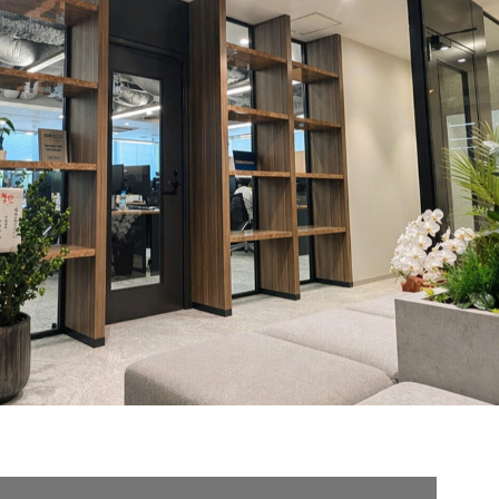
契約内容・クーポン