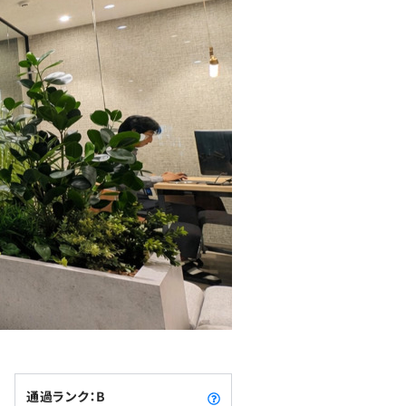
通過ランク：B