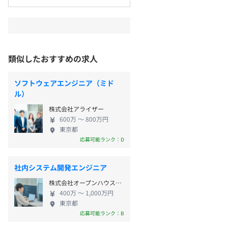
類似したおすすめの求人
ソフトウェアエンジニア（ミド
ル）
株式会社アライザー
600万 〜 800万円
東京都
応募可能ランク：D
社内システム開発エンジニア
株式会社オープンハウスグループ
400万 〜 1,000万円
東京都
応募可能ランク：B