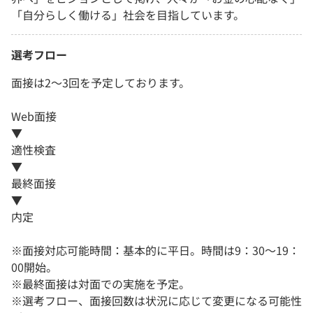
「自分らしく働ける」社会を目指しています。
選考フロー
面接は2～3回を予定しております。
Web面接
▼
適性検査
▼
最終面接
▼
内定
※面接対応可能時間：基本的に平日。時間は9：30〜19：
00開始。
※最終面接は対面での実施を予定。
※選考フロー、面接回数は状況に応じて変更になる可能性