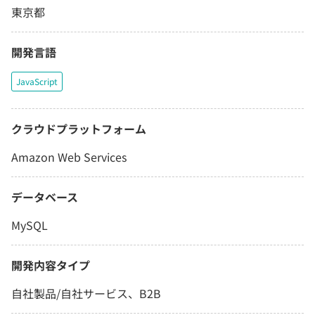
東京都
開発言語
JavaScript
クラウドプラットフォーム
Amazon Web Services
データベース
MySQL
開発内容タイプ
自社製品/自社サービス、B2B