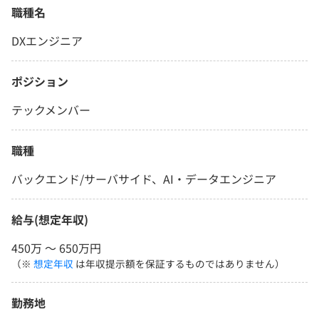
職種名
DXエンジニア
ポジション
テックメンバー
職種
バックエンド/サーバサイド、AI・データエンジニア
給与(想定年収)
450万 〜 650万円
（※
想定年収
は年収提示額を保証するものではありません）
勤務地