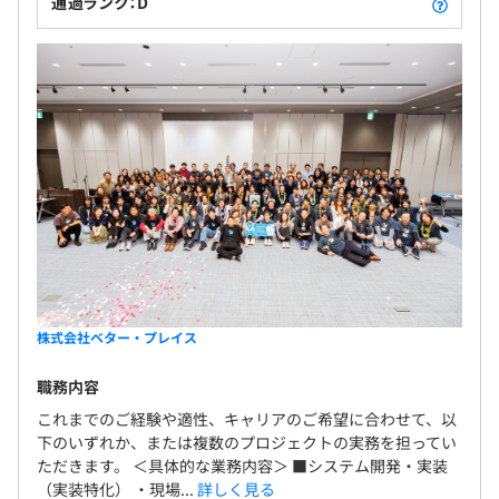
通過ランク：D
全社145名（※2025年4月現在）
株式会社ベター・プレイス
職務内容
これまでのご経験や適性、キャリアのご希望に合わせて、以
下のいずれか、または複数のプロジェクトの実務を担ってい
ただきます。 ＜具体的な業務内容＞ ■システム開発・実装
（実装特化） ・現場...
詳しく見る