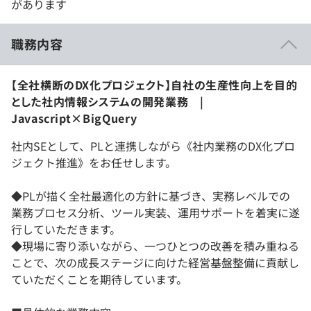
があります
職務内容
【全社横断のDX化プロジェクト】自社の生産性向上を目的
とした社内情報システムの開発業務 |
Javascript×BigQuery
社内SEとして、PLと連携しながら《社内業務のDX化プロ
ジェクト推進》をお任せします。
◆PLが描く全社最適化の方針に基づき、実務レベルでの
業務プロセス分析、ツール実装、運用サポートを着実に遂
行していただきます。
◆現場に寄り添いながら、一つひとつの改善を積み重ねる
ことで、次の成長ステージに向けた経営基盤整備に貢献し
ていただくことを期待しています。