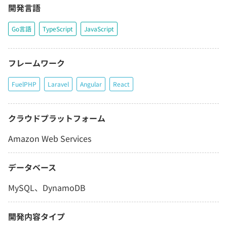
開発言語
Go言語
TypeScript
JavaScript
フレームワーク
FuelPHP
Laravel
Angular
React
クラウドプラットフォーム
Amazon Web Services
データベース
MySQL、DynamoDB
開発内容タイプ