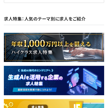
求人特集：人気のテーマ別に求人をご紹介