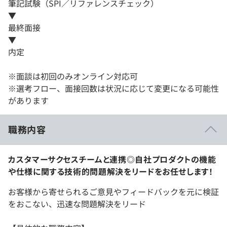
筆記試験（SPI／リファレンスチェック）
▼
最終面接
▼
内定
※面談は初回のみオンライン対応可
※選考フロー、面接回数は状況に応じて変更になる可能性
があります
職務内容
カスタマーサクセスチームと連携◎自社プロダクトの機能
や仕様に関する技術的問題解決をリードをお任せします！
お客様から寄せられるご意見やフィードバックを元に検証
をおこない、迅速な問題解決をリード