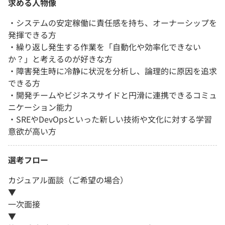
求める人物像
・システムの安定稼働に責任感を持ち、オーナーシップを
発揮できる方
・繰り返し発生する作業を「自動化や効率化できない
か？」と考えるのが好きな方
・障害発生時に冷静に状況を分析し、論理的に原因を追求
できる方
・開発チームやビジネスサイドと円滑に連携できるコミュ
ニケーション能力
・SREやDevOpsといった新しい技術や文化に対する学習
意欲が高い方
選考フロー
カジュアル面談（ご希望の場合）
▼
一次面接
▼