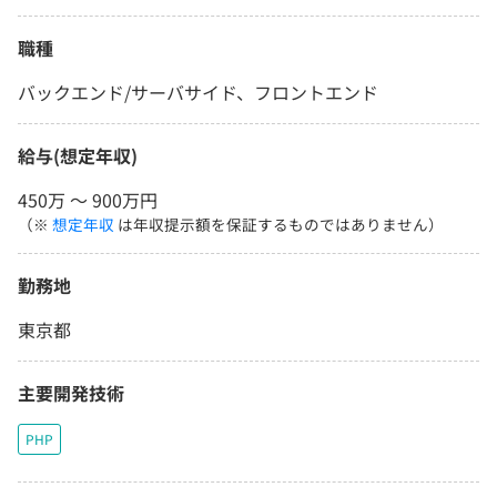
職種
バックエンド/サーバサイド、フロントエンド
給与(想定年収)
450万 〜 900万円
（※
想定年収
は年収提示額を保証するものではありません）
勤務地
東京都
主要開発技術
PHP