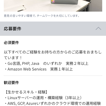
意見の言いやすい環境で、チームワークを大切にしています。
応募要件
必須要件
以下すべてのご経験をお持ちの方からのご応募をおまちし
ています！
・Go言語, PHP, Java のいずれか 実務２年以上
・Amazon Web Services 実務１年以上
歓迎要件
【生かせるスキル・経験】
・Linuxサーバーの運用・構築経験（3年以上）
・AWS, GCP, Azureいずれかのクラウド環境での運用経験