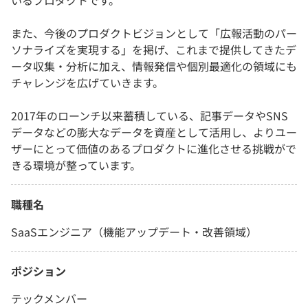
いるプロダクトです。
また、今後のプロダクトビジョンとして「広報活動のパー
ソナライズを実現する」を掲げ、これまで提供してきたデ
ータ収集・分析に加え、情報発信や個別最適化の領域にも
チャレンジを広げていきます。
2017年のローンチ以来蓄積している、記事データやSNS
データなどの膨大なデータを資産として活用し、よりユー
ザーにとって価値のあるプロダクトに進化させる挑戦がで
きる環境が整っています。
職種名
SaaSエンジニア（機能アップデート・改善領域）
ポジション
テックメンバー