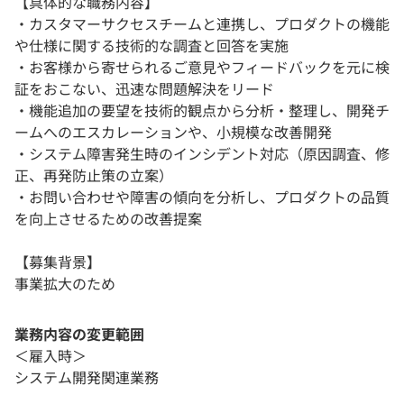
【具体的な職務内容】
・カスタマーサクセスチームと連携し、プロダクトの機能
や仕様に関する技術的な調査と回答を実施
・お客様から寄せられるご意見やフィードバックを元に検
証をおこない、迅速な問題解決をリード
・機能追加の要望を技術的観点から分析・整理し、開発チ
ームへのエスカレーションや、小規模な改善開発
・システム障害発生時のインシデント対応（原因調査、修
正、再発防止策の立案）
・お問い合わせや障害の傾向を分析し、プロダクトの品質
を向上させるための改善提案
【募集背景】
事業拡大のため
業務内容の変更範囲
＜雇入時＞
システム開発関連業務