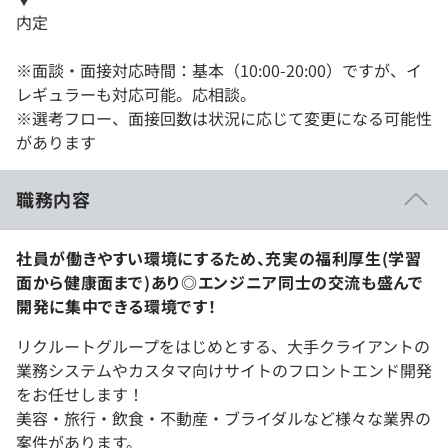
内定
※面談・面接対応時間：基本（10:00-20:00）ですが、イ
レギュラーも対応可能。応相談。
※選考フロー、面接回数は状況に応じて変更になる可能性
があります
職務内容
社員が働きやすい環境にするため、充実の福利厚生(学習
面から健康面まで)あり◎エンジニア同士の交流も盛んで
開発に集中できる環境です！
リクルートグループをはじめとする、大手クライアントの
業務システムやカスタマ向けサイトのフロントエンド開発
をお任せします！
美容・旅行・飲食・不動産・ブライダルなど様々な業界の
案件があります。