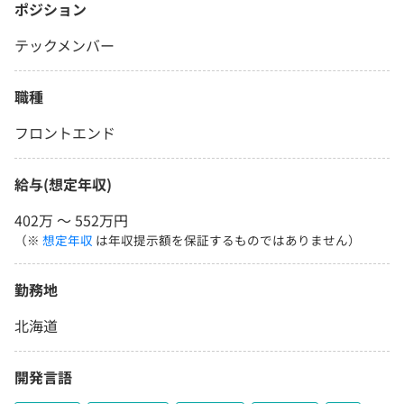
ポジション
テックメンバー
職種
フロントエンド
給与(想定年収)
402万 〜 552万円
（※
想定年収
は年収提示額を保証するものではありません）
勤務地
北海道
開発言語