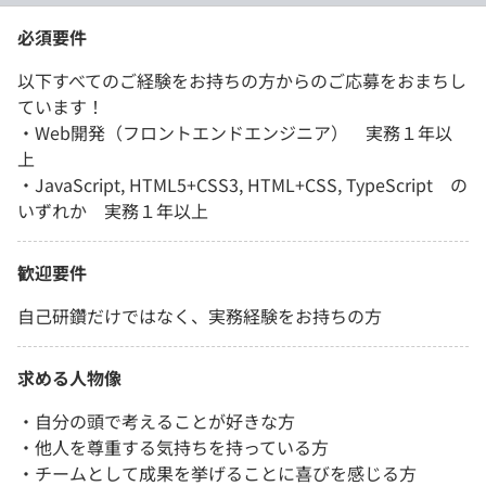
必須要件
以下すべてのご経験をお持ちの方からのご応募をおまちし
ています！
・Web開発（フロントエンドエンジニア） 実務１年以
上
・JavaScript, HTML5+CSS3, HTML+CSS, TypeScript の
いずれか 実務１年以上
歓迎要件
自己研鑽だけではなく、実務経験をお持ちの方
求める人物像
・自分の頭で考えることが好きな方
・他人を尊重する気持ちを持っている方
・チームとして成果を挙げることに喜びを感じる方