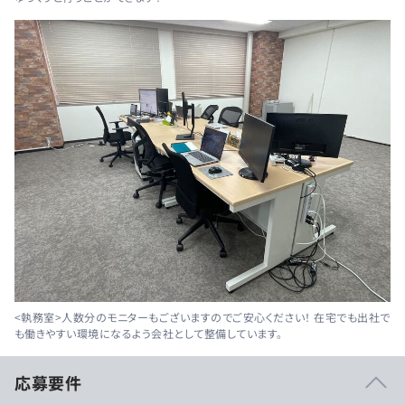
<執務室>人数分のモニターもございますのでご安心ください！ 在宅でも出社で
も働きやすい環境になるよう会社として整備しています。
応募要件