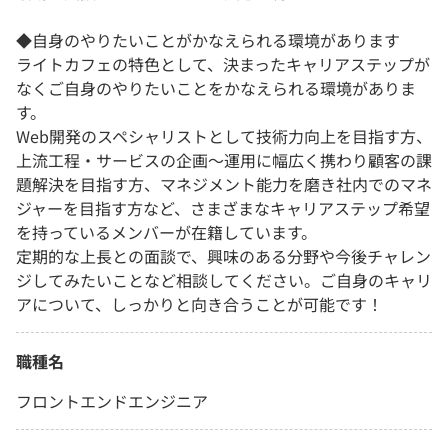
◆自身のやりたいことがかなえられる環境があります
ライトカフェの特色として、決まったキャリアステップが
なくご自身のやりたいことをかなえられる環境がありま
す。
Web開発のスペシャリストとして技術力向上を目指す方、
上流工程・サービスの企画～運用に幅広く携わり顧客の課
題解決を目指す方、マネジメント能力を磨き社内でのマネ
ジャーを目指す方など、さまざまなキャリアステップ希望
を持っているメンバーが在籍しています。
定期的な上長との面談で、興味のある分野や今後チャレン
ジしてみたいことなど相談してください。ご自身のキャリ
アについて、しっかりと向き合うことが可能です！
職種名
フロントエンドエンジニア