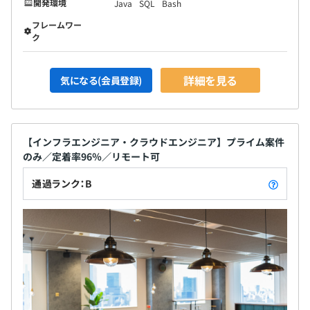
開発環境
Java
SQL
Bash
フレームワー
ク
詳細を見る
気になる(会員登録)
【インフラエンジニア・クラウドエンジニア】プライム案件
のみ／定着率96％／リモート可
通過ランク：B