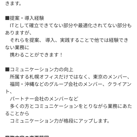
きます。
■提案・導入経験
ITとして確立できてない部分や最適化されてない部分も
ありますが、
それらを提案、 導入、実践することで他では経験でき
ない業務に
携わることができます！
■コミュニケーション力の向上
所属する札幌オフィスだけではなく、東京のメンバー、
福岡・沖縄などのグループ会社のメンバー、クライアン
ト、
パートナー会社のメンバーなど
多くの方とコミュニケーションをとりながら業務にあた
ることから
コミュニケーション力が格段にアップします。