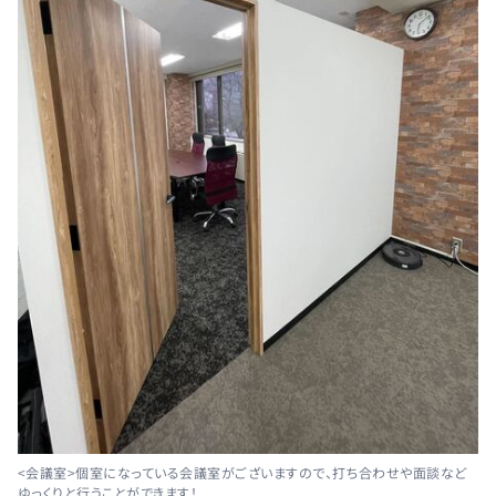
<会議室>個室になっている会議室がございますので、打ち合わせや面談など
ゆっくりと行うことができます！