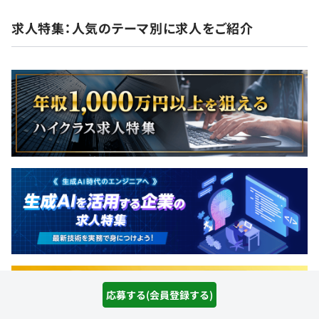
求人特集：人気のテーマ別に求人をご紹介
応募する(会員登録する)