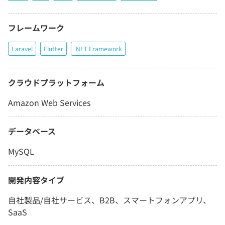
フレームワーク
Laravel
Flutter
.NET Framework
クラウドプラットフォーム
Amazon Web Services
データベース
MySQL
開発内容タイプ
自社製品/自社サービス、B2B、スマートフォンアプリ、
SaaS