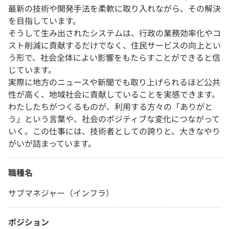
最新の技術や開発手法を柔軟に取り入れながら、その解決
を目指しています。
そうして生み出されたシステムは、行政の業務効率化やコ
スト削減に貢献するだけでなく、住民サービスの向上とい
う形で、社会全体によい影響をもたらすことができると信
じています。
実際に地方のニュースや新聞でも取り上げられるほど公共
性が高く、地域社会に貢献していることを実感できます。
わたしたちがつくるものが、利用する方々の「ありがと
う」という言葉や、社会のポジティブな変化につながって
いく。この仕事には、技術者としての誇りと、大きなやり
がいが詰まっています。
職種名
サブマネジャー（インフラ）
ポジション