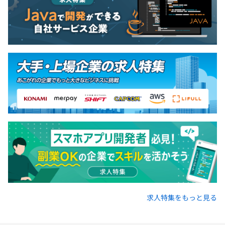
求人特集をもっと見る