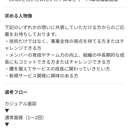
求める人物像
下記のいずれかの想いに共感していただける方からのご応
募をお待ちしております。
・技術だけではなく、事業全体の視点を持てる方またはチ
ャレンジできる方
・メンバーの育成やチーム力の向上、組織の中長期的な成
長にもコミットできる方またはチャレンジできる方
・腰を据えてサービスの成長に関わっていきたい方
・新規サービス開発に興味のある方
選考フロー
カジュアル面談
▼
通常面接（1～2回）
▼