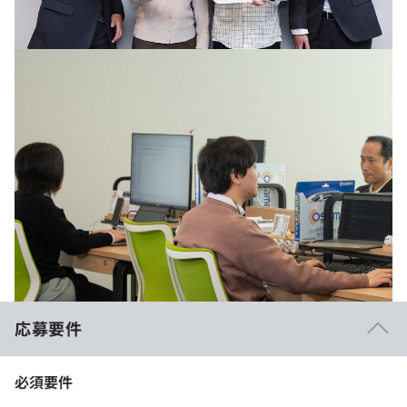
応募要件
必須要件