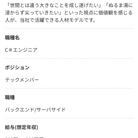
「世間とは違う大きなことを成し遂げたい」「ぬるま湯に
浸からず尖っていきたい」といった視点に価値観を感じる
人が、当社で活躍できる人材モデルです。
職種名
C＃エンジニア
ポジション
テックメンバー
職種
バックエンド/サーバサイド
給与(想定年収)