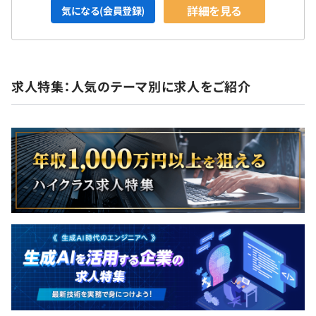
詳細を見る
気になる(会員登録)
求人特集：人気のテーマ別に求人をご紹介