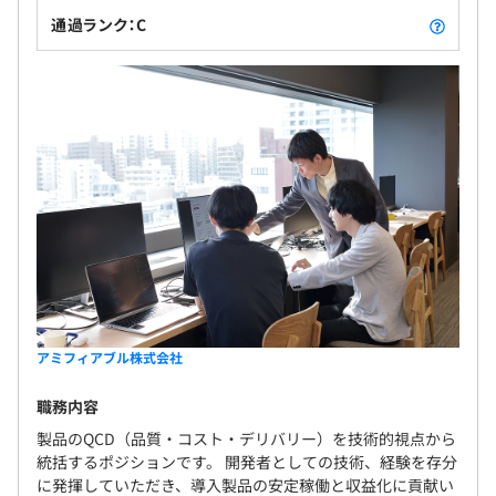
通過ランク：C
アミフィアブル株式会社
職務内容
製品のQCD（品質・コスト・デリバリー）を技術的視点から
統括するポジションです。 開発者としての技術、経験を存分
に発揮していただき、導入製品の安定稼働と収益化に貢献い