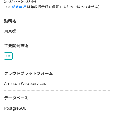
500万 〜 800万円
（※
想定年収
は年収提示額を保証するものではありません）
勤務地
東京都
主要開発技術
C＃
クラウドプラットフォーム
Amazon Web Services
データベース
PostgreSQL