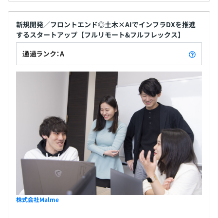
新規開発／フロントエンド◎土木×AIでインフラDXを推進
するスタートアップ【フルリモート&フルフレックス】
通過ランク：A
株式会社Malme