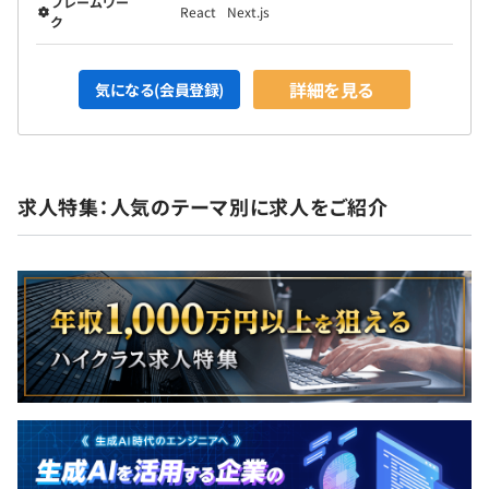
フレームワー
React
Next.js
ク
詳細を見る
気になる(会員登録)
求人特集：人気のテーマ別に求人をご紹介