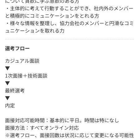
について貪欲に学ぶ意欲のある方
・主体的に考えて行動することができ、社内外のメンバー
と積極的にコミュニケーションをとれる方
・様々な情報を整理し、協力会社のメンバーと円滑なコミ
ュニケーションを取れる力
選考フロー
カジュアル面談
▼
1次面接＋技術面談
▼
最終選考
▼
内定
面接対応可能時間：基本的に平日。時間は特になし
面接方法：すべてオンライン対応
※選考フロー、面接回数は状況に応じて変更になる可能性