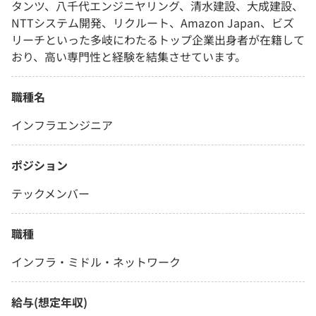
タンツ、八千代エンジニヤリング、清水建設、大成建設、
NTTシステム開発、リクルート、Amazon Japan、ビズ
リーチといった多岐にわたるトップ企業出身者が在籍して
おり、高い専門性と経験を結集させています。
職種名
インフラエンジニア
ポジション
テックメンバー
職種
インフラ・ミドル・ネットワーク
給与(想定年収)