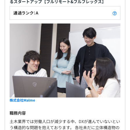
るスタートアップ【フルリモート&フルフレックス】
通過ランク：A
株式会社Malme
職務内容
土木業界では労働人口が減少する中、DXが進んでいないとい
う構造的な問題を抱えております。 各社未だに立体構造物の