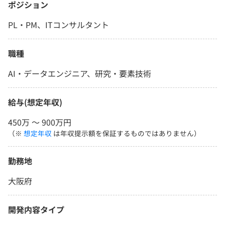
ポジション
PL・PM、ITコンサルタント
職種
AI・データエンジニア、研究・要素技術
給与(想定年収)
450万 〜 900万円
（※
想定年収
は年収提示額を保証するものではありません）
勤務地
大阪府
開発内容タイプ