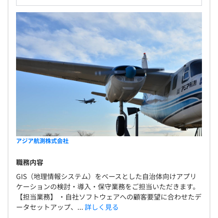
アジア航測株式会社
職務内容
GIS（地理情報システム）をベースとした自治体向けアプリ
ケーションの検討・導入・保守業務をご担当いただきます。
【担当業務】 ・自社ソフトウェアへの顧客要望に合わせたデ
ータセットアップ、...
詳しく見る