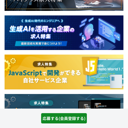
応募する(会員登録する)