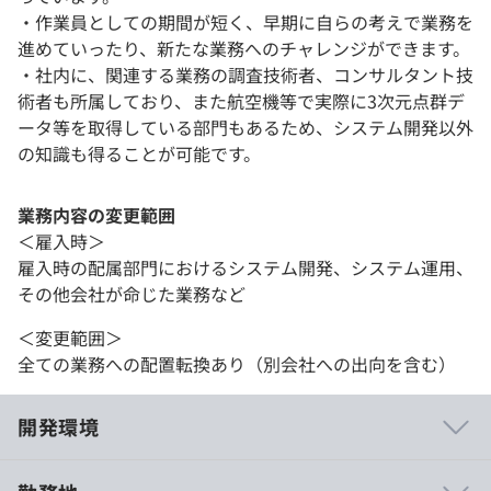
・作業員としての期間が短く、早期に自らの考えで業務を
進めていったり、新たな業務へのチャレンジができます。
・社内に、関連する業務の調査技術者、コンサルタント技
術者も所属しており、また航空機等で実際に3次元点群デ
ータ等を取得している部門もあるため、システム開発以外
の知識も得ることが可能です。
業務内容の変更範囲
＜雇入時＞
雇入時の配属部門におけるシステム開発、システム運用、
その他会社が命じた業務など
＜変更範囲＞
全ての業務への配置転換あり（別会社への出向を含む）
開発環境