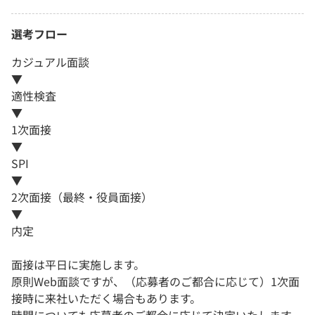
選考フロー
カジュアル面談
▼
適性検査
▼
1次面接
▼
SPI
▼
2次面接（最終・役員面接）
▼
内定
面接は平日に実施します。
原則Web面談ですが、（応募者のご都合に応じて）1次面
接時に来社いただく場合もあります。