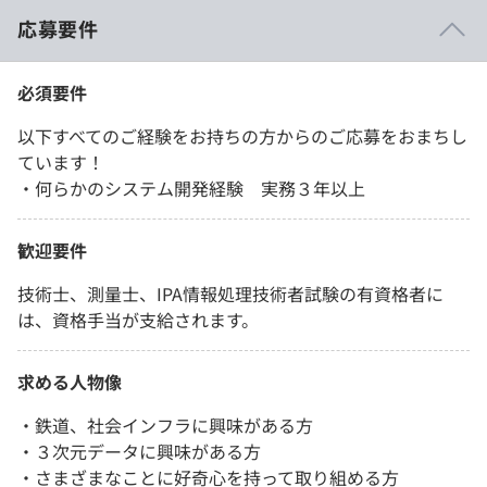
応募要件
必須要件
以下すべてのご経験をお持ちの方からのご応募をおまちし
ています！
・何らかのシステム開発経験 実務３年以上
歓迎要件
技術士、測量士、IPA情報処理技術者試験の有資格者に
は、資格手当が支給されます。
求める人物像
・鉄道、社会インフラに興味がある方
・３次元データに興味がある方
・さまざまなことに好奇心を持って取り組める方