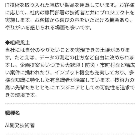
IT技術を取り入れた幅広い製品を用意しています。お客様
に応じて、社内の専門部署の技術者と共にプロジェクトを
実施します。お客様から喜びの声をいただける機会あり、
やりがいを感じられる場面も多いです。
◆組織風土
当社には自分のやりたいことを実現できる土壌がありま
す。たとえば、データの測定の仕方など自由に決められま
すし、企画提案もいつでも大歓迎！防災・市町村など幅広
い案件に携われたり、インプット機会も充実しており、多
様な知識に特化した有意識者が活躍しています。技術力の
高い先輩たちとともにエンジニアとしての可能性を追求で
きる環境です。
職種名
AI開発技術者