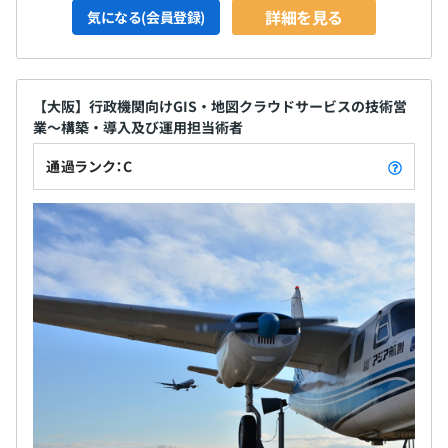
詳細を見る
気になる(会員登録)
【大阪】行政機関向けGIS・地図クラウドサービスの技術営
業～構築・導入及び運用担当術者
通過ランク：C