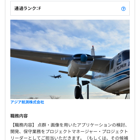
通過ランク：F
アジア航測株式会社
職務内容
【職務内容】 点群・画像を用いたアプリケーションの検討、
開発、保守業務をプロジェクトマネージャー・プロジェクト
リーダーとしてご担当いただきます。（もしくは、その候補