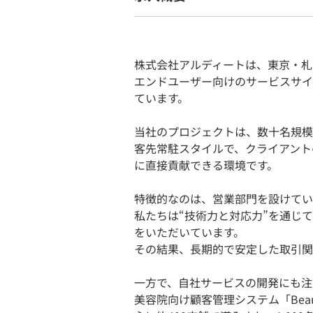
株式会社アルディートは、東京・札
エンドユーザー向けのサービスサイ
ています。
当社のプロジェクトは、数十名規模
客先常駐スタイルで、クライアント
に直接貢献できる環境です。
特徴的なのは、営業部門を設けてい
私たちは“技術力と対応力”を通じ
をいただいています。
その結果、長期的で安定した取引関
一方で、自社サービスの開発にも注
美容院向け顧客管理システム「Beaut