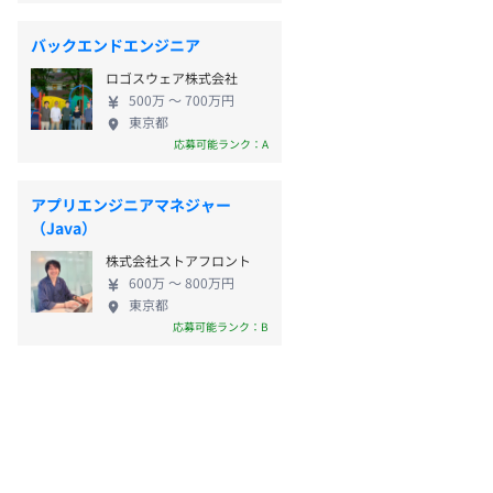
バックエンドエンジニア
ロゴスウェア株式会社
500万 〜 700万円
東京都
応募可能ランク：A
アプリエンジニアマネジャー
（Java）
株式会社ストアフロント
600万 〜 800万円
東京都
応募可能ランク：B