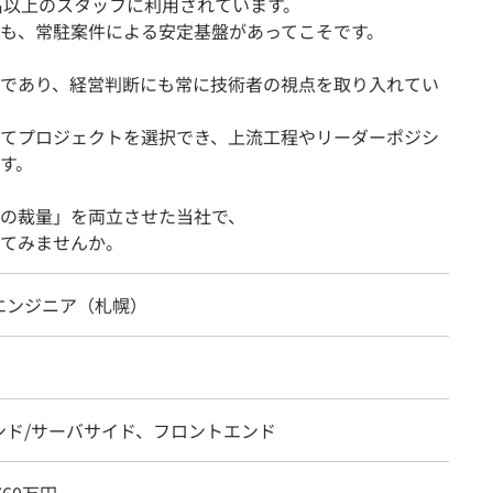
00名以上のスタッフに利用されています。
も、常駐案件による安定基盤があってこそです。
であり、経営判断にも常に技術者の視点を取り入れてい
てプロジェクトを選択でき、上流工程やリーダーポジシ
す。
の裁量」を両立させた当社で、
てみませんか。
エンジニア（札幌）
ンド/サーバサイド、フロントエンド