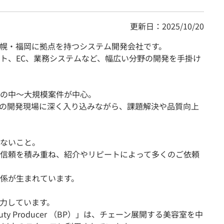
更新日：2025/10/20
幌・福岡に拠点を持つシステム開発会社です。
ト、EC、業務システムなど、幅広い分野の開発を手掛け
の中〜大規模案件が中心。
の開発現場に深く入り込みながら、課題解決や品質向上
ないこと。
て信頼を積み重ね、紹介やリピートによって多くのご依頼
係が生まれています。
力しています。
y Producer （BP）」は、チェーン展開する美容室を中