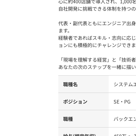
心に約400店舗で導入され、1,0
自社開発に挑戦できる体制を持つの
代表・副代表ともにエンジニア出身
ます。
経験者であればスキル・志向に応じ
ョンにも積極的にチャレンジできま
「現場を理解する経営」と「技術者
あなたの次のステップを一緒に描い
職種名
システム
ポジション
SE・PG
職種
バックエ