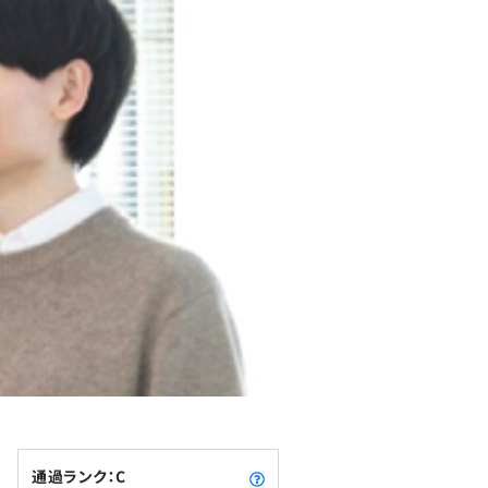
通過ランク：C