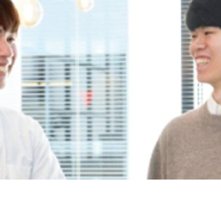
契約内容・クーポン