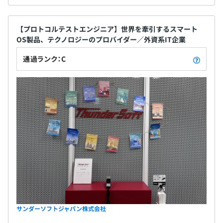
【プロトコルテストエンジニア】世界を牽引するスマート
OS製品、テクノロジーのプロバイダー／外資系IT企業
通過ランク：C
サンダーソフトジャパン株式会社