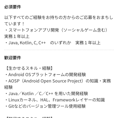
必須要件
以下すべてのご経験をお持ちの方からのご応募をおまちし
ています！
・スマートフォンアプリ開発（ソーシャルゲーム含む）
実務１年以上
・Java, Kotlin, C, C++ のいずれか 実務１年以上
歓迎要件
【生かせるスキル・経験】
・Android OSプラットフォームの開発経験
・AOSP（Android Open Source Project）の知識・実務
経験
・Java／Kotlin ／C／C++ を用いた開発経験
・Linuxカーネル、HAL、Frameworkレイヤーの知識
・Gitなどのバージョン管理ツール使用経験