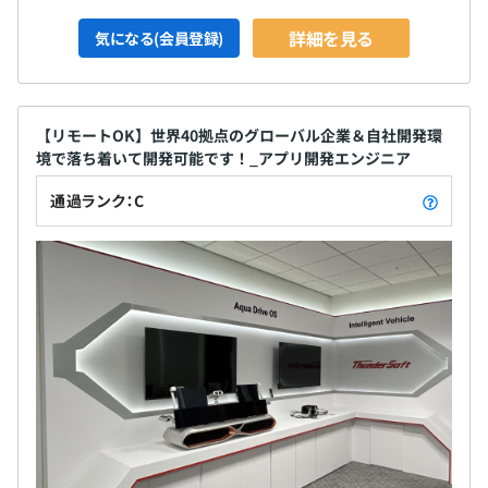
詳細を見る
気になる(会員登録)
【リモートOK】世界40拠点のグローバル企業＆自社開発環
境で落ち着いて開発可能です！_アプリ開発エンジニア
通過ランク：C