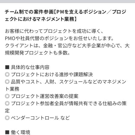
チーム制での案件参画【PMを支えるポジション／プロジ
ェクトにおけるマネジメント業務】
お客様に代わってプロジェクトを成功に導く、
PMOや社員代替のポジションをお任せいたします。
クライアントは、金融・官公庁など大手企業が中心で、大
規模開発プロジェクトも多数。
■ 具体的な仕事内容
◎ プロジェクトにおける進捗や課題解決
◎ 品質やコスト、人財、スケジュールなどのマネジメン
ト業務
◎ プロジェクト運営改善案の提案
◎ プロジェクト参加者全員が情報共有できる仕組みの策
定
◎ ベンダーコントロール など
■ 働く環境