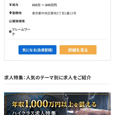
給与
600万 〜 849万円
勤務地
東京都中央区築地3丁目1番12号
開発環境
フレームワー
ク
詳細を見る
気になる(会員登録)
求人特集：人気のテーマ別に求人をご紹介