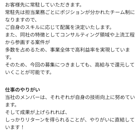
お客様先に常駐していただきます。
常駐先は担当業務ごとにポジションが分かれたチーム制に
なりますので、
ご自身のスキルに応じて配属を決定いたします。
また、同社の特徴としてコンサルティング領域や上流工程
から参画する案件が
多数を占めるため、事業全体で高利益率を実現していま
す。
そのため、今回の募集につきましても、高給与で還元して
いくことが可能です。
仕事のやりがい
当社のメンバーは、それぞれが自身の技術向上に努めてい
ます。
そして成果が上げられれば、
しっかりリターンを得られることが、やりがいに直結して
います！