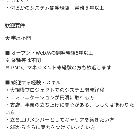
ています！
・何らかのシステム開発経験 実務５年以上
歓迎要件
★ 学歴不問
■ オープン・Web系の開発経験5年以上
※ 業種等は不問
※ PMO、マネジメント未経験の方も歓迎します！
■ 歓迎する経験・スキル
・大規模プロジェクトでのシステム開発経験
・コミュニケーションが円滑に取れる方
・支店、事業の立ち上げに関心がある、もしくは携わりた
い方
・立ち上げメンバーとしてキャリアを築きたい方
・SEからさらに実力をつけていきたい方