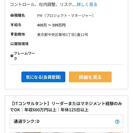
コントロール、社内調整、リスク...
詳しく見る
職種名
PM（プロジェクト・マネージャー）
給与
400万 〜 599万円
勤務地
東京都中央区築地3丁目1番12号
開発環境
フレームワー
ク
詳細を見る
気になる(会員登録)
【ITコンサルタント】リーダーまたはマネジメント経験のみ
でOK｜年収600万円以上｜年休125日以上
通過ランク：D