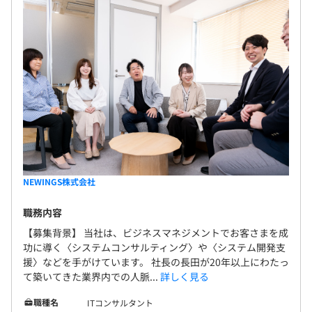
NEWINGS株式会社
職務内容
【募集背景】 当社は、ビジネスマネジメントでお客さまを成
功に導く〈システムコンサルティング〉や〈システム開発支
援〉などを手がけています。 社長の長田が20年以上にわたっ
て築いてきた業界内での人脈...
詳しく見る
職種名
ITコンサルタント