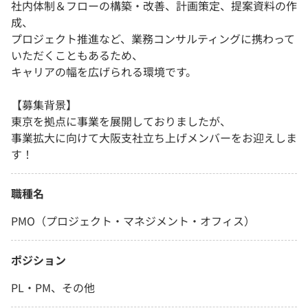
社内体制＆フローの構築・改善、計画策定、提案資料の作
成、
プロジェクト推進など、業務コンサルティングに携わって
いただくこともあるため、
キャリアの幅を広げられる環境です。
【募集背景】
東京を拠点に事業を展開しておりましたが、
事業拡大に向けて大阪支社立ち上げメンバーをお迎えしま
す！
職種名
PMO（プロジェクト・マネジメント・オフィス）
ポジション
PL・PM、その他