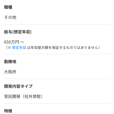
職種
その他
給与(想定年収)
650万円 〜
（※
想定年収
は年収提示額を保証するものではありません）
勤務地
大阪府
開発内容タイプ
受託開発（社外常駐）
特徴