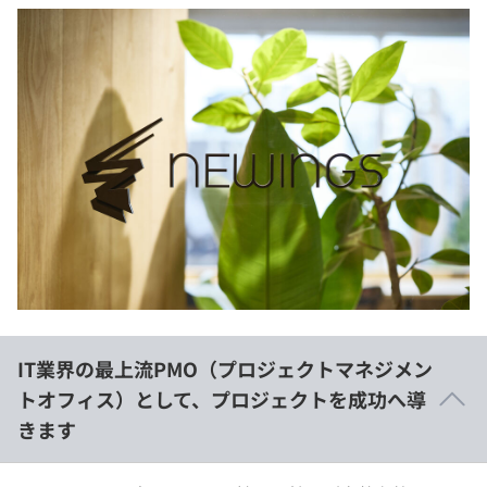
IT業界の最上流PMO（プロジェクトマネジメン
トオフィス）として、プロジェクトを成功へ導
きます