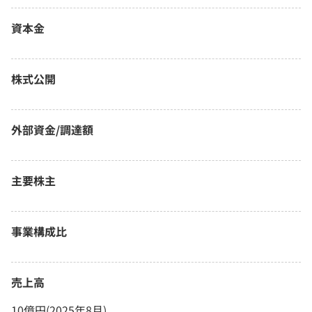
資本金
株式公開
外部資金/調達額
主要株主
事業構成比
売上高
10億円(2025年8月)