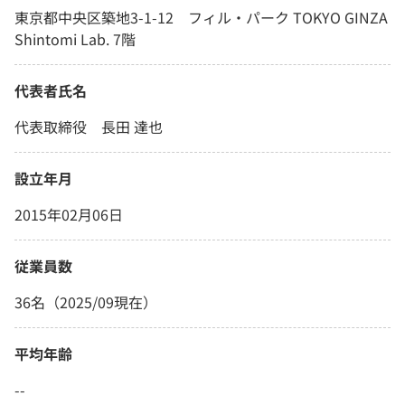
東京都中央区築地3-1-12 フィル・パーク TOKYO GINZA
Shintomi Lab. 7階
代表者氏名
代表取締役 長田 達也
設立年月
2015年02月06日
従業員数
36名（2025/09現在）
平均年齢
--