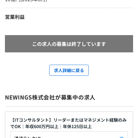
営業利益
この求人の募集は終了しています
求人詳細に戻る
NEWINGS株式会社が募集中の求人
【ITコンサルタント】リーダーまたはマネジメント経験のみ
でOK｜年収600万円以上｜年休125日以上