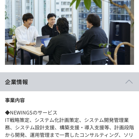
企業情報
事業内容
◆NEWINGSのサービス
IT戦略策定、システム化計画策定、システム開発管理業
務、システム設計支援、構築支援・導入支援等、計画段階
から開発、運用管理まで一貫したコンサルティング、ソリ