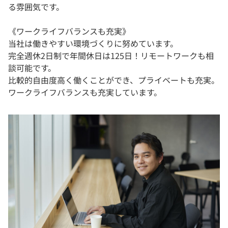
る雰囲気です。
《ワークライフバランスも充実》
当社は働きやすい環境づくりに努めています。
完全週休2日制で年間休日は125日！リモートワークも相
談可能です。
比較的自由度高く働くことができ、プライベートも充実。
ワークライフバランスも充実しています。