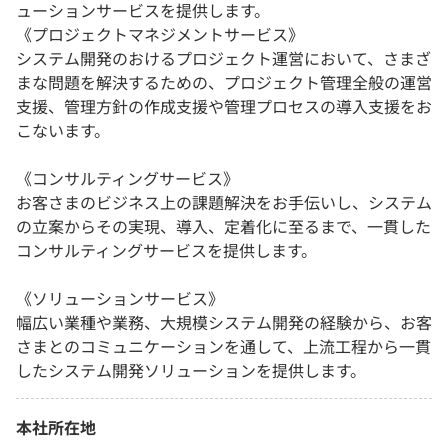
ューションサービスを提供します。
《プロジェクトマネジメントサービス》
システム開発のおけるプロジェクト運営において、さまざ
まな問題を解決するための、プロジェクト管理全般の運営
支援、管理方針の作成支援や管理プロセスの導入支援をお
こないます。
《コンサルティングサービス》
お客さまのビジネス上の課題解決をお手伝いし、システム
の立案からその実現、導入、定着化に至るまで、一貫した
コンサルティングサービスを提供します。
《ソリューションサービス》
幅広い業種や業務、大規模システム開発の経験から、お客
さまとのコミュニケーションを通して、上流工程から一貫
したシステム開発ソリューションを提供します。
本社所在地