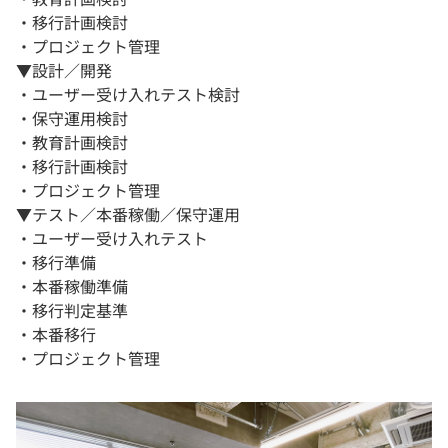
・移行計画検討
・プロジェクト管理
▼設計／開発
・ユーザー受け入れテスト検討
・保守運用検討
・教育計画検討
・移行計画検討
・プロジェクト管理
▼テスト／本番稼働／保守運用
・ユーザー受け入れテスト
・移行準備
・本番稼働準備
・移行判定基準
・本番移行
・プロジェクト管理