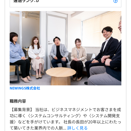
通過ランク：D
NEWINGS株式会社
職務内容
【募集背景】 当社は、ビジネスマネジメントでお客さまを成
功に導く〈システムコンサルティング〉や〈システム開発支
援〉などを手がけています。 社長の長田が20年以上にわたっ
て築いてきた業界内での人脈...
詳しく見る