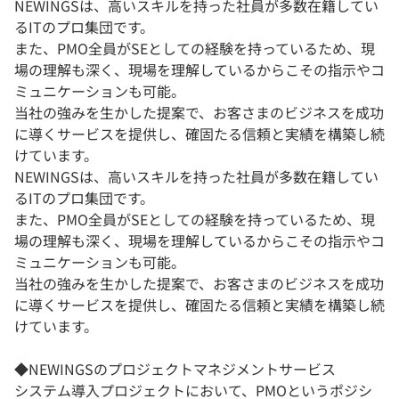
NEWINGSは、高いスキルを持った社員が多数在籍してい
るITのプロ集団です。
また、PMO全員がSEとしての経験を持っているため、現
場の理解も深く、現場を理解しているからこその指示やコ
ミュニケーションも可能。
当社の強みを生かした提案で、お客さまのビジネスを成功
に導くサービスを提供し、確固たる信頼と実績を構築し続
けています。
NEWINGSは、高いスキルを持った社員が多数在籍してい
るITのプロ集団です。
また、PMO全員がSEとしての経験を持っているため、現
場の理解も深く、現場を理解しているからこその指示やコ
ミュニケーションも可能。
当社の強みを生かした提案で、お客さまのビジネスを成功
に導くサービスを提供し、確固たる信頼と実績を構築し続
けています。
◆NEWINGSのプロジェクトマネジメントサービス
システム導入プロジェクトにおいて、PMOというポジシ