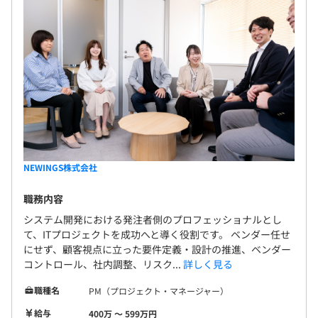
NEWINGS株式会社
職務内容
システム開発における発注者側のプロフェッショナルとし
て、ITプロジェクトを成功へと導く役割です。 ベンダー任せ
にせず、顧客視点に立った要件定義・設計の推進、ベンダー
コントロール、社内調整、リスク...
詳しく見る
職種名
PM（プロジェクト・マネージャー）
給与
400万 〜 599万円