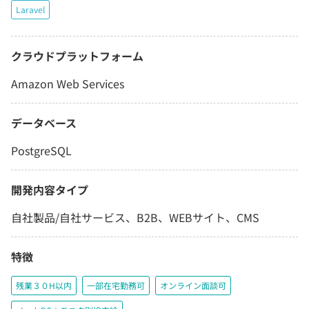
Laravel
クラウドプラットフォーム
Amazon Web Services
データベース
PostgreSQL
開発内容タイプ
自社製品/自社サービス、B2B、WEBサイト、CMS
特徴
残業３０H以内
一部在宅勤務可
オンライン面談可