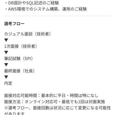
・DB設計やSQL記述のご経験
・AWS環境でのシステム構築、運用のご経験
選考フロー
カジュアル面談（技術者）
▼
1次面接（技術者）
▼
筆記試験（SPI）
▼
最終面接（社長）
▼
内定
面接対応可能時間：基本的に平日・時間は特になし
面接方法：オンライン対応可・最低でも1回は対面実施
※選考フロー、面接回数は状況に応じて変更になる可能性
があります