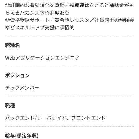
◎計画的な有給消化を奨励／長期連休をとると補助金がも
らえるバカンス休暇制度あり
◎資格受験サポート／英会話レッスン／社員同士の勉強会
などスキルアップ支援に積極的
職種名
Webアプリケーションエンジニア
ポジション
テックメンバー
職種
バックエンド/サーバサイド、フロントエンド
給与(想定年収)