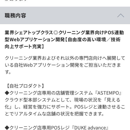
職務内容
業界シェアトップクラス◎クリーニング業界向けPOS連動
型Webアプリケーション開発【自由度の高い環境／技術
向上サポート充実】
クリーニング業界およびそれ以外の専門店向けへ展開して
いる自社Webアプリケーション開発をご担当いただきま
す。
【自社プロダクト】
◆クリーニング店専用の店舗管理システム『ASTEMPO』
クラウド型本部システムとして、現場の状況を「見える
化」し、経営を強力にサポート。POSレジと連動させるこ
とでリアルタイムな店舗の状況を把握できます。
◆クリーニング店専用POSレジ『DUKE advance』