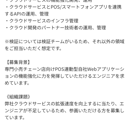
・クラウドサービスとPOS/スマートフォンアプリを連携
するAPIの運用、管理
・クラウドサービスのインフラ管理
・クラウド開発のパートナー技術者の運用、管理
※検証については検証チームがいるため、それ以外の領域
をご担当いただく想定です。
【募集背景】
専門小売チェーン店向けPOS連動型自社Webアプリケーシ
ョンの機能強化に力を発揮していただけるエンジニアを求
めています。
《組織課題》
弊社クラウドサービスの拡張速度を向上するに当たり、エ
ンジニアが不足しているため、参画いただける方を募集し
ています。