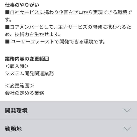
仕事のやりがい
■自社サービスに携わり企画をゼロから実現できる環境で
す。
■コアメンバーとして、主力サービスの開発に携われるた
め、技術力を生かせます。
■ ユーザーファーストで開発できる環境です。
業務内容の変更範囲
＜雇入時＞
システム開発関連業務
＜変更範囲＞
会社の定める業務
開発環境
勤務地