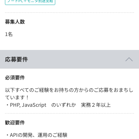
ノートPC＋モニタ別途支給
募集人数
1名
応募要件
必須要件
以下すべてのご経験をお持ちの方からのご応募をおまちし
ています！
・PHP, JavaScript のいずれか 実務２年以上
歓迎要件
・APIの開発、運用のご経験