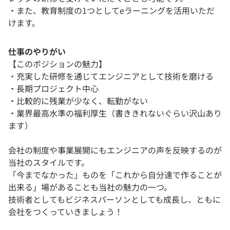
・また、教育制度の1つとしてeラーニングを活用いただ
けます。
仕事のやりがい
【このポジションの魅力】
・充実した研修を通じてエンジニアとして技術を磨ける
・長期プロジェクト中心
・比較的に残業が少なく、転勤がない
・業界最高水準の福利厚生（書ききれないぐらい沢山あり
ます）
会社の制度や事業展開にもエンジニアの声を反映するのが
当社のスタイルです。
「今までなかった」ものを「これから自分達で作ることが
出来る」場があることも当社の魅力の一つ。
技術者としてもビジネスパーソンとしても成長し、ともに
会社をつくっていきましょう！