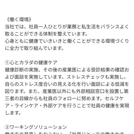
《働く環境》
当社では、社員一人ひとりが業務と私生活をバランスよく
取ることができる体制を整えています。
心身ともに健康でいきいきと働くことができる環境づくり
に全力で取り組んでいます。
①心とカラダの健康ケア
健康診断の実施、その後の産業医による受診結果の確認お
よび面談を実施しています。ストレスチェックも実施し、
自らのストレス度合いの見える化を行い面談による低減を
図ります。また、産業医以外にも外部相談窓口を設置し第
三者の目線からも社員のフォローに努めます。セルフケ
ア・ラインケア・外部ケアを行うことで社員の健康を実現
します。
②ワーキングソリューション