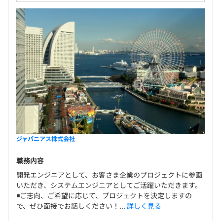
ジャパニアス株式会社
職務内容
開発エンジニアとして、お客さま企業のプロジェクトに参画
いただき、システムエンジニアとしてご活躍いただきます。
◾️ご志向、ご希望に応じて、プロジェクトを決定しますの
で、ぜひ面接でお話しください！...
詳しく見る