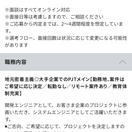
※面談はすべてオンライン対応
※面接日等は考慮しますので、ご相談ください
※ご応募から内定までは、2〜4週間程度を想定していま
す。
※選考フロー、面接回数は状況に応じて変更になる可能性
があります
職務内容
地元密着主義◎大手企業でのPJTメイン【勤務地、案件は
ご希望に応じ決定／転勤なし／リモート案件あり／教育体
制充実】
開発エンジニアとして、お客さま企業のプロジェクトに参
画いただき、システムエンジニアとしてご活躍いただきま
す。
◾️ご志向、ご希望に応じて、プロジェクトを決定しますの