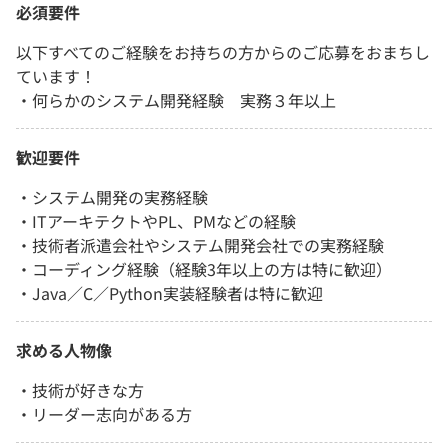
必須要件
以下すべてのご経験をお持ちの方からのご応募をおまちし
ています！
・何らかのシステム開発経験 実務３年以上
歓迎要件
・システム開発の実務経験
・ITアーキテクトやPL、PMなどの経験
・技術者派遣会社やシステム開発会社での実務経験
・コーディング経験（経験3年以上の方は特に歓迎）
・Java／C／Python実装経験者は特に歓迎
求める人物像
・技術が好きな方
・リーダー志向がある方