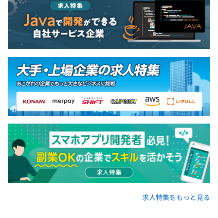
求人特集をもっと見る