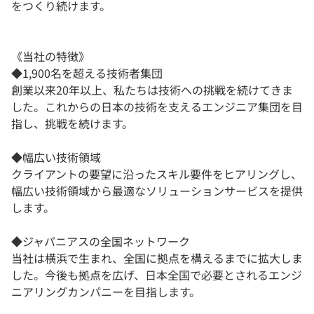
をつくり続けます。
《当社の特徴》
◆1,900名を超える技術者集団
創業以来20年以上、私たちは技術への挑戦を続けてきま
した。これからの日本の技術を支えるエンジニア集団を目
指し、挑戦を続けます。
◆幅広い技術領域
クライアントの要望に沿ったスキル要件をヒアリングし、
幅広い技術領域から最適なソリューションサービスを提供
します。
◆ジャパニアスの全国ネットワーク
当社は横浜で生まれ、全国に拠点を構えるまでに拡大しま
した。今後も拠点を広げ、日本全国で必要とされるエンジ
ニアリングカンパニーを目指します。