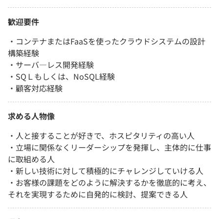
歓迎要件
・コンテナまたはFaaSを使ったクラウドシステムの設計
構築経験
・サーバ―レス開発経験
・SQＬもしくは、NoSQL経験
・顧客対応経験
求める人物像
・人と接することが好きで、ホスピタリティの高い人
・立場に関係なくリーダーシップを発揮し、主体的に仕事
に取組める人
・新しい技術に対して積極的にチャレンジしていける人
・お客様の課題をどのように解決するかを徹底的に考え、
それを実現するために自発的に検討、提案できる人