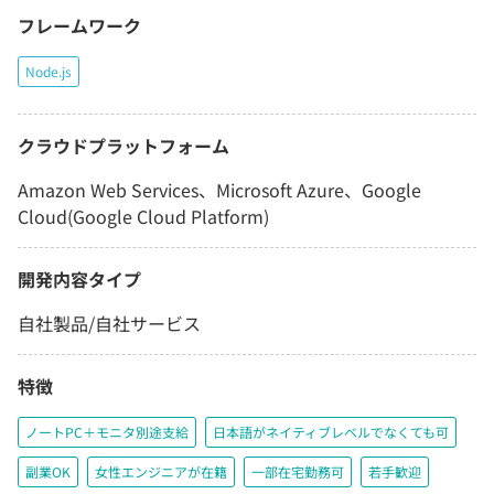
フレームワーク
Node.js
クラウドプラットフォーム
Amazon Web Services、Microsoft Azure、Google
Cloud(Google Cloud Platform)
開発内容タイプ
自社製品/自社サービス
特徴
ノートPC＋モニタ別途支給
日本語がネイティブレベルでなくても可
副業OK
女性エンジニアが在籍
一部在宅勤務可
若手歓迎