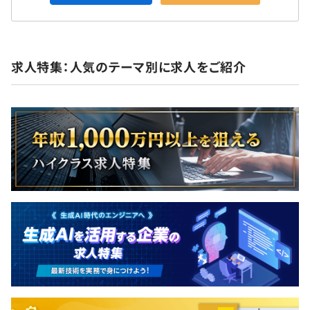
求人特集：人気のテーマ別に求人をご紹介