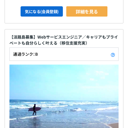
詳細を見る
気になる(会員登録)
【淡路島募集】Webサービスエンジニア／キャリアもプライ
ベートも自分らしく叶える（移住支援充実）
通過ランク：B