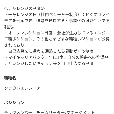
≪チャレンジの制度≫
・チャレンジの日（社内ベンチャー制度）：ビジネスアイ
デアを発案でき、選考を通過すると事業化の可能性もある
制度。
・オープンポジション制度：会社が注力しているエンジニ
ア職ポジション、その他さまざまな職種ポジションが公募
されており、
自己応募をし選考を通過したら異動が叶う制度。
・マイキャリアバンク：年に1度、自分の将来への希望や
チャレンジしたいキャリア等を自己申告する制度。
職種名
クラウドエンジニア
ポジション
テックメンバー、チームリーダー/マネージメント