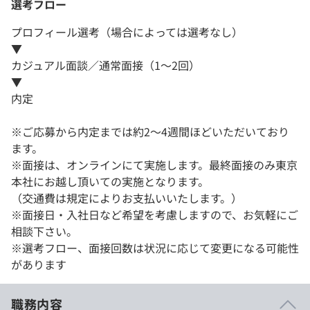
選考フロー
プロフィール選考（場合によっては選考なし）
▼
カジュアル面談／通常面接（1～2回）
▼
内定
※ご応募から内定までは約2〜4週間ほどいただいており
ます。
※面接は、オンラインにて実施します。最終面接のみ東京
本社にお越し頂いての実施となります。
（交通費は規定によりお支払いいたします。）
※面接日・入社日など希望を考慮しますので、お気軽にご
相談下さい。
※選考フロー、面接回数は状況に応じて変更になる可能性
があります
職務内容