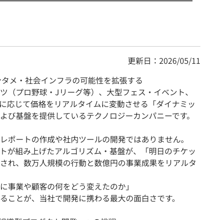
更新日：2026/05/11
ンタメ・社会インフラの可能性を拡張する
ツ（プロ野球・Jリーグ等）、大型フェス・イベント、
に応じて価格をリアルタイムに変動させる「ダイナミッ
よび基盤を提供しているテクノロジーカンパニーです。
レポートの作成や社内ツールの開発ではありません。
トが組み上げたアルゴリズム・基盤が、「明日のチケッ
され、数万人規模の行動と数億円の事業成果をリアルタ
に事業や顧客の何をどう変えたのか」
ることが、当社で開発に携わる最大の面白さです。