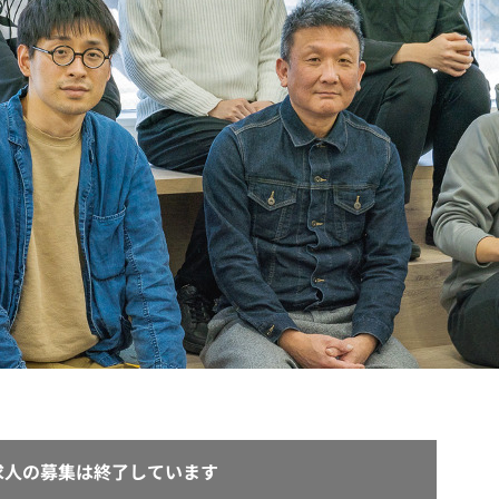
契約内容・クーポン
求人の募集は終了しています