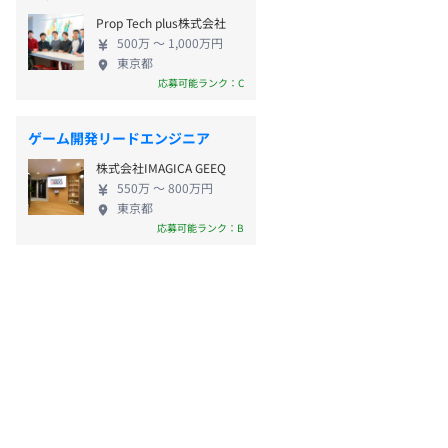
Prop Tech plus株式会社
500万 〜 1,000万円
東京都
応募可能ランク：C
ゲーム開発リードエンジニア
株式会社IMAGICA GEEQ
550万 〜 800万円
東京都
応募可能ランク：B