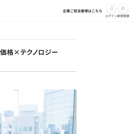
企業ご担当者様はこちら
ログイン
新規登録
｜価格×テクノロジー