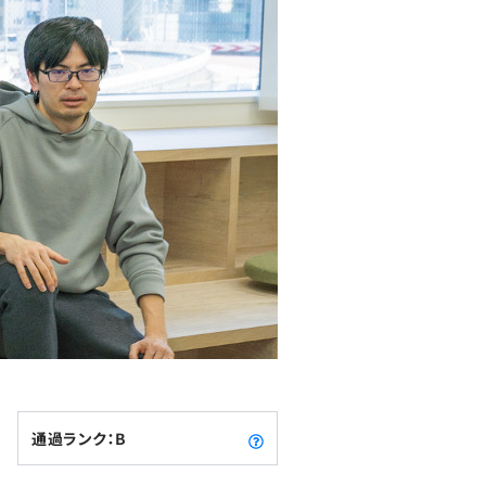
通過ランク：B