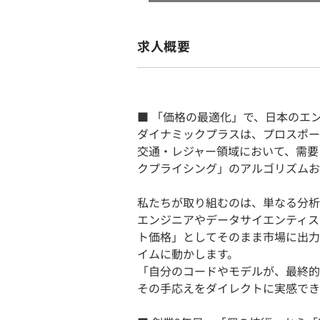
求人概要
■ 「価格の最適化」で、日本のエ
ダイナミックプラスは、プロスポー
交通・レジャー領域において、需要
クプライシング」のアルゴリズムお
私たちが取り組むのは、単なる分析
エンジニアやデータサイエンティス
ト価格」としてそのまま市場に出力
イムに動かします。
「自分のコードやモデルが、最終的
その手応えをダイレクトに実感でき