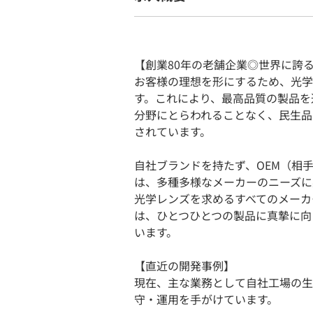
【創業80年の老舗企業◎世界に誇
お客様の理想を形にするため、光学
す。これにより、最高品質の製品を
分野にとらわれることなく、民生品
されています。
自社ブランドを持たず、OEM（相
は、多種多様なメーカーのニーズに
光学レンズを求めるすべてのメーカ
は、ひとつひとつの製品に真摯に向
います。
【直近の開発事例】
現在、主な業務として自社工場の生
守・運用を手がけています。