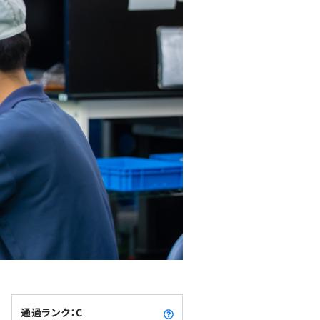
通過ランク：C