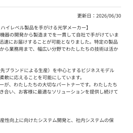
更新日：2026/06/30
るハイレベル製品を手がける光学メーカー】
機器の開発から製造までを一貫して自社で手がけていま
迅速にお届けすることが可能となりました。特定の製品
から業務用まで、幅広い分野でわたしたちの技術は活か
手先ブランドによる生産）を中心とするビジネスモデル
柔軟に応えることを可能にしています。
ーが、わたしたちの大切なパートナーです。わたしたち
き合い、お客様に最適なソリューションを提供し続けて
産性向上に向けたシステム開発と、社内システムの保