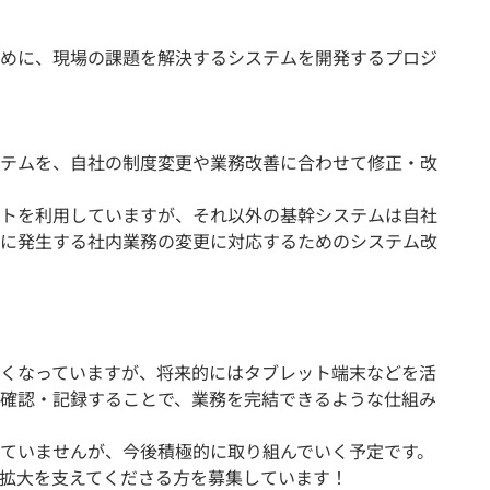
めに、現場の課題を解決するシステムを開発するプロジ
テムを、自社の制度変更や業務改善に合わせて修正・改
トを利用していますが、それ以外の基幹システムは自社
に発生する社内業務の変更に対応するためのシステム改
くなっていますが、将来的にはタブレット端末などを活
確認・記録することで、業務を完結できるような仕組み
ていませんが、今後積極的に取り組んでいく予定です。
業拡大を支えてくださる方を募集しています！