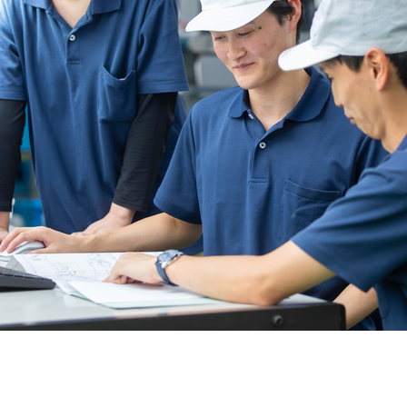
契約内容・クーポン