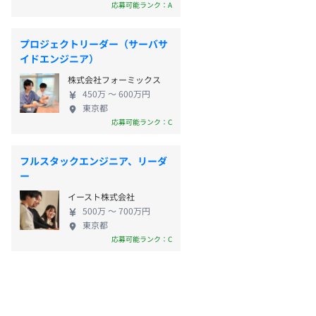
応募可能ランク：A
プロジェクトリーダー（サーバサ
イドエンジニア）
株式会社フォーミックス
450万 〜 600万円
東京都
応募可能ランク：C
フルスタックエンジニア、リーダ
ー
イースト株式会社
500万 〜 700万円
東京都
応募可能ランク：C