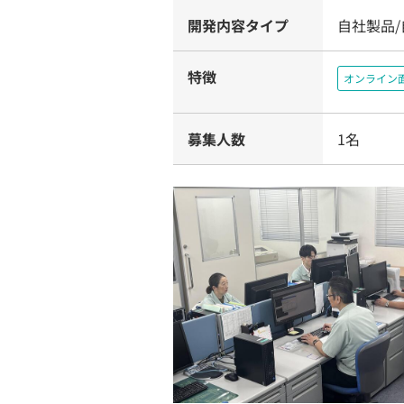
開発内容タイプ
自社製品
特徴
オンライン
募集人数
1名