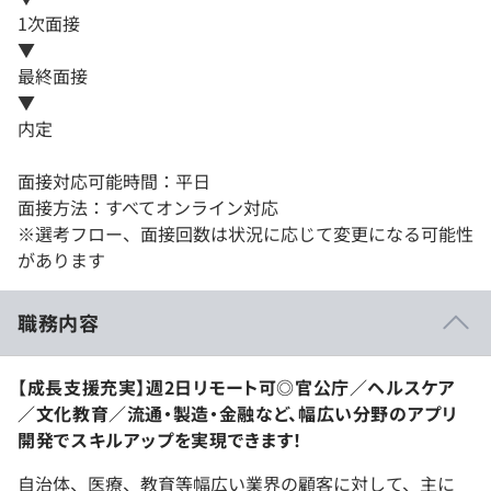
1次面接
▼
最終面接
▼
内定
面接対応可能時間：平日
面接方法：すべてオンライン対応
※選考フロー、面接回数は状況に応じて変更になる可能性
があります
職務内容
【成長支援充実】週2日リモート可◎官公庁／ヘルスケア
／文化教育／流通・製造・金融など、幅広い分野のアプリ
開発でスキルアップを実現できます！
自治体、医療、教育等幅広い業界の顧客に対して、主に