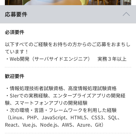
応募要件
必須要件
以下すべてのご経験をお持ちの方からのご応募をおまちし
ています！
・Web開発（サーバサイドエンジニア） 実務３年以上
歓迎要件
・情報処理技術者試験資格、高度情報処理試験資格
・SIerでの実務経験、エンタープライズアプリの開発経
験、スマートフォンアプリの開発経験
・次の環境・言語・フレームワークを利用した経験
（Linux、PHP、JavaScript、HTML5、CSS3、SQL、
React、Vue.js、Node.js、AWS、Azure、Git）