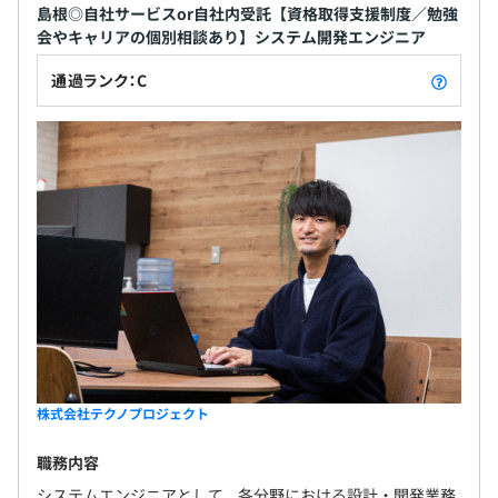
島根◎自社サービスor自社内受託【資格取得支援制度／勉強
会やキャリアの個別相談あり】システム開発エンジニア
通過ランク：C
株式会社テクノプロジェクト
職務内容
システムエンジニアとして、各分野における設計・開発業務