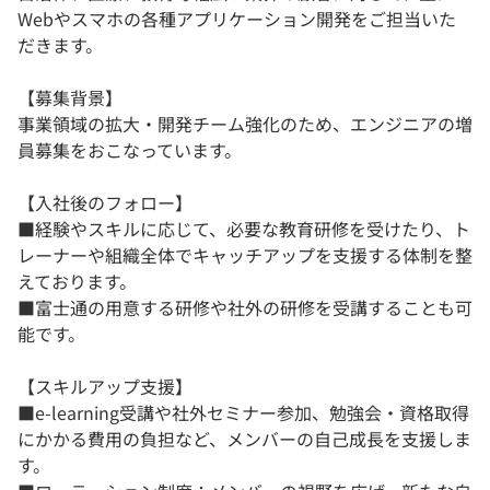
Webやスマホの各種アプリケーション開発をご担当いた
だきます。
【募集背景】
事業領域の拡大・開発チーム強化のため、エンジニアの増
員募集をおこなっています。
【入社後のフォロー】
■経験やスキルに応じて、必要な教育研修を受けたり、ト
レーナーや組織全体でキャッチアップを支援する体制を整
えております。
■富士通の用意する研修や社外の研修を受講することも可
能です。
【スキルアップ支援】
■e-learning受講や社外セミナー参加、勉強会・資格取得
にかかる費用の負担など、メンバーの自己成長を支援しま
す。