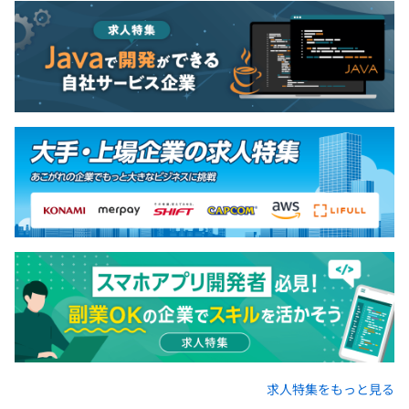
求人特集をもっと見る