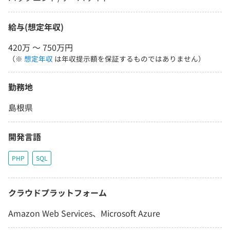
給与(想定年収)
420万 〜 750万円
（※
想定年収
は年収提示額を保証するものではありません）
勤務地
島根県
開発言語
PHP
SQL
クラウドプラットフォーム
Amazon Web Services、Microsoft Azure