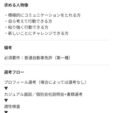
求める人物像
・積極的にコミュニケーションをとれる方
・自ら考えて行動できる方
・粘り強く行動できる方
・新しいことにチャレンジできる方
備考
必須要件：普通自動車免許（第一種）
選考フロー
プロフィール選考（場合によっては選考なし）
▼
カジュアル面談／個別会社説明会+書類選考
▼
適性検査
▼