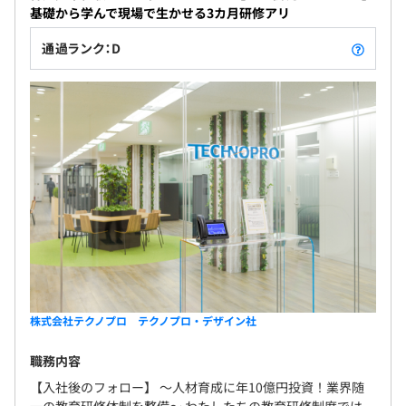
基礎から学んで現場で生かせる3カ月研修アリ
通過ランク：D
株式会社テクノプロ テクノプロ・デザイン社
職務内容
【入社後のフォロー】 〜人材育成に年10億円投資！業界随
一の教育研修体制を整備〜 わたしたちの教育研修制度では、