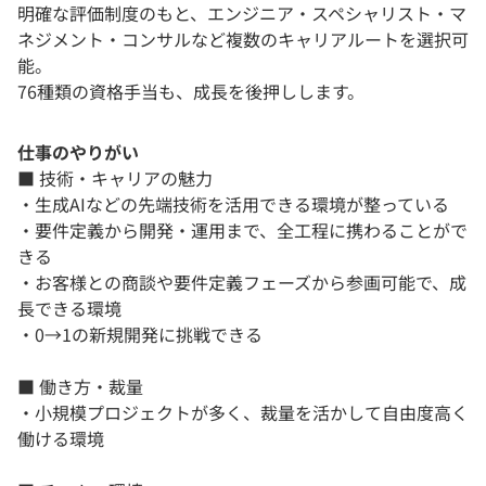
明確な評価制度のもと、エンジニア・スペシャリスト・マ
ネジメント・コンサルなど複数のキャリアルートを選択可
能。
76種類の資格手当も、成長を後押しします。
仕事のやりがい
■ 技術・キャリアの魅力
・生成AIなどの先端技術を活用できる環境が整っている
・要件定義から開発・運用まで、全工程に携わることがで
きる
・お客様との商談や要件定義フェーズから参画可能で、成
長できる環境
・0→1の新規開発に挑戦できる
■ 働き方・裁量
・小規模プロジェクトが多く、裁量を活かして自由度高く
働ける環境