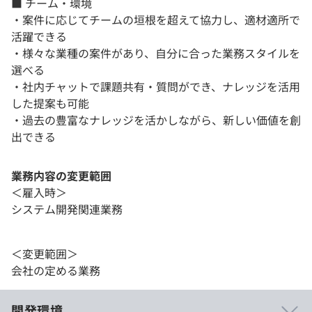
■ チーム・環境
・案件に応じてチームの垣根を超えて協力し、適材適所で
活躍できる
・様々な業種の案件があり、自分に合った業務スタイルを
選べる
・社内チャットで課題共有・質問ができ、ナレッジを活用
した提案も可能
・過去の豊富なナレッジを活かしながら、新しい価値を創
出できる
業務内容の変更範囲
＜雇入時＞
システム開発関連業務
＜変更範囲＞
会社の定める業務
開発環境