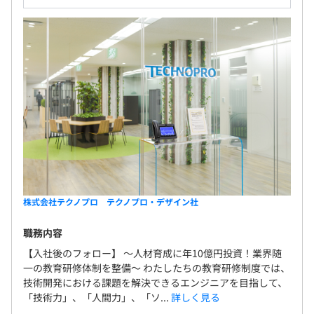
株式会社テクノプロ テクノプロ・デザイン社
職務内容
【入社後のフォロー】 〜人材育成に年10億円投資！業界随
一の教育研修体制を整備〜 わたしたちの教育研修制度では、
技術開発における課題を解決できるエンジニアを目指して、
「技術力」、「人間力」、「ソ...
詳しく見る