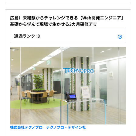
広島）未経験からチャレンジできる【Web開発エンジニア】
基礎から学んで現場で生かせる3カ月研修アリ
通過ランク：D
株式会社テクノプロ テクノプロ・デザイン社