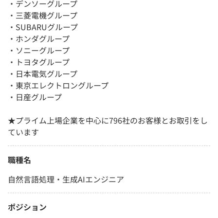
・デンソーグループ
・三菱電機グループ
・SUBARUグループ
・ホンダグループ
・ソニーグループ
・トヨタグループ
・日本電気グループ
・東京エレクトロングループ
・日産グループ
★プライム上場企業を中心に796社のお客様とお取引をし
ています
職種名
自然言語処理・生成AIエンジニア
ポジション