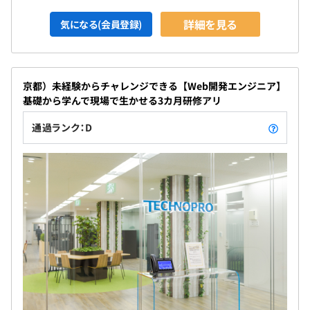
詳細を見る
気になる(会員登録)
京都）未経験からチャレンジできる【Web開発エンジニア】
基礎から学んで現場で生かせる3カ月研修アリ
通過ランク：D