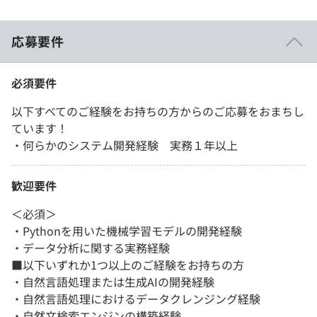
応募要件
必須要件
以下すべてのご経験をお持ちの方からのご応募をおまちし
ています！
・何らかのシステム開発経験 実務１年以上
歓迎要件
＜必須＞
・Pythonを用いた機械学習モデルの開発経験
・データ分析に関する実務経験
■以下いずれか1つ以上のご経験をお持ちの方
・自然言語処理または生成AIの開発経験
・自然言語処理におけるデータクレンジング経験
・自然文検索エンジンの構築経験