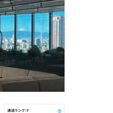
通過ランク：F