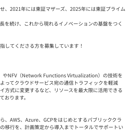
、2021年には東証マザーズ、2025年には東証プライム
長を続け、これから現れるイノベーションの基盤をつく
指してくださる方を募集しています！
k）やNFV（Network Functions Virtualization）の技術を
よってクラウドサービス宛の通信トラフィックを軽減
イ方式に変更するなど、リソースを最大限に活用できる
ております。
、AWS、Azure、GCPをはじめとするパブリッククラ
の移行を、計画策定から導入までトータルでサポートい