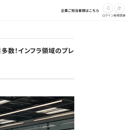
企業ご担当者様はこちら
ログイン
新規登録
多数！インフラ領域のプレ