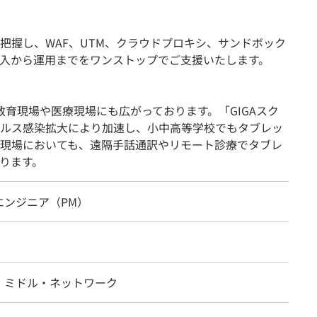
把握し、WAF、UTM、クラウドプロキシ、サンドボック
入から運用までをワンストップでご支援いたします。
教育現場や医療現場にも広がっております。「GIGAスク
ルス感染拡大により加速し、小中高等学校でもタブレッ
現場においても、遠隔手話通訳やリモート診療でタブレ
ります。
エンジニア（PM）
・ミドル・ネットワーク