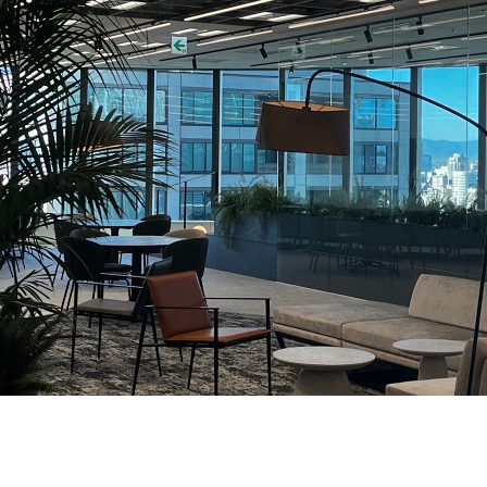
契約内容・クーポン