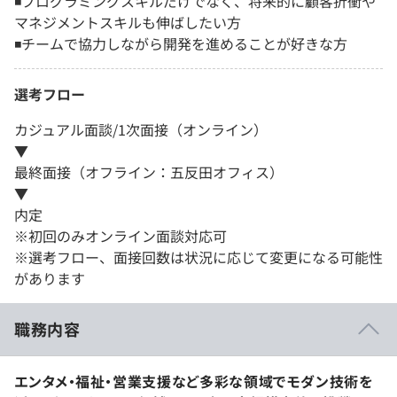
◾️プログラミングスキルだけでなく、将来的に顧客折衝や
マネジメントスキルも伸ばしたい方
◾️チームで協力しながら開発を進めることが好きな方
選考フロー
カジュアル面談/1次面接（オンライン）
▼
最終面接（オフライン：五反田オフィス）
▼
内定
※初回のみオンライン面談対応可
※選考フロー、面接回数は状況に応じて変更になる可能性
があります
職務内容
エンタメ・福祉・営業支援など多彩な領域でモダン技術を