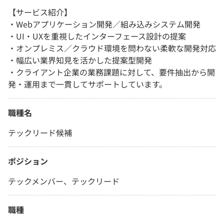
【サービス紹介】
・Webアプリケーション開発／組み込みシステム開発
・UI・UXを重視したインターフェース設計の提案
・オンプレミス／クラウド環境を問わない柔軟な開発対応
・幅広い業界知見を活かした提案型開発
・クライアント企業の業務課題に対して、要件抽出から開
発・運用まで一貫してサポートしています。
職種名
テックリード候補
ポジション
テックメンバー、テックリード
職種