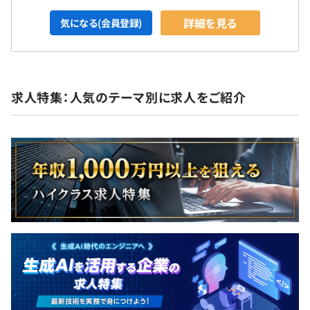
詳細を見る
気になる(会員登録)
求人特集：人気のテーマ別に求人をご紹介