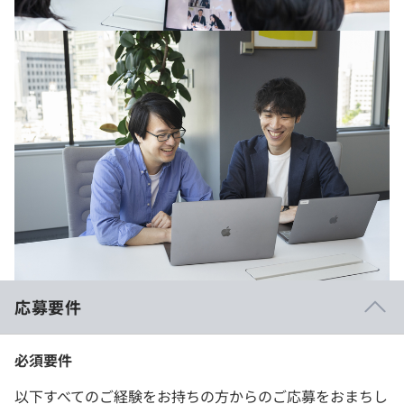
応募要件
必須要件
以下すべてのご経験をお持ちの方からのご応募をおまちし