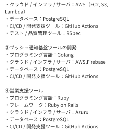
・クラウド / インフラ / サーバ：AWS（EC2, S3,
Lambda）
・データベース：PostgreSQL
・CI/CD / 開発支援ツール：GitHub Actions
・テスト / 品質管理ツール：RSpec
③プッシュ通知基盤ツールの開発
・プログラミング言語：Golang
・クラウド / インフラ / サーバ：AWS,Firebase
・データベース：PostgreSQL
・CI/CD / 開発支援ツール：GitHub Actions
④営業支援ツール
・プログラミング言語：Ruby
・フレームワーク：Ruby on Rails
・クラウド / インフラ / サーバ：Azuru
・データベース：PostgreSQL
・CI/CD / 開発支援ツール：GitHub Actions