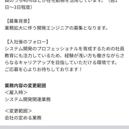
員のうち40%ほどが在宅勤務を活用しています。（週1
日〜3日程度）
【募集背景】
業務拡大に伴う開発エンジニアの募集となります。
【入社後のフォロー】
システム開発のプロフェッショナルを育成するための社員
教育にも注力しているため、経験が浅い方も働きながらさ
らなるキャリアアップを目指していただける環境です。
ご応募を心よりお待ちしております！
業務内容の変更範囲
＜雇入時＞
システム開発関連業務
＜変更範囲＞
会社の定める業務