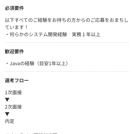
必須要件
以下すべてのご経験をお持ちの方からのご応募をおまちし
ています！
・何らかのシステム開発経験 実務１年以上
歓迎要件
・Javaの経験（目安1年以上）
選考フロー
1次面接
▼
2次面接
▼
内定