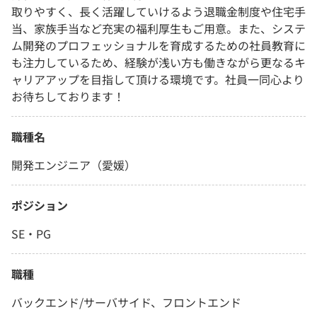
取りやすく、長く活躍していけるよう退職金制度や住宅手
当、家族手当など充実の福利厚生もご用意。また、システ
ム開発のプロフェッショナルを育成するための社員教育に
も注力しているため、経験が浅い方も働きながら更なるキ
ャリアアップを目指して頂ける環境です。社員一同心より
お待ちしております！
職種名
開発エンジニア（愛媛）
ポジション
SE・PG
職種
バックエンド/サーバサイド、フロントエンド