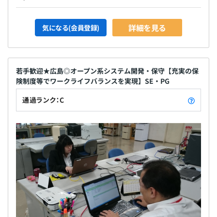
詳細を見る
気になる(会員登録)
若手歓迎★広島◎オープン系システム開発・保守【充実の保
険制度等でワークライフバランスを実現】SE・PG
通過ランク：C