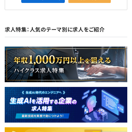
求人特集：人気のテーマ別に求人をご紹介