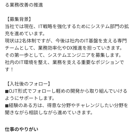
る業務改善の推進
【募集背景】
当社では現在、IT戦略を強化するためにシステム部門の拡
充を進めています。
現状は2名体制ですが、今後は社内のIT基盤を支える専門
チームとして、業務効率化やDX推進を担っていきます。
その第一歩として、システムエンジニアを募集します。
社内のIT環境を整え、業務を支える重要なポジションで
す！
【入社後のフォロー】
◼︎OJT形式でフォローし軽めの開発から取り組んでいける
ようにサポートします。
◼︎経験のある方は、得意な分野やチャレンジしたい分野を
聞きながら相談しながら進めていきます。
仕事のやりがい