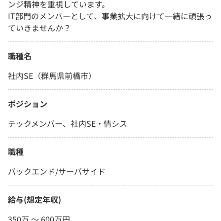
ンジ精神を重視しています。
IT部門のメンバーとして、事業拡大に向けて一緒に頑張っ
ていきませんか？
職種名
社内SE（群馬県前橋市）
ポジション
テックメンバー、社内SE・情シス
職種
バックエンド/サーバサイド
給与(想定年収)
350万 〜 600万円