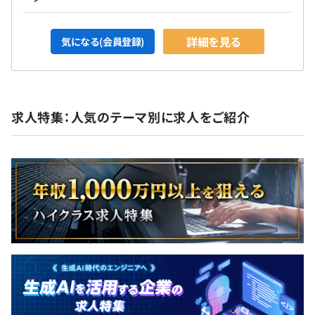
詳細を見る
気になる(会員登録)
求人特集：人気のテーマ別に求人をご紹介