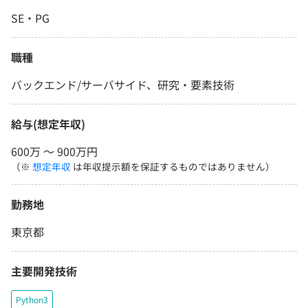
SE・PG
職種
バックエンド/サーバサイド、研究・要素技術
給与(想定年収)
600万 〜 900万円
（※
想定年収
は年収提示額を保証するものではありません）
勤務地
東京都
主要開発技術
Python3