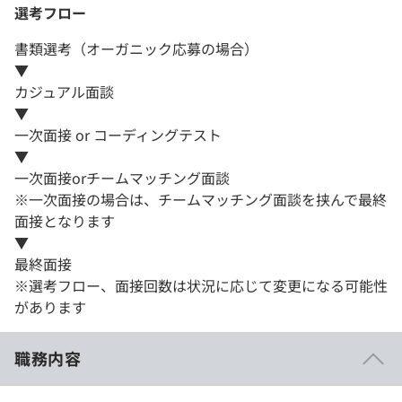
選考フロー
書類選考（オーガニック応募の場合）
▼
カジュアル面談
▼
一次面接 or コーディングテスト
▼
一次面接orチームマッチング面談
※一次面接の場合は、チームマッチング面談を挟んで最終
面接となります
▼
最終面接
※選考フロー、面接回数は状況に応じて変更になる可能性
があります
職務内容