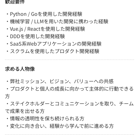
歓迎要件
・Python / Goを使用した開発経験
・機械学習 / LLMを用いた開発に携わった経験
・Vue.js / Reactを使用した開発経験
・DDDを使用した開発経験
・SaaS系Webアプリケーションの開発経験
・スクラムを使用したプロダクト開発経験
求める人物像
・弊社ミッション、ビジョン、バリューへの共感
・プロダクトと個人の成長に向かって主体的に行動できる
方
・ステイクホルダーとコミュニケーションを取り、チーム
で成果を出せる方
・情報の透明性を保ち続けられる方
・変化に向き合い、経験から学んで前に進める方