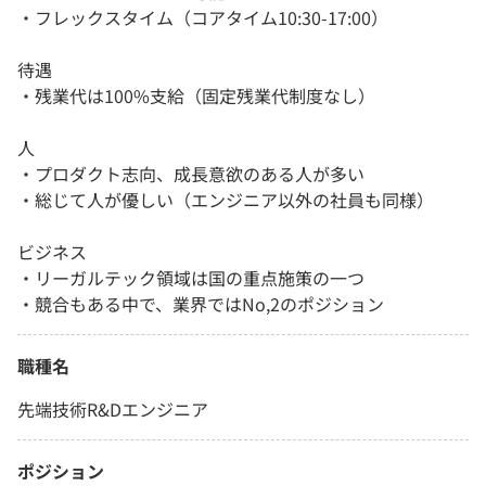
・フレックスタイム（コアタイム10:30-17:00）
待遇
・残業代は100%支給（固定残業代制度なし）
人
・プロダクト志向、成長意欲のある人が多い
・総じて人が優しい（エンジニア以外の社員も同様）
ビジネス
・リーガルテック領域は国の重点施策の一つ
・競合もある中で、業界ではNo,2のポジション
職種名
先端技術R&Dエンジニア
ポジション