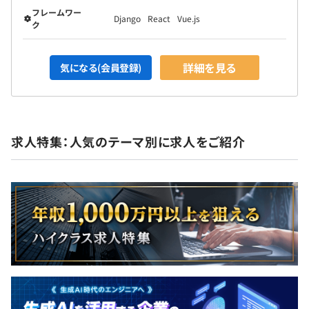
フレームワー
Django
React
Vue.js
ク
詳細を見る
気になる(会員登録)
求人特集：人気のテーマ別に求人をご紹介