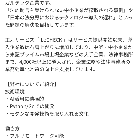
ガルテック企業です。
「法的助言を受けられない中小企業が搾取される事例」や
「日本の法分野におけるテクノロジー導入の遅れ」といっ
た問題の解決を目指しています。
主力サービス「 LeCHECK 」はサービス提供開始以来、導
入企業数は右肩上がりに増加しており、中堅・中小企業か
ら東証プライム市場上場企業などの大手企業、法律事務所
まで、4,000社以上に導入され、企業法務や法律事務所の
業務効率化と質の向上を支援しています。
【弊社についてご紹介】
技術環境
・AI活用に積極的
・Python/Goでの開発
・モダンな開発技術を取り入れる文化
働き方
・フルリモートワーク可能