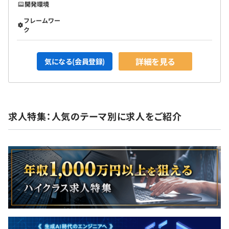
開発環境
フレームワー
ク
詳細を見る
気になる(会員登録)
求人特集：人気のテーマ別に求人をご紹介