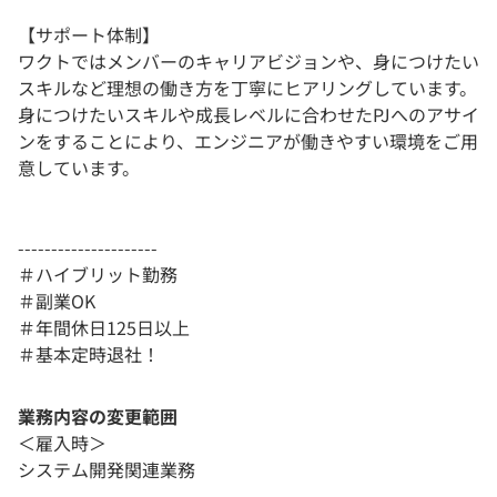
【サポート体制】
ワクトではメンバーのキャリアビジョンや、身につけたい
スキルなど理想の働き方を丁寧にヒアリングしています。
身につけたいスキルや成長レベルに合わせたPJへのアサイ
ンをすることにより、エンジニアが働きやすい環境をご用
意しています。
---------------------
＃ハイブリット勤務
＃副業OK
＃年間休日125日以上
＃基本定時退社！
業務内容の変更範囲
＜雇入時＞
システム開発関連業務