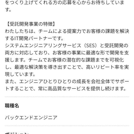
をつくり上げてくれる方の応募を心からお待ちしていま
す。
【受託開発事業の特徴】
わたしたちは、チームによる提案力でお客様の課題を解決
するIT開発パートナーです。
システムエンジニアリングサービス（SES）と受託開発の
両方に対応しており、お客様の事業に最適な形で開発を支
援します。チームでお客様の潜在的な課題までを可視化
し、最適な解決策を導き出すことで、高いリピート率を実
現しています。
また、エンジニアひとりひとりの成長を会社全体でサポー
トすることで、常に高品質なサービスを提供し続けます。
職種名
バックエンドエンジニア