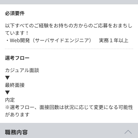
必須要件
以下すべてのご経験をお持ちの方からのご応募をおまちし
ています！
・Web開発（サーバサイドエンジニア） 実務１年以上
選考フロー
カジュアル面談
▼
最終面接
▼
内定
※選考フロー、面接回数は状況に応じて変更になる可能性
があります
職務内容