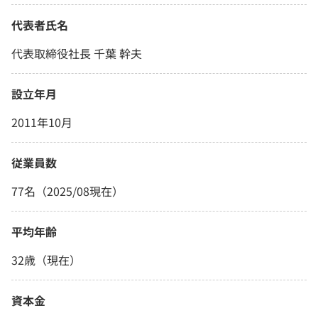
代表者氏名
代表取締役社長 千葉 幹夫
設立年月
2011年10月
従業員数
77名（2025/08現在）
平均年齢
32歳（現在）
資本金