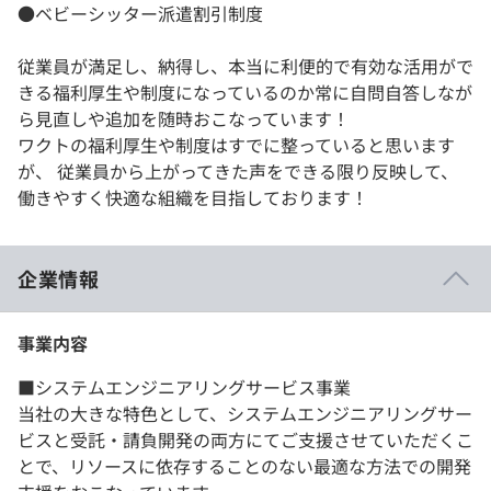
●ベビーシッター派遣割引制度
従業員が満足し、納得し、本当に利便的で有効な活用がで
きる福利厚生や制度になっているのか常に自問自答しなが
ら見直しや追加を随時おこなっています！
ワクトの福利厚生や制度はすでに整っていると思います
が、 従業員から上がってきた声をできる限り反映して、
働きやすく快適な組織を目指しております！
企業情報
事業内容
■システムエンジニアリングサービス事業
当社の大きな特色として、システムエンジニアリングサー
ビスと受託・請負開発の両方にてご支援させていただくこ
とで、リソースに依存することのない最適な方法での開発