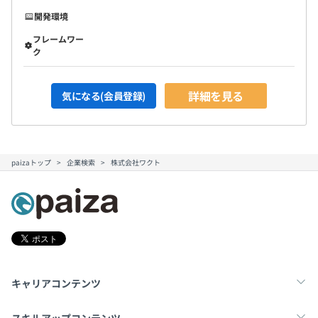
開発環境
フレームワー
ク
詳細を見る
気になる(会員登録)
paizaトップ
企業検索
株式会社ワクト
キャリアコンテンツ
転職・キャリア
未経験転職
新卒就活
スキルアップコンテンツ