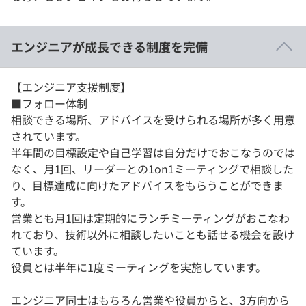
エンジニアが成長できる制度を完備
【エンジニア支援制度】
■フォロー体制
相談できる場所、アドバイスを受けられる場所が多く用意
されています。
半年間の目標設定や自己学習は自分だけでおこなうのでは
なく、月1回、リーダーとの1on1ミーティングで相談した
り、目標達成に向けたアドバイスをもらうことができま
す。
営業とも月1回は定期的にランチミーティングがおこなわ
れており、技術以外に相談したいことも話せる機会を設け
ています。
役員とは半年に1度ミーティングを実施しています。
エンジニア同士はもちろん営業や役員からと、3方向から