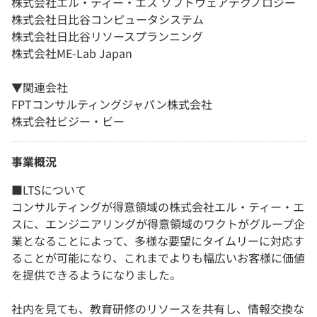
株式会社エル・ティー・エス ソフトウェアテクノロジー
株式会社日比谷コンピュータシステム
株式会社日比谷リソースプランニング
株式会社ME-Lab Japan
▼関連会社
FPTコンサルティングジャパン株式会社
株式会社ビジー・ビー
事業概況
■LTSについて
コンサルティングが得意領域の株式会社エル・ティー・エ
スに、エンジニアリングが得意領域のワクトがグループ企
業となることによって、多様な要望にタイムリーに対応す
ることが可能になり、これまでよりも幅広いお客様に価値
を提供できるようになりました。
社内を見ても、教育研修のリソースを共有し、情報交換な