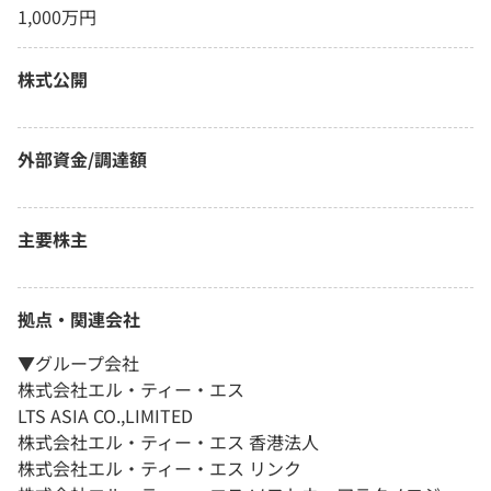
1,000万円
株式公開
外部資金/調達額
主要株主
拠点・関連会社
▼グループ会社
株式会社エル・ティー・エス
LTS ASIA CO.,LIMITED
株式会社エル・ティー・エス 香港法人
株式会社エル・ティー・エス リンク