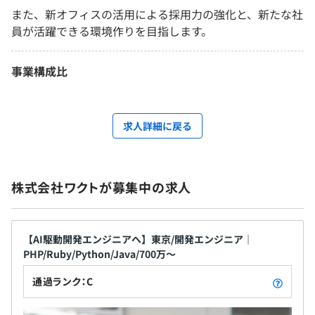
また、新オフィスの活用による採用力の強化と、新たな社
員が活躍できる環境作りを目指します。
事業構成比
求人詳細に戻る
株式会社ワクトが募集中の求人
【AI駆動開発エンジニアへ】東京/開発エンジニア｜
PHP/Ruby/Python/Java/700万～
通過ランク：C