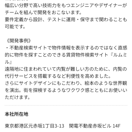
幅広い分野で高い技術力をもつエンジニアやデザイナーが
チームを組んで開発をおこないます。
要件定義から設計、テストに運用・保守まで関わることも
可能です。
《開発事例》
・不動産検索サイトで物件情報を表示するのではなく直感
的に物件を探すことのできる賃貸物件検索サイト『ルムミ
ル』
遠隔地に住まわれていて内覧が難しい方のために、内覧の
代行サービスを搭載するなど利便性を高めました。
さらにサイトデザインにもこだわり、絵本のような世界観
を演出。街を探検するようなワクワク感とともにお使いい
ただけます。
本社所在地
東京都港区元赤坂1丁目3-13 関電不動産赤坂ビル 14F