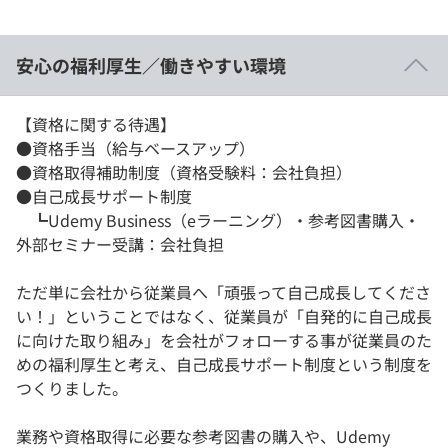
安心の福利厚生／働きやすい環境
【資格に関する待遇】
●資格手当（給与ベースアップ）
●資格取得補助制度（資格受験料：会社負担）
●自己成長サポート制度
┗Udemy Business（eラーニング）・参考図書購入・
外部セミナー受講：会社負担
ただ単に会社から従業員へ「頑張って自己成長してくださ
い！」ということではなく、従業員が「自発的に自己成長
に向けた取り組み」を会社がフォローする事が従業員のた
めの福利厚生と考え、自己成長サポート制度という制度を
つくりました。
業務や資格取得に必要な参考図書の購入や、Udemy