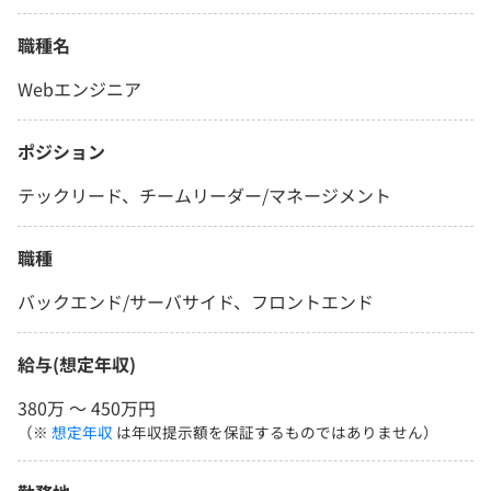
職種名
Webエンジニア
ポジション
テックリード、チームリーダー/マネージメント
職種
バックエンド/サーバサイド、フロントエンド
給与(想定年収)
380万 〜 450万円
（※
想定年収
は年収提示額を保証するものではありません）