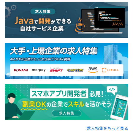
求人特集をもっと見る