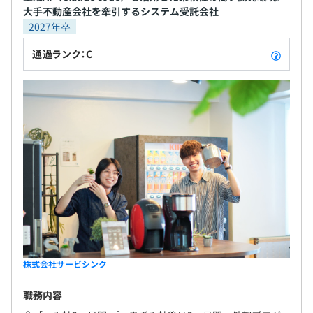
大手不動産会社を牽引するシステム受託会社
2027年卒
通過ランク：C
株式会社サービシンク
職務内容