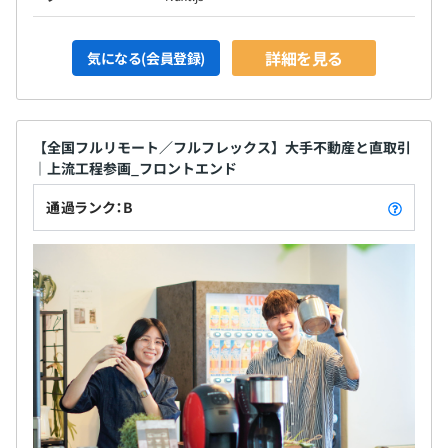
詳細を見る
気になる(会員登録)
【全国フルリモート／フルフレックス】大手不動産と直取引
｜上流工程参画_フロントエンド
通過ランク：B