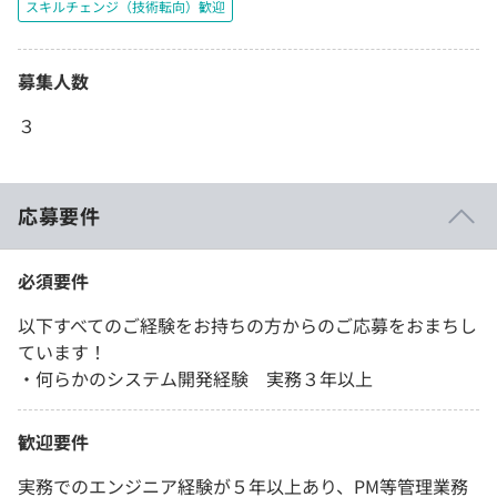
スキルチェンジ（技術転向）歓迎
募集人数
３
応募要件
必須要件
以下すべてのご経験をお持ちの方からのご応募をおまちし
ています！
・何らかのシステム開発経験 実務３年以上
歓迎要件
実務でのエンジニア経験が５年以上あり、PM等管理業務