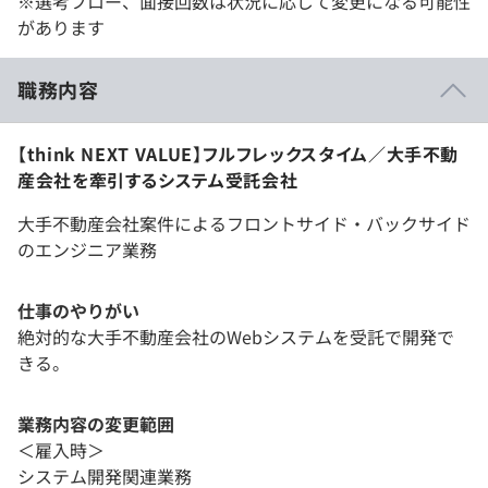
※選考フロー、面接回数は状況に応じて変更になる可能性
があります
職務内容
【think NEXT VALUE】フルフレックスタイム／大手不動
産会社を牽引するシステム受託会社
大手不動産会社案件によるフロントサイド・バックサイド
のエンジニア業務
仕事のやりがい
絶対的な大手不動産会社のWebシステムを受託で開発で
きる。
業務内容の変更範囲
＜雇入時＞
システム開発関連業務