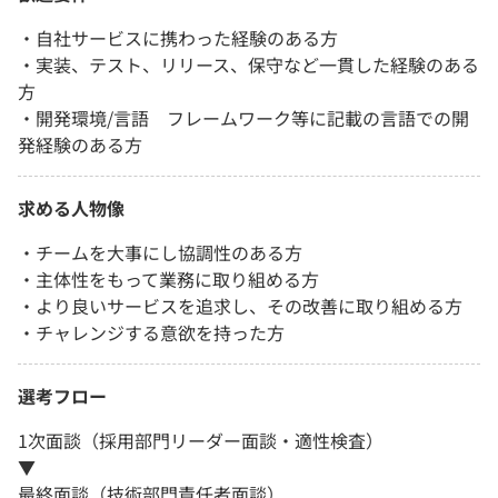
・自社サービスに携わった経験のある方
・実装、テスト、リリース、保守など一貫した経験のある
方
・開発環境/言語 フレームワーク等に記載の言語での開
発経験のある方
求める人物像
・チームを大事にし協調性のある方
・主体性をもって業務に取り組める方
・より良いサービスを追求し、その改善に取り組める方
・チャレンジする意欲を持った方
選考フロー
1次面談（採用部門リーダー面談・適性検査）
▼
最終面談（技術部門責任者面談）