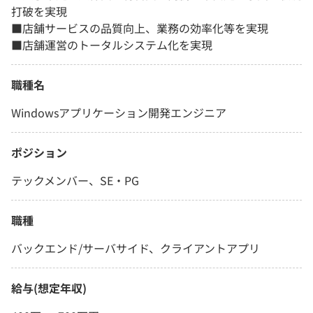
打破を実現
■店舗サービスの品質向上、業務の効率化等を実現
■店舗運営のトータルシステム化を実現
職種名
Windowsアプリケーション開発エンジニア
ポジション
テックメンバー、SE・PG
職種
バックエンド/サーバサイド、クライアントアプリ
給与(想定年収)