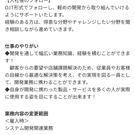
【入社後のフォロー】
OJT形式でフォローし、軽めの開発から取り組んでいける
ようにサポートいたします。
経験のある方は、得意な分野やチャレンジしたい分野を聞
き相談しながら進めていきます。
仕事のやりがい
◆開発を通して幅広い業務知識、経験を積むことができま
す！
顧客からの要望や店舗課題解決のため、従業員やお客様
の目線から最適な解決策を考え、その実現を図る一員とし
て、開発業務に携わることができます。
◆自身が開発に携わった製品・サービスを多くの人が実際
に使用する姿を目にすることが出来ます！
業務内容の変更範囲
＜雇入時＞
システム開発関連業務