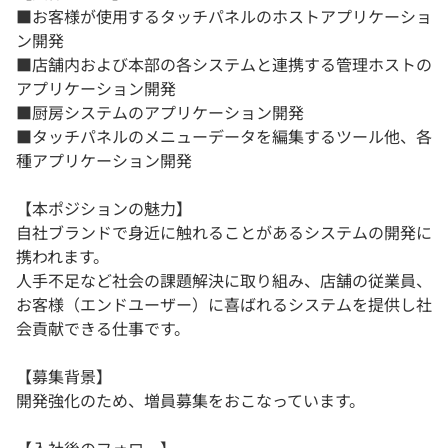
■お客様が使用するタッチパネルのホストアプリケーショ
ン開発
■店舗内および本部の各システムと連携する管理ホストの
アプリケーション開発
■厨房システムのアプリケーション開発
■タッチパネルのメニューデータを編集するツール他、各
種アプリケーション開発
【本ポジションの魅力】
自社ブランドで身近に触れることがあるシステムの開発に
携われます。
人手不足など社会の課題解決に取り組み、店舗の従業員、
お客様（エンドユーザー）に喜ばれるシステムを提供し社
会貢献できる仕事です。
【募集背景】
開発強化のため、増員募集をおこなっています。