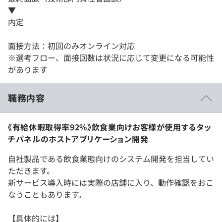
▼
内定
面接方法：初回のみオンライン対応
※選考フロー、面接回数は状況に応じて変更になる可能性
があります
職務内容
《有給休暇取得率92%》飲食業向けお客様が使用するタッ
チパネルのホストアプリケーション開発
自社製品である飲食業態向けのシステム開発を担当してい
ただきます。
新サービス導入時には実際の店舗に入り、動作確認をおこ
なうこともあります。
【具体的には】