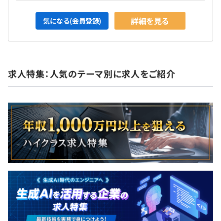
詳細を見る
気になる(会員登録)
求人特集：人気のテーマ別に求人をご紹介