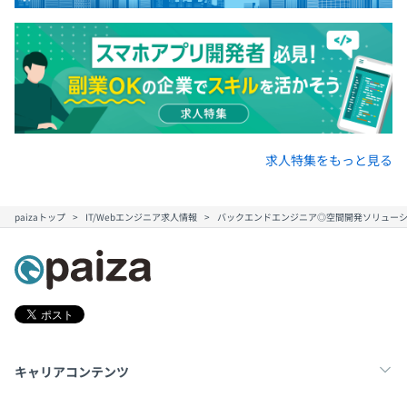
求人特集をもっと見る
paizaトップ
IT/Webエンジニア求人情報
バックエンドエンジニア◎空間開発ソリューション
キャリアコンテンツ