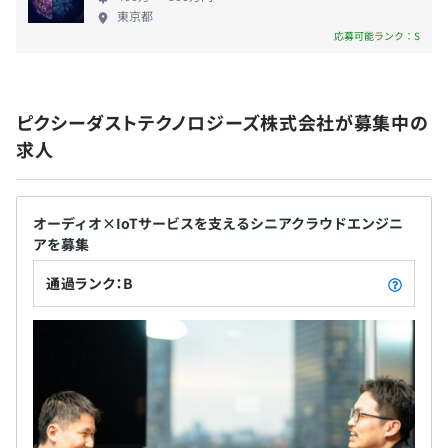
東京都
応募可能ランク：S
ピクシーダストテクノロジーズ株式会社が募集中の
求人
オーディオ×IoTサービスを支えるシニアクラウドエンジニ
アを募集
通過ランク：B