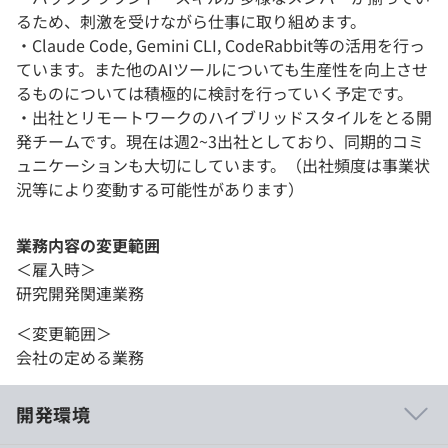
るため、刺激を受けながら仕事に取り組めます。
・Claude Code, Gemini CLI, CodeRabbit等の活用を行っ
ています。また他のAIツールについても生産性を向上させ
るものについては積極的に検討を行っていく予定です。
・出社とリモートワークのハイブリッドスタイルをとる開
発チームです。現在は週2~3出社としており、同期的コミ
ュニケーションも大切にしています。（出社頻度は事業状
況等により変動する可能性があります）
業務内容の変更範囲
＜雇入時＞
研究開発関連業務
＜変更範囲＞
会社の定める業務
開発環境