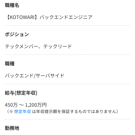
職種名
【KOTOWARI】バックエンドエンジニア
ポジション
テックメンバー、テックリード
職種
バックエンド/サーバサイド
給与(想定年収)
450万 〜 1,200万円
（※
想定年収
は年収提示額を保証するものではありません）
勤務地