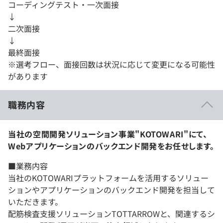
コーディングテスト・一次面接
↓
二次面接
↓
最終面接
※選考フロー、面接回数は状況に応じて変更になる可能性
があります
職務内容
当社の空間開発ソリューション事業"KOTOWARI"にて、
Webアプリケーションのバックエンド開発をお任せします。
■業務内容
当社のKOTOWARIプラットフォームを活用するソリュー
ションやアプリケーションのバックエンド開発を担当して
いただきます。
配筋検査支援ソリューションTOTTARROWと、関連するシ