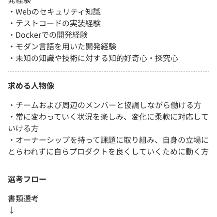
・Webのセキュリティ知識
・テストコードの実装経験
・Dockerでの開発経験
・モダン言語を用いた開発経験
・未知の知識や技術に対する知的好奇心・探究心
求める人物像
・チームおよび周辺のメンバーと協調しながら働ける方
・常に変わっていく状況を楽しみ、変化に柔軟に対応して
いける方
・オーナーシップを持って課題に取り組み、自身の立場に
とらわれずに自らプロダクトを良くしていくために動く方
選考フロー
書類選考
↓