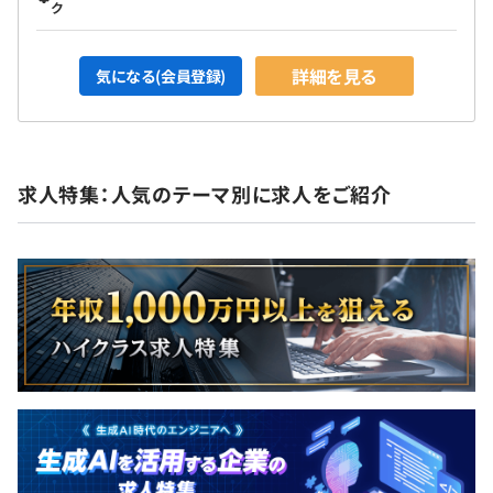
ク
詳細を見る
気になる(会員登録)
求人特集：人気のテーマ別に求人をご紹介