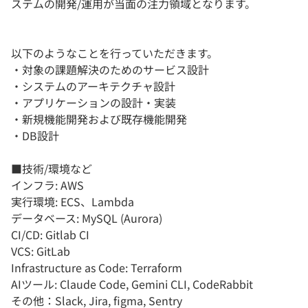
ステムの開発/運用が当面の注力領域となります。
以下のようなことを行っていただきます。
・対象の課題解決のためのサービス設計
・システムのアーキテクチャ設計
・アプリケーションの設計・実装
・新規機能開発および既存機能開発
・DB設計
■技術/環境など
インフラ: AWS
実行環境: ECS、Lambda
データベース: MySQL (Aurora)
CI/CD: Gitlab CI
VCS: GitLab
Infrastructure as Code: Terraform
AIツール: Claude Code, Gemini CLI, CodeRabbit
その他：Slack, Jira, figma, Sentry