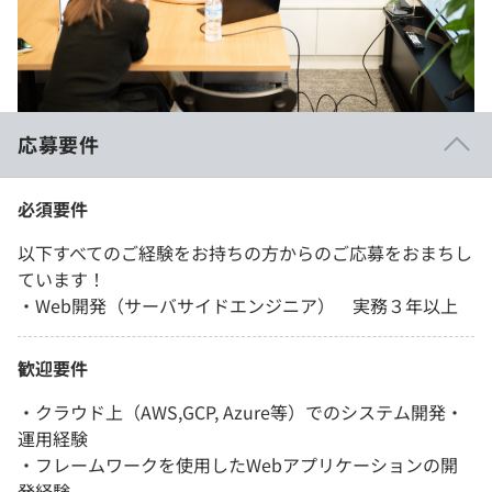
応募要件
必須要件
以下すべてのご経験をお持ちの方からのご応募をおまちし
ています！
・Web開発（サーバサイドエンジニア） 実務３年以上
歓迎要件
・クラウド上（AWS,GCP, Azure等）でのシステム開発・
運用経験
・フレームワークを使用したWebアプリケーションの開
発経験