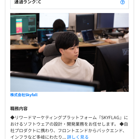
通過ランク：C
株式会社Skyfall
職務内容
◆リワードマーケティングプラットフォーム『SKYFLAG』に
おけるソフトウェアの設計・開発業務をお任せします。 ◆自
社プロダクトに携わり、フロントエンドからバックエンド、
インフラなど多岐にわたり...
詳しく見る