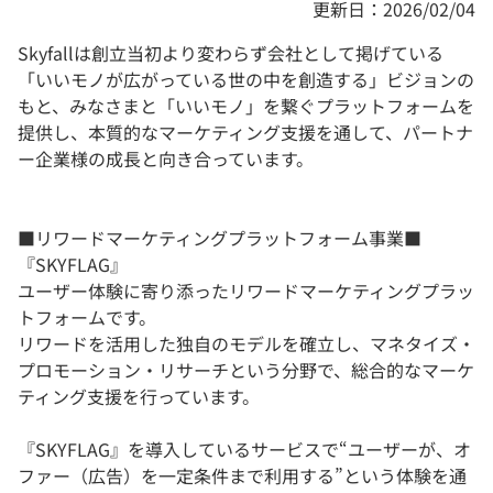
更新日：2026/02/04
Skyfallは創立当初より変わらず会社として掲げている
「いいモノが広がっている世の中を創造する」ビジョンの
もと、みなさまと「いいモノ」を繋ぐプラットフォームを
提供し、本質的なマーケティング支援を通して、パートナ
ー企業様の成長と向き合っています。
■リワードマーケティングプラットフォーム事業■
『SKYFLAG』
ユーザー体験に寄り添ったリワードマーケティングプラッ
トフォームです。
リワードを活用した独自のモデルを確立し、マネタイズ・
プロモーション・リサーチという分野で、総合的なマーケ
ティング支援を行っています。
『SKYFLAG』を導入しているサービスで“ユーザーが、オ
ファー（広告）を一定条件まで利用する”という体験を通