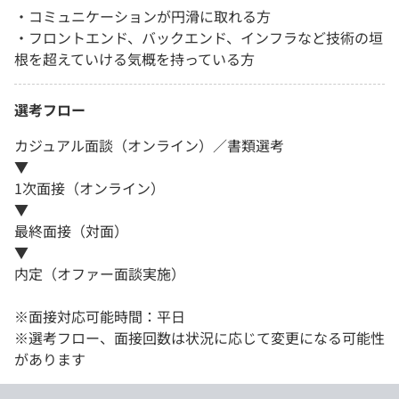
・コミュニケーションが円滑に取れる方
・フロントエンド、バックエンド、インフラなど技術の垣
根を超えていける気概を持っている方
選考フロー
カジュアル面談（オンライン）／書類選考
▼
1次面接（オンライン）
▼
最終面接（対面）
▼
内定（オファー面談実施）
※面接対応可能時間：平日
※選考フロー、面接回数は状況に応じて変更になる可能性
があります