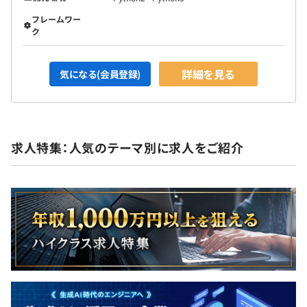
フレームワー
ク
詳細を見る
気になる(会員登録)
求人特集：人気のテーマ別に求人をご紹介