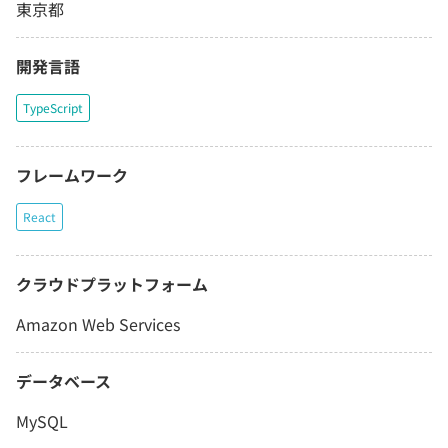
東京都
開発言語
TypeScript
フレームワーク
React
クラウドプラットフォーム
Amazon Web Services
データベース
MySQL