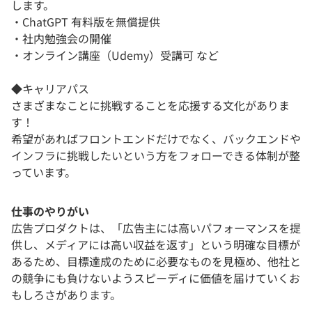
します。
・ChatGPT 有料版を無償提供
・社内勉強会の開催
・オンライン講座（Udemy）受講可 など
◆キャリアパス
さまざまなことに挑戦することを応援する文化がありま
す！
希望があればフロントエンドだけでなく、バックエンドや
インフラに挑戦したいという方をフォローできる体制が整
っています。
仕事のやりがい
広告プロダクトは、「広告主には高いパフォーマンスを提
供し、メディアには高い収益を返す」という明確な目標が
あるため、目標達成のために必要なものを見極め、他社と
の競争にも負けないようスピーディに価値を届けていくお
もしろさがあります。