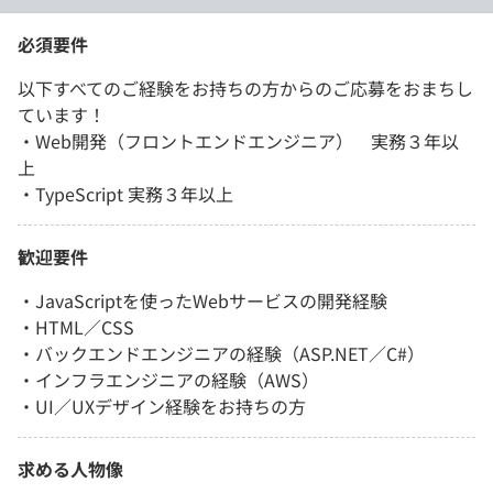
必須要件
以下すべてのご経験をお持ちの方からのご応募をおまちし
ています！
・Web開発（フロントエンドエンジニア） 実務３年以
上
・TypeScript 実務３年以上
歓迎要件
・JavaScriptを使ったWebサービスの開発経験
・HTML／CSS
・バックエンドエンジニアの経験（ASP.NET／C#）
・インフラエンジニアの経験（AWS）
・UI／UXデザイン経験をお持ちの方
求める人物像