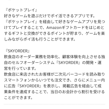
『ポケットプレイ』
好きなゲームを遊ぶだけでポイ活できるアプリです。
『ポケットプレイ』を経由して好きなゲームアプリを見つ
けてプレイすることで、Amazonギフトカードをはじめと
するギフトと交換ができるポイントが貯まり、ゲームを楽
しみながらポイ活も行うことができます。
『SKYORDER』
飲食店のオーダー業務を効率化、顧客体験を向上させる独
自のセルフオーダーシステム『SKYORDER』の開発・運
営を行っています。
飲食店に来店されたお客様が二次元バーコードを読み取り
スマートフォンからいつでも注文でき、さらにメニュー内
に広告『SKYORDER』を表示し、掲載広告を経由して成
果条件を達成することで、当日のお会計から割引を受ける
ことができます。