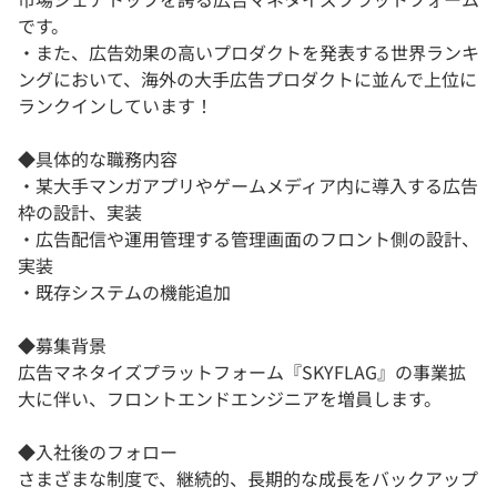
です。
・また、広告効果の高いプロダクトを発表する世界ランキ
ングにおいて、海外の大手広告プロダクトに並んで上位に
ランクインしています！
◆具体的な職務内容
・某大手マンガアプリやゲームメディア内に導入する広告
枠の設計、実装
・広告配信や運用管理する管理画面のフロント側の設計、
実装
・既存システムの機能追加
◆募集背景
広告マネタイズプラットフォーム『SKYFLAG』の事業拡
大に伴い、フロントエンドエンジニアを増員します。
◆入社後のフォロー
さまざまな制度で、継続的、長期的な成長をバックアップ