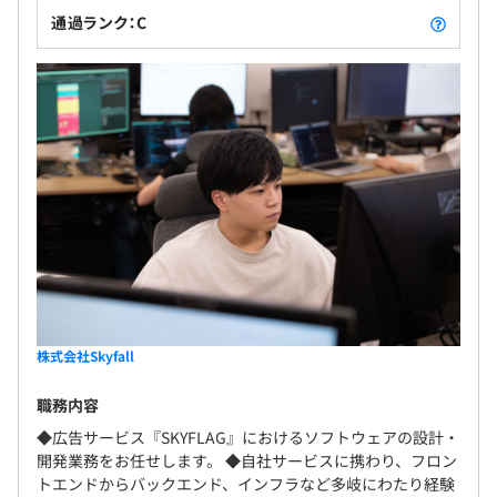
通過ランク：C
株式会社Skyfall
職務内容
◆広告サービス『SKYFLAG』におけるソフトウェアの設計・
開発業務をお任せします。 ◆自社サービスに携わり、フロン
トエンドからバックエンド、インフラなど多岐にわたり経験