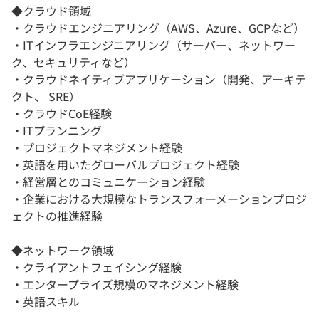
◆クラウド領域
・クラウドエンジニアリング（AWS、Azure、GCPなど）
・ITインフラエンジニアリング（サーバー、ネットワー
ク、セキュリティなど）
・クラウドネイティブアプリケーション（開発、アーキテ
クト、 SRE）
・クラウドCoE経験
・ITプランニング
・プロジェクトマネジメント経験
・英語を用いたグローバルプロジェクト経験
・経営層とのコミュニケーション経験
・企業における大規模なトランスフォーメーションプロジ
ェクトの推進経験
◆ネットワーク領域
・クライアントフェイシング経験
・エンタープライズ規模のマネジメント経験
・英語スキル