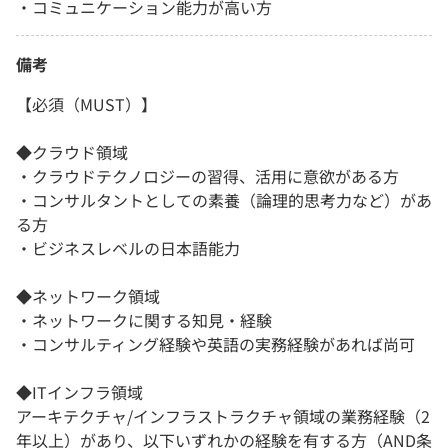
・コミュニケーション能力が高い方
備考
【必須（MUST）】
◆クラウド領域
・クラウドテクノロジーの習得、活用に意欲がある方
・コンサルタントとしての素養（論理的思考力など）があ
る方
・ビジネスレベルの日本語能力
◆ネットワーク領域
・ネットワークに関する知見・経験
・コンサルティング経験や英語の実務経験があれば尚可
◆ITインフラ領域
アーキテクチャ/インフラストラクチャ領域の業務経験（2
年以上）があり、以下いずれかの経験を有する方（AND条