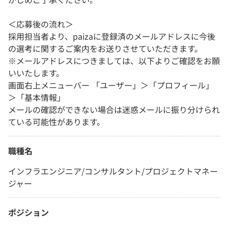
＜応募後の流れ＞
採用担当者より、paizaに登録済のメールアドレスに今後
の選考に関するご案内をお送りさせていただきます。
※メールアドレスにつきましては、以下よりご確認をお願
いいたします。
画面右上メニューバー 「ユーザー」＞「プロフィール」
＞「基本情報」
メールの確認ができない場合は迷惑メールに振り分けられ
ている可能性があります。
職種名
インフラエンジニア/コンサルタント/プロジェクトマネー
ジャー
ポジション