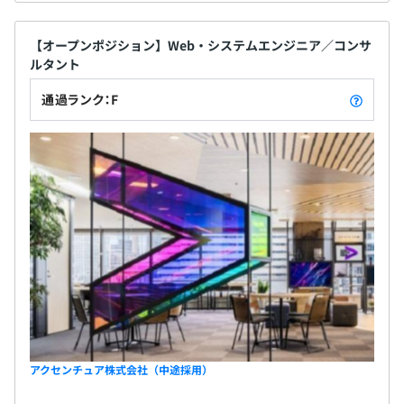
【オープンポジション】Web・システムエンジニア／コンサ
ルタント
通過ランク：F
アクセンチュア株式会社（中途採用）