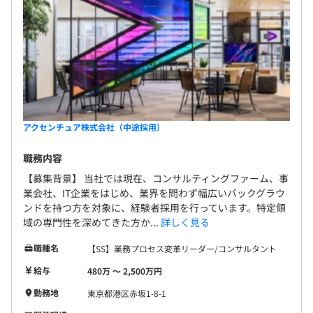
アクセンチュア株式会社（中途採用）
職務内容
【募集背景】 当社では現在、コンサルティングファーム、事
業会社、IT企業をはじめ、業界を問わず幅広いバックグラウ
ンドを持つ方を対象に、経験者採用を行っています。特定領
域の専門性を深めてきた方か...
詳しく見る
職種名
【SS】業務プロセス変革リーダー/コンサルタント
給与
480万 〜 2,500万円
勤務地
東京都港区赤坂1-8-1