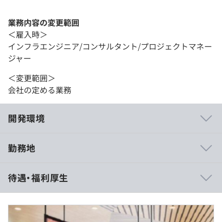
業務内容の変更範囲
＜雇入時＞
インフラエンジニア/コンサルタント/プロジェクトマネー
ジャー
＜変更範囲＞
会社の定める業務
開発環境
勤務地
プロジェクトごとに選択
待遇・福利厚生