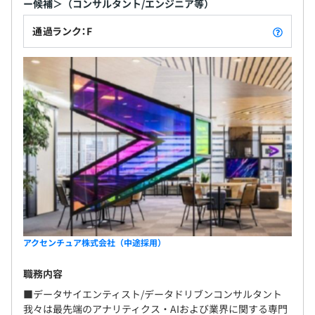
ー候補＞（コンサルタント/エンジニア等）
通過ランク：F
アクセンチュア株式会社（中途採用）
職務内容
■データサイエンティスト/データドリブンコンサルタント
我々は最先端のアナリティクス・AIおよび業界に関する専門