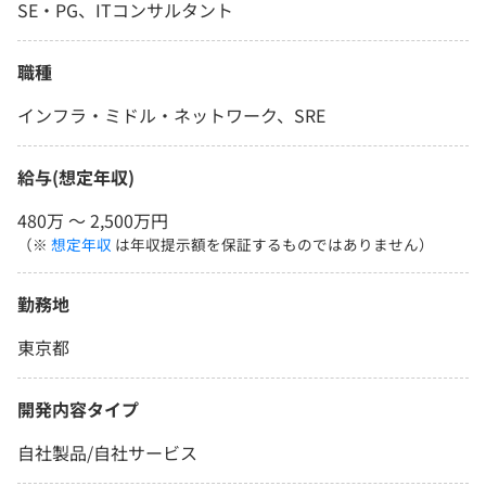
SE・PG、ITコンサルタント
職種
インフラ・ミドル・ネットワーク、SRE
給与(想定年収)
480万 〜 2,500万円
（※
想定年収
は年収提示額を保証するものではありません）
勤務地
東京都
開発内容タイプ
自社製品/自社サービス