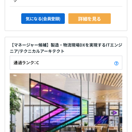
ク
詳細を見る
気になる(会員登録)
【マネージャー候補】製造・物流現場DXを実現するITエンジ
ニア/テクニカルアーキテクト
通過ランク：C