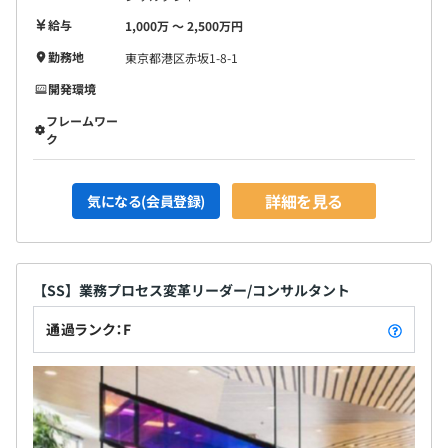
給与
1,000万 〜 2,500万円
勤務地
東京都港区赤坂1-8-1
開発環境
フレームワー
ク
詳細を見る
気になる(会員登録)
【SS】業務プロセス変革リーダー/コンサルタント
通過ランク：F