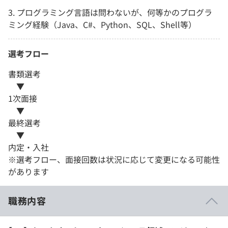
3. プログラミング言語は問わないが、何等かのプログラ
ミング経験（Java、C#、Python、SQL、Shell等）
選考フロー
書類選考
▼
1次面接
▼
最終選考
▼
内定・入社
※選考フロー、面接回数は状況に応じて変更になる可能性
があります
職務内容