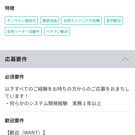
特徴
オンライン面談可
服装自由
女性エンジニアが在籍
若手歓迎
女性リーダー活躍中
ベテラン歓迎
応募要件
必須要件
以下すべてのご経験をお持ちの方からのご応募をおまちし
ています！
・何らかのシステム開発経験 実務１年以上
歓迎要件
【歓迎（WANT）】