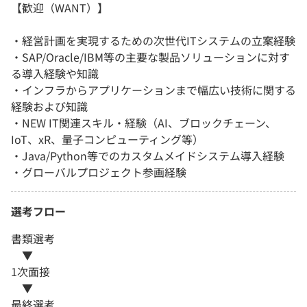
【歓迎（WANT）】
・経営計画を実現するための次世代ITシステムの立案経験
・SAP/Oracle/IBM等の主要な製品ソリューションに対す
る導入経験や知識
・インフラからアプリケーションまで幅広い技術に関する
経験および知識
・NEW IT関連スキル・経験（AI、ブロックチェーン、
IoT、xR、量子コンピューティング等）
・Java/Python等でのカスタムメイドシステム導入経験
・グローバルプロジェクト参画経験
選考フロー
書類選考
▼
1次面接
▼
最終選考