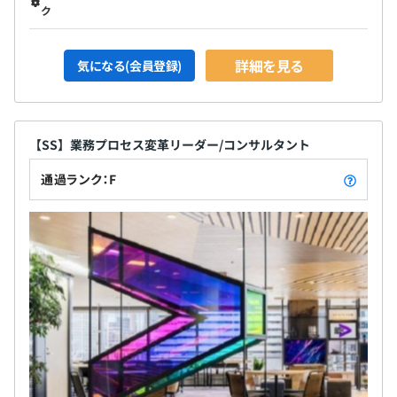
ク
詳細を見る
気になる(会員登録)
【SS】業務プロセス変革リーダー/コンサルタント
通過ランク：F