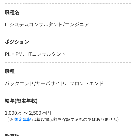
職種名
ITシステムコンサルタント/エンジニア
ポジション
PL・PM、ITコンサルタント
職種
バックエンド/サーバサイド、フロントエンド
給与(想定年収)
1,000万 〜 2,500万円
（※
想定年収
は年収提示額を保証するものではありません）