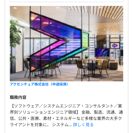
アクセンチュア株式会社（中途採用）
職務内容
【ソフトウェア／システムエンジニア・コンサルタント／業
界別ソリューションエンジニア領域】 金融、製造、流通、通
信、公共・医療、素材・エネルギーなど多様な業界の大手ク
ライアントを対象に、 システム...
詳しく見る