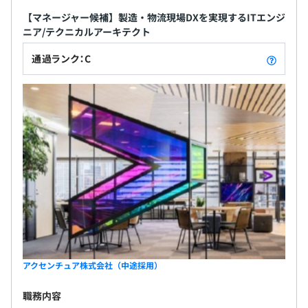
【マネージャー候補】製造・物流現場DXを実現するITエンジ
ニア/テクニカルアーキテクト
通過ランク：C
アクセンチュア株式会社（中途採用）
職務内容