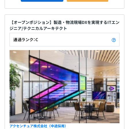
【オープンポジション】製造・物流現場DXを実現するITエン
ジニア/テクニカルアーキテクト
通過ランク：C
アクセンチュア株式会社（中途採用）