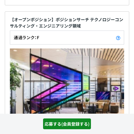
【オープンポジション】ポジションサーチ テクノロジーコン
サルティング・エンジニアリング領域
通過ランク：F
応募する(会員登録する)
アクセンチュア株式会社（中途採用）