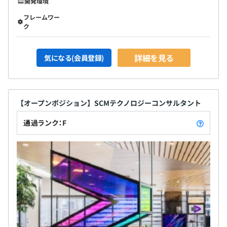
開発環境
フレームワー
ク
詳細を見る
気になる(会員登録)
【オープンポジション】SCMテクノロジーコンサルタント
通過ランク：F