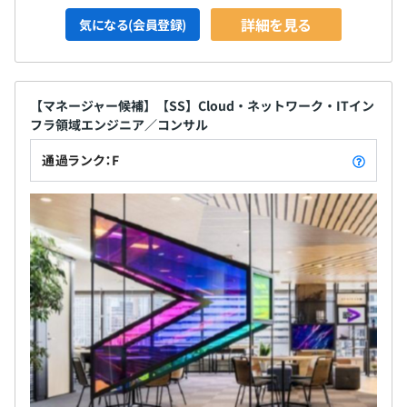
詳細を見る
気になる(会員登録)
【マネージャー候補】【SS】Cloud・ネットワーク・ITイン
フラ領域エンジニア／コンサル
通過ランク：F