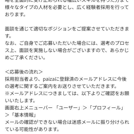
様々なタイプの人材を必要とし、広く経験者採用を行って
おります。
面談を通じて適切なポジションをご提案させていただきま
す。
なお、ご自身でご応募いただいた場合には、選考のプロセ
ス上、面談を実施しない場合がございますので、あらかじ
めご了承ください。
＜応募後の流れ＞
採用担当者より、paizaに登録済のメールアドレスに今後
の選考に関するご案内をお送りさせていただきます。
※メールアドレスにつきましては、以下よりご確認をお願
いいたします。
画面右上メニューバー 「ユーザー」＞「プロフィール」
＞「基本情報」
メールの確認ができない場合は迷惑メールに振り分けられ
ている可能性があります。