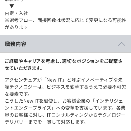
▼
内定・入社
※選考フロー、面接回数は状況に応じて変更になる可能性
があります
職務内容
ご経験やキャリアを考慮し、適切なポジションをご提案さ
せていただきます。
アクセンチュアが「New IT」と呼ぶイノベーティブな先
端テクノロジーは、ビジネスを変革するうえで必要不可欠
な要素です。
こうしたNew ITを駆使し、お客様企業の「インテリジェ
ントエンタープライズ」への変革を支援しています。各業
界のお客様に対し、ITコンサルティングからテクノロジー
デリバリーまでを一貫して対応します。