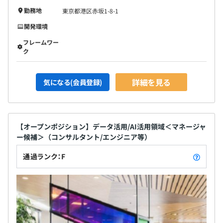
勤務地
東京都港区赤坂1-8-1
開発環境
フレームワー
ク
詳細を見る
気になる(会員登録)
【オープンポジション】データ活用/AI活用領域＜マネージャ
ー候補＞（コンサルタント/エンジニア等）
通過ランク：F