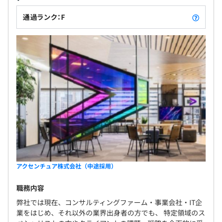
通過ランク：F
アクセンチュア株式会社（中途採用）
職務内容
弊社では現在、コンサルティングファーム・事業会社・IT企
業をはじめ、それ以外の業界出身者の方でも、 特定領域のス