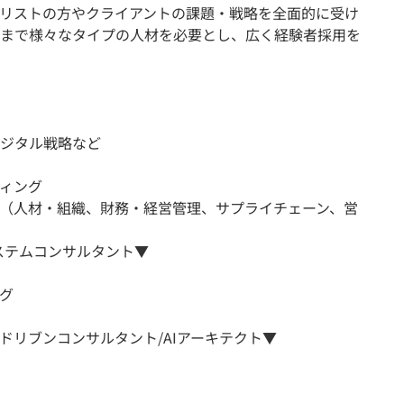
リストの方やクライアントの課題・戦略を全面的に受け
まで様々なタイプの人材を必要とし、広く経験者採用を
ジタル戦略など
ィング
（人材・組織、財務・経営管理、サプライチェーン、営
ステムコンサルタント▼
グ
ドリブンコンサルタント/AIアーキテクト▼