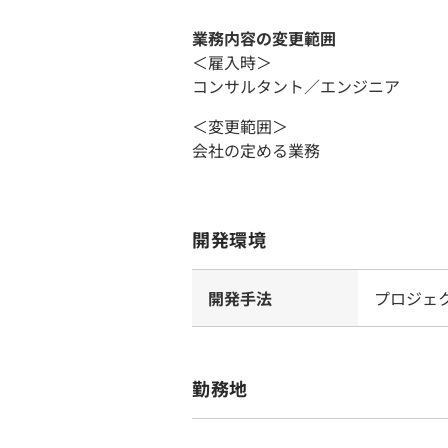
業務内容の変更範囲
＜雇入時＞
コンサルタント／エンジニア
＜変更範囲＞
会社の定める業務
開発環境
開発手法
プロジェ
勤務地