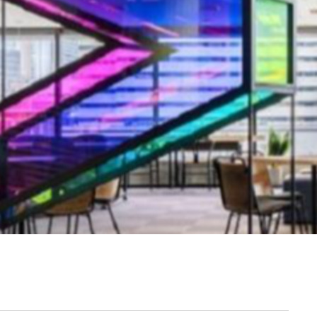
契約内容・クーポン