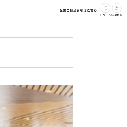
企業ご担当者様はこちら
ログイン
新規登録