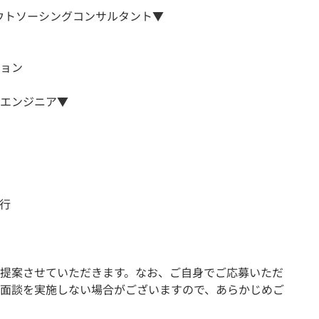
ウトソーシングコンサルタント▼
ョン
エンジニア▼
行
提案させていただきます。なお、ご自身でご応募いただ
面談を実施しない場合がございますので、あらかじめご