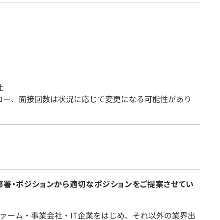
社
ロー、面接回数は状況に応じて変更になる可能性があり
部署・ポジションから適切なポジションをご提案させてい
ァーム・事業会社・IT企業をはじめ、それ以外の業界出