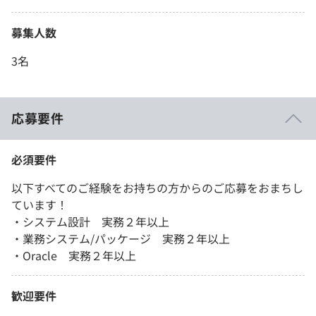
募集人数
3名
応募要件
必須要件
以下すべてのご経験をお持ちの方からのご応募をおまちし
ています！
・システム設計 実務２年以上
・業務システム/パッケージ 実務２年以上
・Oracle 実務２年以上
歓迎要件