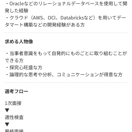
・Oracleなどのリレーショナルデータベースを使用して開
発した経験
・クラウド（AWS、OCI、Databricksなど）を用いてデー
タマート構築などの開発経験がある方
求める人物像
・当事者意識をもって自発的にものごとに取り組むことが
できる方
・探究心旺盛な方
・論理的な思考や分析、コミュニケーションが得意な方
選考フロー
1次面接
▼
適性検査
▼
最終面接