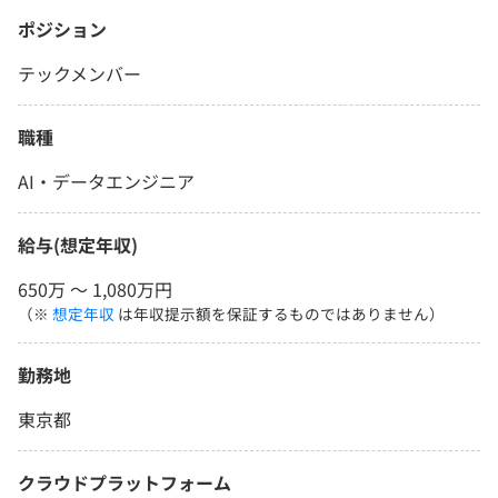
ポジション
テックメンバー
職種
AI・データエンジニア
給与(想定年収)
650万 〜 1,080万円
（※
想定年収
は年収提示額を保証するものではありません）
勤務地
東京都
クラウドプラットフォーム