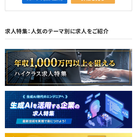
求人特集：人気のテーマ別に求人をご紹介