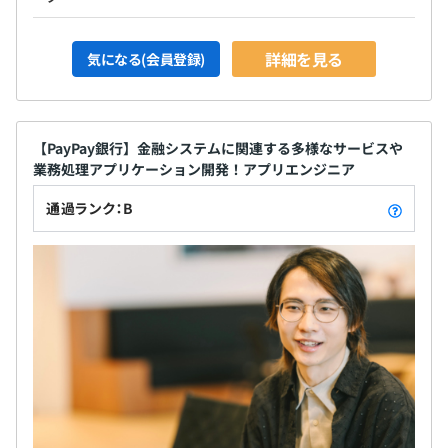
詳細を見る
気になる(会員登録)
【PayPay銀行】金融システムに関連する多様なサービスや
業務処理アプリケーション開発！アプリエンジニア
通過ランク：B