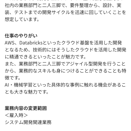
社内の業務部門と二人三脚で、要件整理から、設計、実
装、テストまでの開発サイクルを迅速に回していくことを
想定しています。
仕事のやりがい
AWS、Databricksといったクラウド基盤を活用した開発
となるため、技術的にはそうしたクラウドを活用した開発
に精通できるといったことが魅力です。
また、業務部門と二人三脚でアジャイル型開発を行うこと
から、業務的なスキルも身につけることができることも特
徴です。
AI・機械学習といった具体的な事例に触れる機会があるこ
とも大きな魅力です。
業務内容の変更範囲
＜雇入時＞
システム開発関連業務