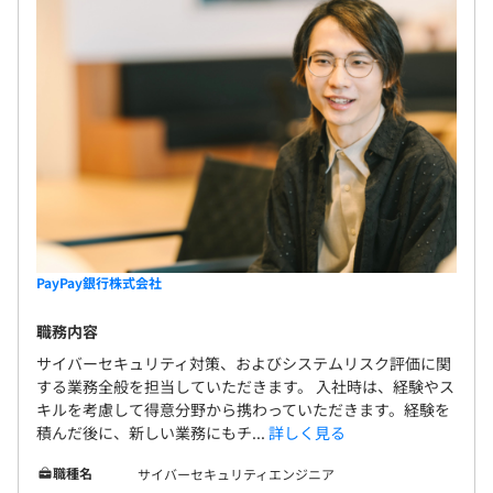
PayPay銀行株式会社
職務内容
サイバーセキュリティ対策、およびシステムリスク評価に関
する業務全般を担当していただきます。 入社時は、経験やス
キルを考慮して得意分野から携わっていただきます。経験を
積んだ後に、新しい業務にもチ...
詳しく見る
職種名
サイバーセキュリティエンジニア