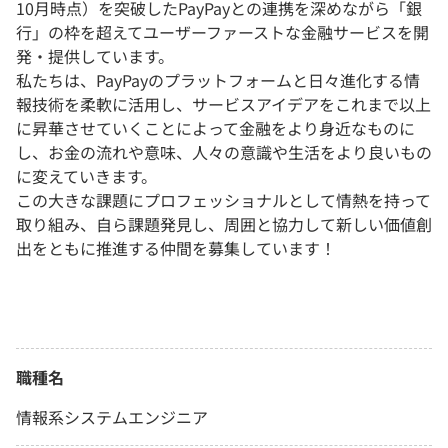
10月時点）を突破したPayPayとの連携を深めながら「銀
行」の枠を超えてユーザーファーストな金融サービスを開
発・提供しています。
私たちは、PayPayのプラットフォームと日々進化する情
報技術を柔軟に活用し、サービスアイデアをこれまで以上
に昇華させていくことによって金融をより身近なものに
し、お金の流れや意味、人々の意識や生活をより良いもの
に変えていきます。
この大きな課題にプロフェッショナルとして情熱を持って
取り組み、自ら課題発見し、周囲と協力して新しい価値創
出をともに推進する仲間を募集しています！
職種名
情報系システムエンジニア