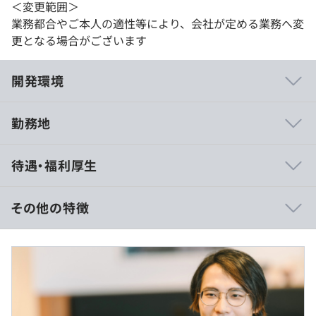
＜変更範囲＞
業務都合やご本人の適性等により、会社が定める業務へ変
更となる場合がございます
開発環境
勤務地
待遇・福利厚生
その他の特徴
月収：35万円以上～55万円 以上