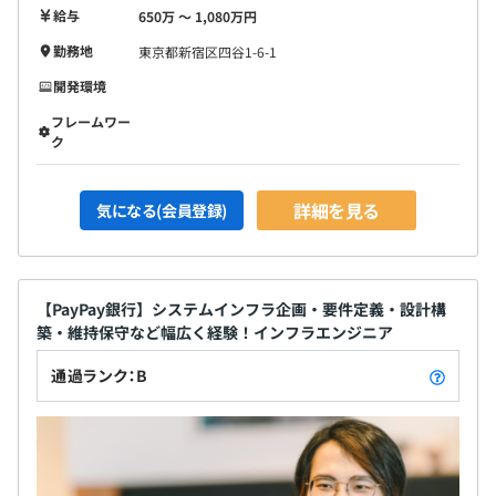
給与
650万 〜 1,080万円
勤務地
東京都新宿区四谷1-6-1
開発環境
フレームワー
ク
詳細を見る
気になる(会員登録)
【PayPay銀行】システムインフラ企画・要件定義・設計構
築・維持保守など幅広く経験！インフラエンジニア
通過ランク：B